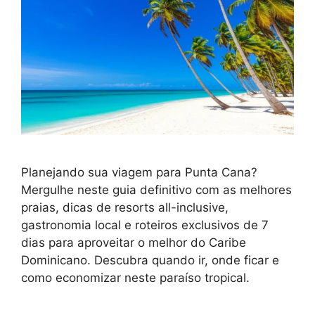
Planejando sua viagem para Punta Cana?
Mergulhe neste guia definitivo com as melhores
praias, dicas de resorts all-inclusive,
gastronomia local e roteiros exclusivos de 7
dias para aproveitar o melhor do Caribe
Dominicano. Descubra quando ir, onde ficar e
como economizar neste paraíso tropical.