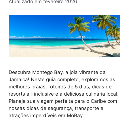
Atualizado em
fevereiro 2026
Descubra Montego Bay, a joia vibrante da
Jamaica! Neste guia completo, exploramos as
melhores praias, roteiros de 5 dias, dicas de
resorts all-inclusive e a deliciosa culinária local.
Planeje sua viagem perfeita para o Caribe com
nossas dicas de segurança, transporte e
atrações imperdíveis em MoBay.