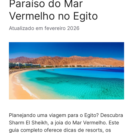
Paraíso do Mar
Vermelho no Egito
Atualizado em
fevereiro 2026
Planejando uma viagem para o Egito? Descubra
Sharm El Sheikh, a joia do Mar Vermelho. Este
guia completo oferece dicas de resorts, os