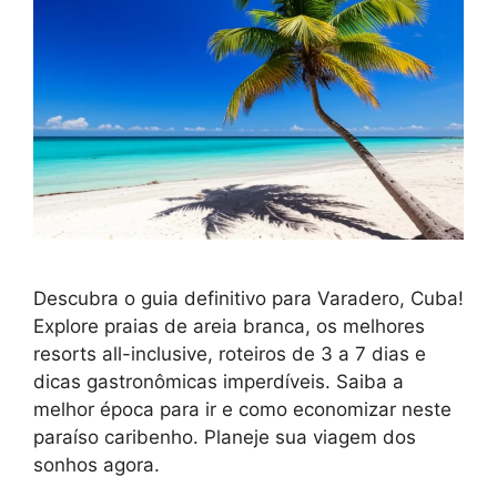
Descubra o guia definitivo para Varadero, Cuba!
Explore praias de areia branca, os melhores
resorts all-inclusive, roteiros de 3 a 7 dias e
dicas gastronômicas imperdíveis. Saiba a
melhor época para ir e como economizar neste
paraíso caribenho. Planeje sua viagem dos
sonhos agora.