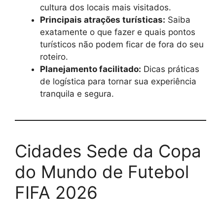
cultura dos locais mais visitados.
Principais atrações turísticas:
Saiba
exatamente o que fazer e quais pontos
turísticos não podem ficar de fora do seu
roteiro.
Planejamento facilitado:
Dicas práticas
de logística para tornar sua experiência
tranquila e segura.
Cidades Sede da Copa
do Mundo de Futebol
FIFA 2026