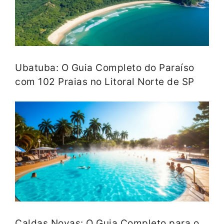
Ubatuba: O Guia Completo do Paraíso
com 102 Praias no Litoral Norte de SP
Caldas Novas: O Guia Completo para o