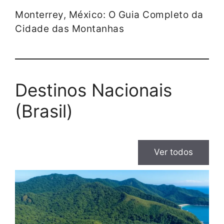
Monterrey, México: O Guia Completo da
Cidade das Montanhas
Destinos Nacionais
(Brasil)
Ver todos