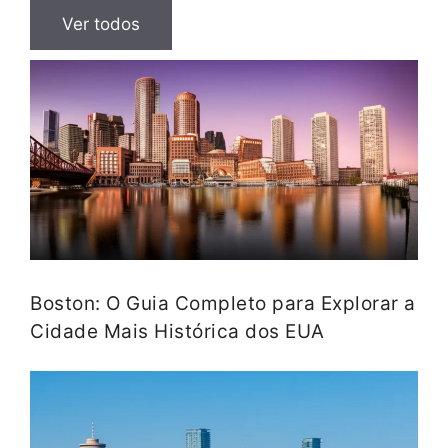
Ver todos
Boston: O Guia Completo para Explorar a
Cidade Mais Histórica dos EUA