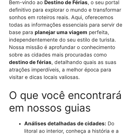
Bem-vindo ao
Destino de Férias
, o seu portal
definitivo para explorar o mundo e transformar
sonhos em roteiros reais. Aqui, oferecemos
todas as informações essenciais para servir de
base para
planejar uma viagem
perfeita,
independentemente do seu estilo de turista.
Nossa missão é aprofundar o conhecimento
sobre as cidades mais procuradas como
destino de férias
, detalhando quais as suas
atrações imperdíveis, a melhor época para
visitar e dicas locais valiosas.
O que você encontrará
em nossos guias
Análises detalhadas de cidades:
Do
litoral ao interior, conheça a história e a