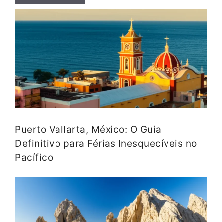
Puerto Vallarta, México: O Guia
Definitivo para Férias Inesquecíveis no
Pacífico