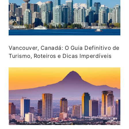
Vancouver, Canadá: O Guia Definitivo de
Turismo, Roteiros e Dicas Imperdíveis