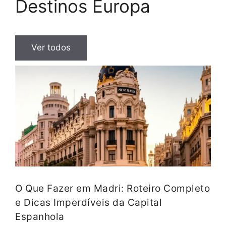
Destinos Europa
Ver todos
O Que Fazer em Madri: Roteiro Completo
e Dicas Imperdíveis da Capital
Espanhola