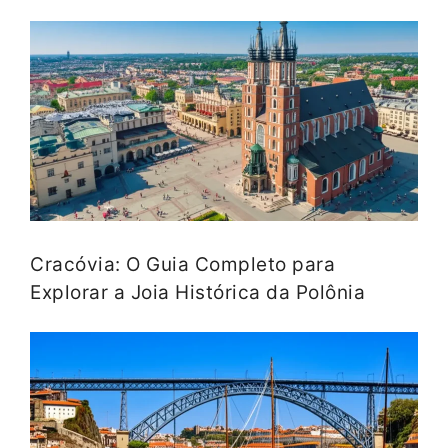
Cracóvia: O Guia Completo para
Explorar a Joia Histórica da Polônia