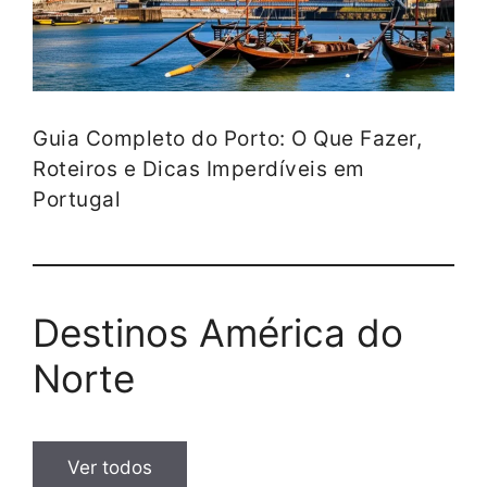
Guia Completo do Porto: O Que Fazer,
Roteiros e Dicas Imperdíveis em
Portugal
Destinos América do
Norte
Ver todos