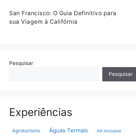
San Francisco: O Guia Definitivo para
sua Viagem à Califórnia
Pesquisar
Pesquisar
Experiências
Águas Termais
Agroturismo
All-Inclusive