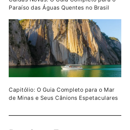
Paraíso das Águas Quentes no Brasil
Capitólio: O Guia Completo para o Mar
de Minas e Seus Cânions Espetaculares