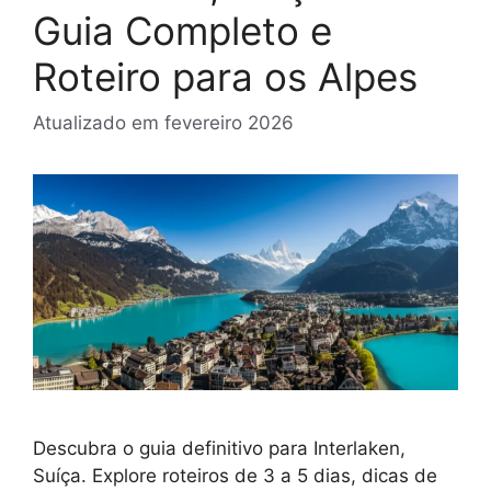
Guia Completo e
Roteiro para os Alpes
Atualizado em
fevereiro 2026
Descubra o guia definitivo para Interlaken,
Suíça. Explore roteiros de 3 a 5 dias, dicas de