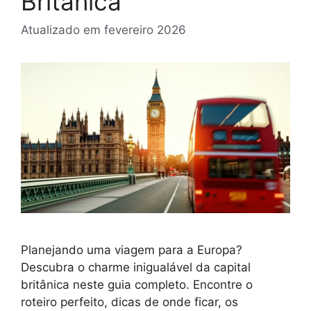
Britânica
Atualizado em
fevereiro 2026
Planejando uma viagem para a Europa?
Descubra o charme inigualável da capital
britânica neste guia completo. Encontre o
roteiro perfeito, dicas de onde ficar, os