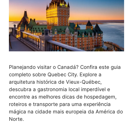
Planejando visitar o Canadá? Confira este guia
completo sobre Quebec City. Explore a
arquitetura histórica de Vieux-Québec,
descubra a gastronomia local imperdível e
encontre as melhores dicas de hospedagem,
roteiros e transporte para uma experiência
mágica na cidade mais europeia da América do
Norte.