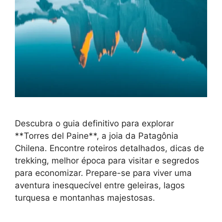
Descubra o guia definitivo para explorar
**Torres del Paine**, a joia da Patagônia
Chilena. Encontre roteiros detalhados, dicas de
trekking, melhor época para visitar e segredos
para economizar. Prepare-se para viver uma
aventura inesquecível entre geleiras, lagos
turquesa e montanhas majestosas.