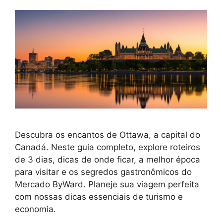
Descubra os encantos de Ottawa, a capital do
Canadá. Neste guia completo, explore roteiros
de 3 dias, dicas de onde ficar, a melhor época
para visitar e os segredos gastronômicos do
Mercado ByWard. Planeje sua viagem perfeita
com nossas dicas essenciais de turismo e
economia.