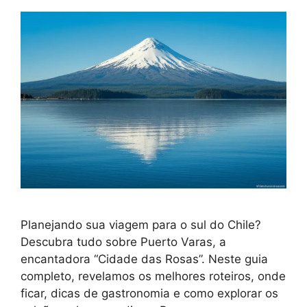
Planejando sua viagem para o sul do Chile?
Descubra tudo sobre Puerto Varas, a
encantadora “Cidade das Rosas”. Neste guia
completo, revelamos os melhores roteiros, onde
ficar, dicas de gastronomia e como explorar os