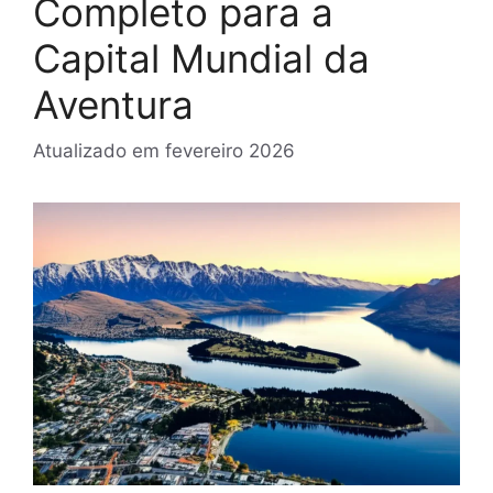
Completo para a
Capital Mundial da
Aventura
Atualizado em
fevereiro 2026