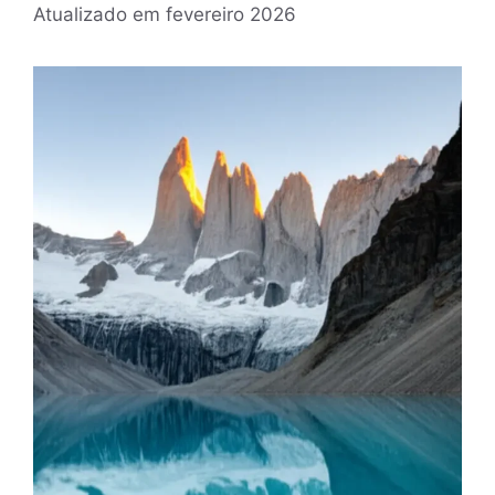
Atualizado em
fevereiro 2026