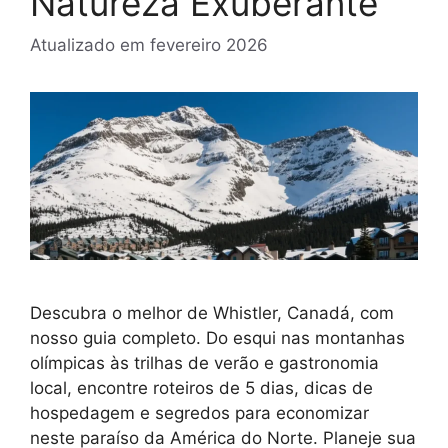
Natureza Exuberante
Atualizado em
fevereiro 2026
Descubra o melhor de Whistler, Canadá, com
nosso guia completo. Do esqui nas montanhas
olímpicas às trilhas de verão e gastronomia
local, encontre roteiros de 5 dias, dicas de
hospedagem e segredos para economizar
neste paraíso da América do Norte. Planeje sua