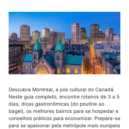
Descubra Montreal, a joia cultural do Canadá.
Neste guia completo, encontre roteiros de 3 a 5
dias, dicas gastronômicas (do poutine ao
bagel), os melhores bairros para se hospedar e
conselhos práticos para economizar. Prepare-se
para se apaixonar pela metrópole mais europeia