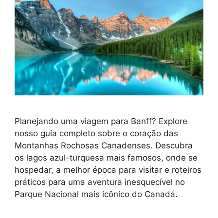
Planejando uma viagem para Banff? Explore
nosso guia completo sobre o coração das
Montanhas Rochosas Canadenses. Descubra
os lagos azul-turquesa mais famosos, onde se
hospedar, a melhor época para visitar e roteiros
práticos para uma aventura inesquecível no
Parque Nacional mais icônico do Canadá.