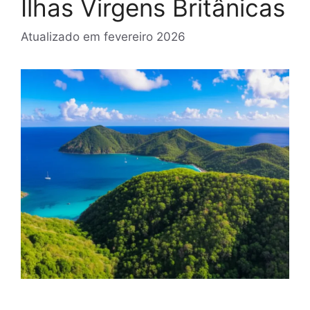
Ilhas Virgens Britânicas
Atualizado em
fevereiro 2026