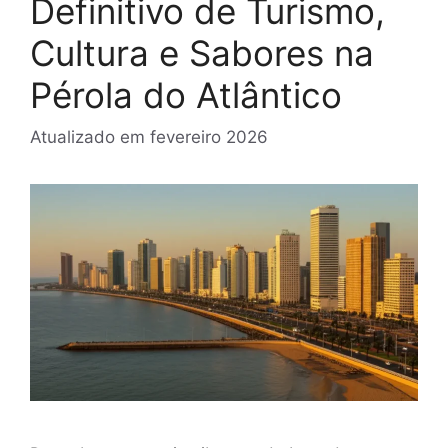
Definitivo de Turismo,
Cultura e Sabores na
Pérola do Atlântico
Atualizado em
fevereiro 2026