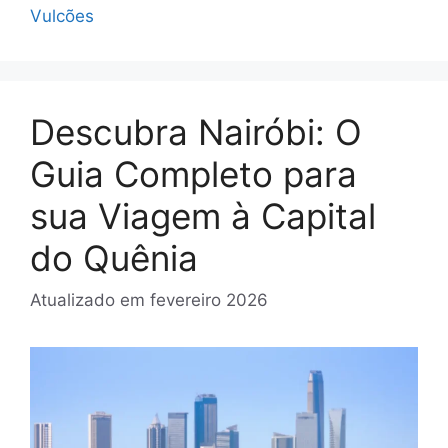
Vulcões
Descubra Nairóbi: O
Guia Completo para
sua Viagem à Capital
do Quênia
Atualizado em
fevereiro 2026