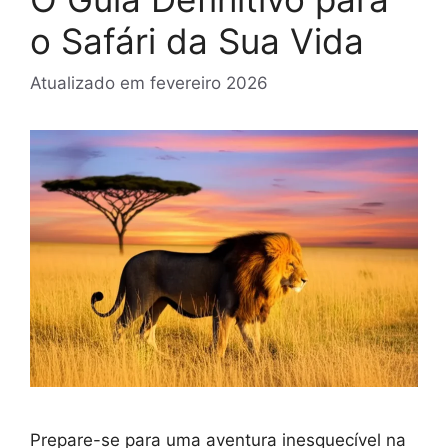
o Safári da Sua Vida
Atualizado em
fevereiro 2026
Prepare-se para uma aventura inesquecível na