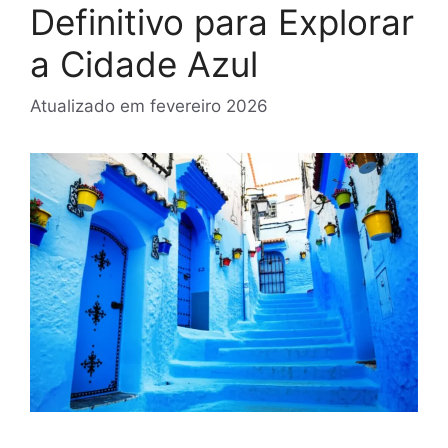
Definitivo para Explorar
a Cidade Azul
Atualizado em
fevereiro 2026