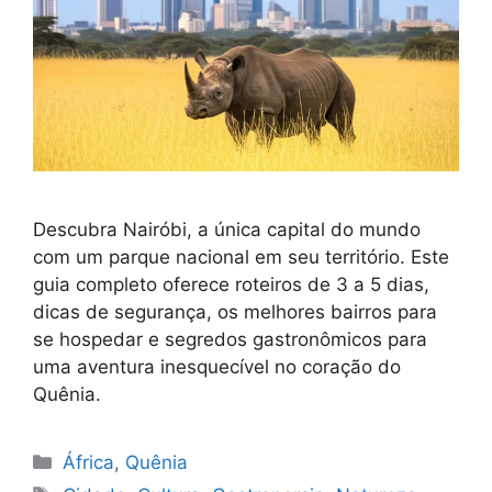
Descubra Nairóbi, a única capital do mundo
com um parque nacional em seu território. Este
guia completo oferece roteiros de 3 a 5 dias,
dicas de segurança, os melhores bairros para
se hospedar e segredos gastronômicos para
uma aventura inesquecível no coração do
Quênia.
Categorias
África
,
Quênia
Tags