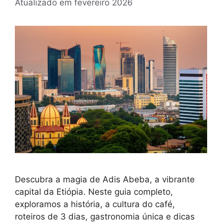
Atualizado em
fevereiro 2026
Descubra a magia de Adis Abeba, a vibrante
capital da Etiópia. Neste guia completo,
exploramos a história, a cultura do café,
roteiros de 3 dias, gastronomia única e dicas