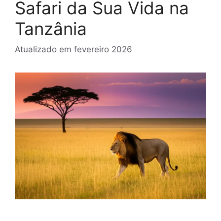
Safari da Sua Vida na
Tanzânia
Atualizado em
fevereiro 2026