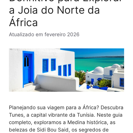
a Joia do Norte da
África
Atualizado em
fevereiro 2026
Planejando sua viagem para a África? Descubra
Tunes, a capital vibrante da Tunísia. Neste guia
completo, exploramos a Medina histórica, as
belezas de Sidi Bou Said, os segredos de