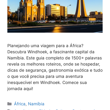
Planejando uma viagem para a África?
Descubra Windhoek, a fascinante capital da
Namíbia. Este guia completo de 1500+ palavras
revela os melhores roteiros, onde se hospedar,
dicas de segurança, gastronomia exótica e tudo
o que você precisa para uma aventura
inesquecível em Windhoek. Comece sua
jornada aqui!
Categorias
África
,
Namíbia