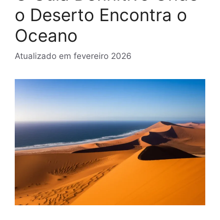
o Deserto Encontra o
Oceano
Atualizado em
fevereiro 2026