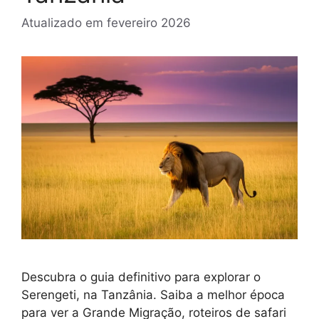
Atualizado em
fevereiro 2026
Descubra o guia definitivo para explorar o
Serengeti, na Tanzânia. Saiba a melhor época
para ver a Grande Migração, roteiros de safari