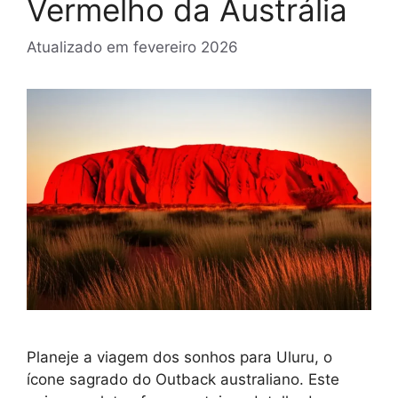
Vermelho da Austrália
Atualizado em
fevereiro 2026
Planeje a viagem dos sonhos para Uluru, o
ícone sagrado do Outback australiano. Este