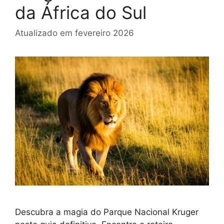
da África do Sul
Atualizado em
fevereiro 2026
Descubra a magia do Parque Nacional Kruger