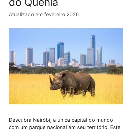
do Quênia
Atualizado em
fevereiro 2026
Descubra Nairóbi, a única capital do mundo
com um parque nacional em seu território. Este