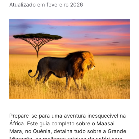
Atualizado em
fevereiro 2026
Prepare-se para uma aventura inesquecível na
África. Este guia completo sobre o Maasai
Mara, no Quênia, detalha tudo sobre a Grande
Migração, os melhores roteiros de safári para