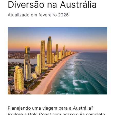
Diversão na Austrália
Atualizado em
fevereiro 2026
Planejando uma viagem para a Austrália?
Explore a Gold Coast com nosso guia completo