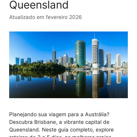
Queensland
Atualizado em
fevereiro 2026
Planejando sua viagem para a Austrália?
Descubra Brisbane, a vibrante capital de
Queensland. Neste guia completo, explore