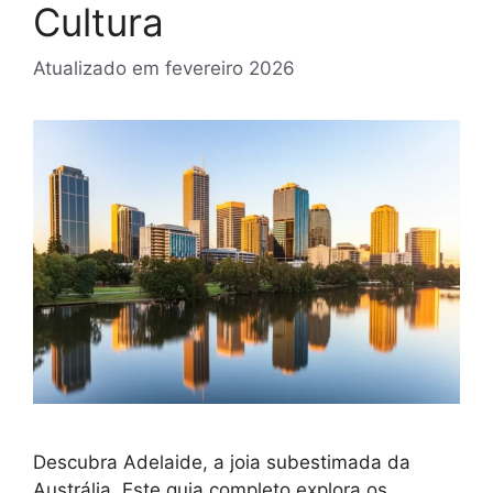
Cultura
Atualizado em
fevereiro 2026
Descubra Adelaide, a joia subestimada da
Austrália. Este guia completo explora os