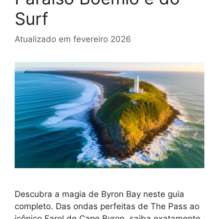
Surf
Atualizado em
fevereiro 2026
Descubra a magia de Byron Bay neste guia
completo. Das ondas perfeitas de The Pass ao
icônico Farol de Cape Byron, saiba exatamente