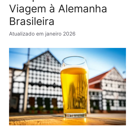
Viagem à Alemanha
Brasileira
Atualizado em
janeiro 2026