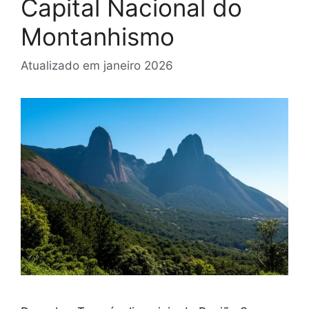
Capital Nacional do
Montanhismo
Atualizado em
janeiro 2026