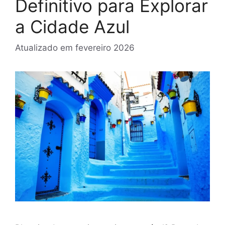
Definitivo para Explorar
a Cidade Azul
Atualizado em
fevereiro 2026