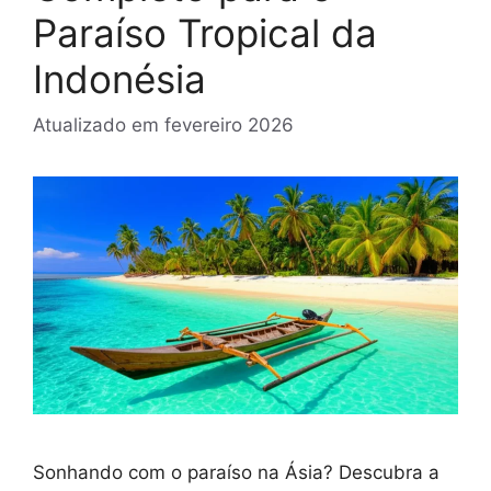
Paraíso Tropical da
Indonésia
Atualizado em
fevereiro 2026
Sonhando com o paraíso na Ásia? Descubra a