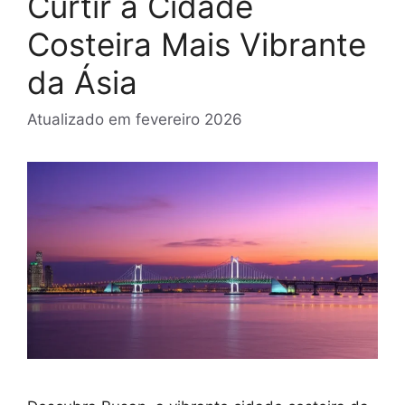
Curtir a Cidade
Costeira Mais Vibrante
da Ásia
Atualizado em
fevereiro 2026