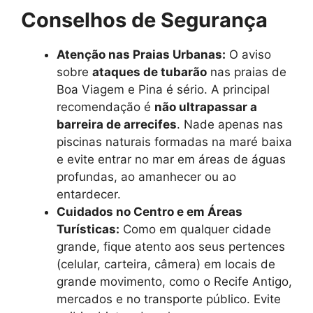
Conselhos de Segurança
Atenção nas Praias Urbanas:
O aviso
sobre
ataques de tubarão
nas praias de
Boa Viagem e Pina é sério. A principal
recomendação é
não ultrapassar a
barreira de arrecifes
. Nade apenas nas
piscinas naturais formadas na maré baixa
e evite entrar no mar em áreas de águas
profundas, ao amanhecer ou ao
entardecer.
Cuidados no Centro e em Áreas
Turísticas:
Como em qualquer cidade
grande, fique atento aos seus pertences
(celular, carteira, câmera) em locais de
grande movimento, como o Recife Antigo,
mercados e no transporte público. Evite