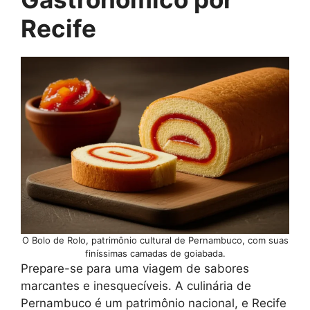
Recife
O Bolo de Rolo, patrimônio cultural de Pernambuco, com suas
finíssimas camadas de goiabada.
Prepare-se para uma viagem de sabores
marcantes e inesquecíveis. A culinária de
Pernambuco é um patrimônio nacional, e Recife