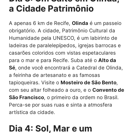
a Cidade Patrimônio
A apenas 6 km de Recife,
Olinda
é um passeio
obrigatório. A cidade, Patrimônio Cultural da
Humanidade pela UNESCO, é um labirinto de
ladeiras de paralelepípedos, igrejas barrocas e
casarões coloridos com vistas espetaculares
para o mar e para Recife. Suba até o
Alto da
Sé
, onde você encontrará a Catedral de Olinda,
a feirinha de artesanato e as famosas
tapioqueiras. Visite o
Mosteiro de São Bento
,
com seu altar folheado a ouro, e o
Convento de
São Francisco
, o primeiro da ordem no Brasil.
Perca-se por suas ruas e sinta a atmosfera
artística da cidade.
Dia 4: Sol, Mar e um