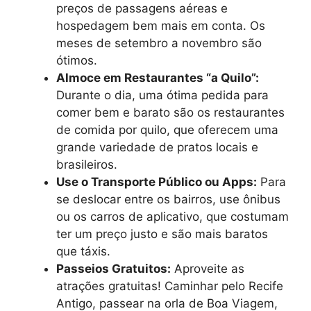
preços de passagens aéreas e
hospedagem bem mais em conta. Os
meses de setembro a novembro são
ótimos.
Almoce em Restaurantes “a Quilo”:
Durante o dia, uma ótima pedida para
comer bem e barato são os restaurantes
de comida por quilo, que oferecem uma
grande variedade de pratos locais e
brasileiros.
Use o Transporte Público ou Apps:
Para
se deslocar entre os bairros, use ônibus
ou os carros de aplicativo, que costumam
ter um preço justo e são mais baratos
que táxis.
Passeios Gratuitos:
Aproveite as
atrações gratuitas! Caminhar pelo Recife
Antigo, passear na orla de Boa Viagem,