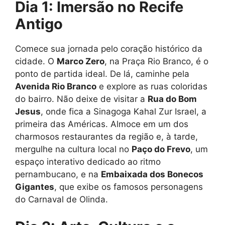
Dia 1: Imersão no Recife
Antigo
Comece sua jornada pelo coração histórico da
cidade. O
Marco Zero
, na Praça Rio Branco, é o
ponto de partida ideal. De lá, caminhe pela
Avenida Rio Branco
e explore as ruas coloridas
do bairro. Não deixe de visitar a
Rua do Bom
Jesus
, onde fica a Sinagoga Kahal Zur Israel, a
primeira das Américas. Almoce em um dos
charmosos restaurantes da região e, à tarde,
mergulhe na cultura local no
Paço do Frevo
, um
espaço interativo dedicado ao ritmo
pernambucano, e na
Embaixada dos Bonecos
Gigantes
, que exibe os famosos personagens
do Carnaval de Olinda.