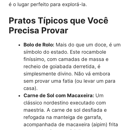
é o lugar perfeito para explorá-la.
Pratos Típicos que Você
Precisa Provar
Bolo de Rolo:
Mais do que um doce, é um
símbolo do estado. Este rocambole
finíssimo, com camadas de massa e
recheio de goiabada derretida, é
simplesmente divino. Não vá embora
sem provar uma fatia (ou levar um para
casa).
Carne de Sol com Macaxeira:
Um
clássico nordestino executado com
maestria. A carne de sol desfiada e
refogada na manteiga de garrafa,
acompanhada de macaxeira (aipim) frita