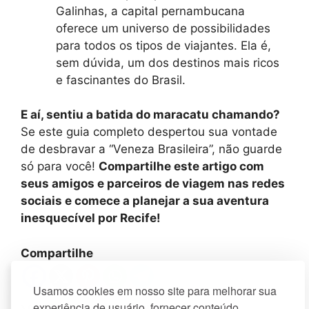
Galinhas, a capital pernambucana
oferece um universo de possibilidades
para todos os tipos de viajantes. Ela é,
sem dúvida, um dos destinos mais ricos
e fascinantes do Brasil.
E aí, sentiu a batida do maracatu chamando?
Se este guia completo despertou sua vontade
de desbravar a “Veneza Brasileira”, não guarde
só para você!
Compartilhe este artigo com
seus amigos e parceiros de viagem nas redes
sociais e comece a planejar a sua aventura
inesquecível por Recife!
Compartilhe
Usamos cookies em nosso site para melhorar sua
experiência de usuário, fornecer conteúdo