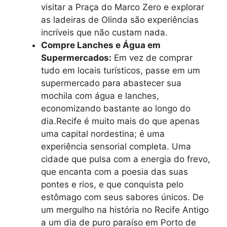
visitar a Praça do Marco Zero e explorar
as ladeiras de Olinda são experiências
incríveis que não custam nada.
Compre Lanches e Água em
Supermercados:
Em vez de comprar
tudo em locais turísticos, passe em um
supermercado para abastecer sua
mochila com água e lanches,
economizando bastante ao longo do
dia.Recife é muito mais do que apenas
uma capital nordestina; é uma
experiência sensorial completa. Uma
cidade que pulsa com a energia do frevo,
que encanta com a poesia das suas
pontes e rios, e que conquista pelo
estômago com seus sabores únicos. De
um mergulho na história no Recife Antigo
a um dia de puro paraíso em Porto de