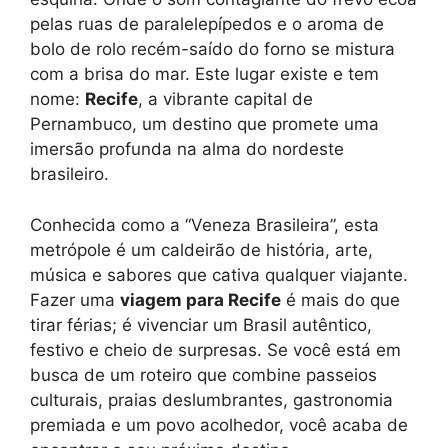
pelas ruas de paralelepípedos e o aroma de
bolo de rolo recém-saído do forno se mistura
com a brisa do mar. Este lugar existe e tem
nome:
Recife
, a vibrante capital de
Pernambuco, um destino que promete uma
imersão profunda na alma do nordeste
brasileiro.
Conhecida como a “Veneza Brasileira”, esta
metrópole é um caldeirão de história, arte,
música e sabores que cativa qualquer viajante.
Fazer uma
viagem para Recife
é mais do que
tirar férias; é vivenciar um Brasil autêntico,
festivo e cheio de surpresas. Se você está em
busca de um roteiro que combine passeios
culturais, praias deslumbrantes, gastronomia
premiada e um povo acolhedor, você acaba de