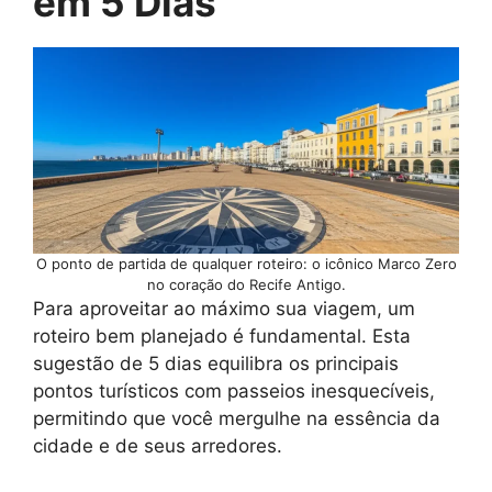
em 5 Dias
O ponto de partida de qualquer roteiro: o icônico Marco Zero
no coração do Recife Antigo.
Para aproveitar ao máximo sua viagem, um
roteiro bem planejado é fundamental. Esta
sugestão de 5 dias equilibra os principais
pontos turísticos com passeios inesquecíveis,
permitindo que você mergulhe na essência da
cidade e de seus arredores.