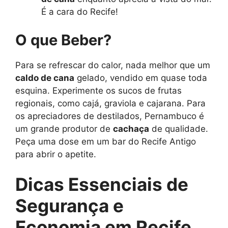
É a cara do Recife!
O que Beber?
Para se refrescar do calor, nada melhor que um
caldo de cana
gelado, vendido em quase toda
esquina. Experimente os sucos de frutas
regionais, como cajá, graviola e cajarana. Para
os apreciadores de destilados, Pernambuco é
um grande produtor de
cachaça
de qualidade.
Peça uma dose em um bar do Recife Antigo
para abrir o apetite.
Dicas Essenciais de
Segurança e
Economia em Recife