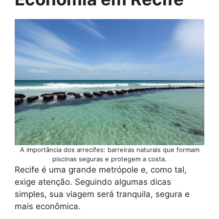
A importância dos arrecifes: barreiras naturais que formam
piscinas seguras e protegem a costa.
Recife é uma grande metrópole e, como tal,
exige atenção. Seguindo algumas dicas
simples, sua viagem será tranquila, segura e
mais econômica.