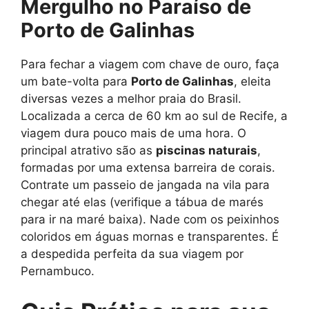
Mergulho no Paraíso de
Porto de Galinhas
Para fechar a viagem com chave de ouro, faça
um bate-volta para
Porto de Galinhas
, eleita
diversas vezes a melhor praia do Brasil.
Localizada a cerca de 60 km ao sul de Recife, a
viagem dura pouco mais de uma hora. O
principal atrativo são as
piscinas naturais
,
formadas por uma extensa barreira de corais.
Contrate um passeio de jangada na vila para
chegar até elas (verifique a tábua de marés
para ir na maré baixa). Nade com os peixinhos
coloridos em águas mornas e transparentes. É
a despedida perfeita da sua viagem por
Pernambuco.