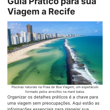
Guia Prático para sua
Viagem a Recife
Piscinas naturais na Praia de Boa Viagem, um espetáculo
formado pelos arrecifes na maré baixa.
Organizar os detalhes práticos é a chave para
uma viagem sem preocupações. Aqui estão as
informações essenciais para planejar sua