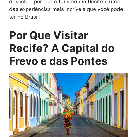
descobrir por que o turismo em Recife é uma
das experiências mais incríveis que você pode
ter no Brasil!
Por Que Visitar
Recife? A Capital do
Frevo e das Pontes