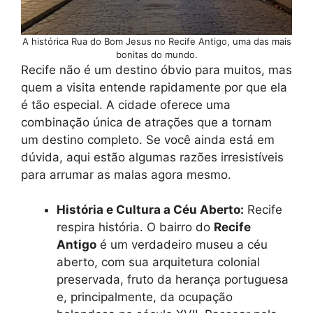
A histórica Rua do Bom Jesus no Recife Antigo, uma das mais
bonitas do mundo.
Recife não é um destino óbvio para muitos, mas
quem a visita entende rapidamente por que ela
é tão especial. A cidade oferece uma
combinação única de atrações que a tornam
um destino completo. Se você ainda está em
dúvida, aqui estão algumas razões irresistíveis
para arrumar as malas agora mesmo.
História e Cultura a Céu Aberto:
Recife
respira história. O bairro do
Recife
Antigo
é um verdadeiro museu a céu
aberto, com sua arquitetura colonial
preservada, fruto da herança portuguesa
e, principalmente, da ocupação