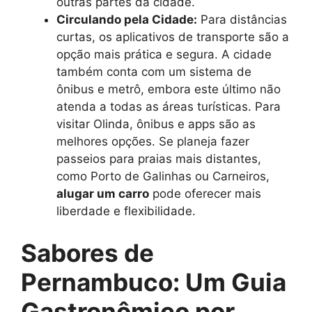
outras partes da cidade.
Circulando pela Cidade:
Para distâncias
curtas, os aplicativos de transporte são a
opção mais prática e segura. A cidade
também conta com um sistema de
ônibus e metrô, embora este último não
atenda a todas as áreas turísticas. Para
visitar Olinda, ônibus e apps são as
melhores opções. Se planeja fazer
passeios para praias mais distantes,
como Porto de Galinhas ou Carneiros,
alugar um carro
pode oferecer mais
liberdade e flexibilidade.
Sabores de
Pernambuco: Um Guia
Gastronômico por