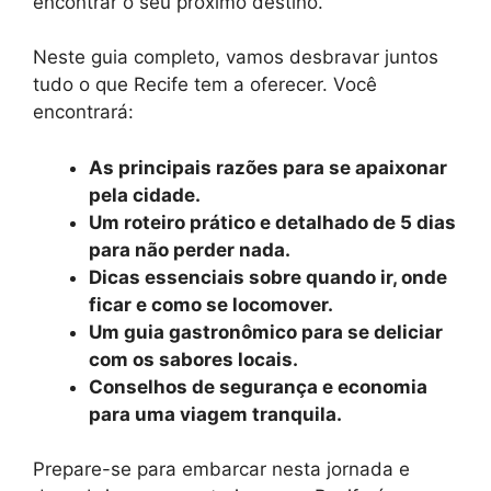
encontrar o seu próximo destino.
Neste guia completo, vamos desbravar juntos
tudo o que Recife tem a oferecer. Você
encontrará:
As principais razões para se apaixonar
pela cidade.
Um roteiro prático e detalhado de 5 dias
para não perder nada.
Dicas essenciais sobre quando ir, onde
ficar e como se locomover.
Um guia gastronômico para se deliciar
com os sabores locais.
Conselhos de segurança e economia
para uma viagem tranquila.
Prepare-se para embarcar nesta jornada e