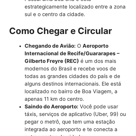
estrategicamente localizado entre a zona
sul e o centro da cidade.
Como Chegar e Circular
Chegando de Avião:
O
Aeroporto
Internacional de Recife/Guararapes –
Gilberto Freyre (REC)
é um dos mais
modernos do Brasil e recebe voos de
todas as grandes cidades do país e de
alguns destinos internacionais. Ele está
localizado no bairro de Boa Viagem, a
apenas 11 km do centro.
Saindo do Aeroporto:
Você pode usar
táxis, serviços de aplicativo (Uber, 99) ou
pegar o metrô, que tem uma estação
integrada ao aeroporto e te conecta a