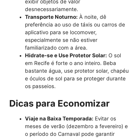
exibir objetos de valor
desnecessariamente.
Transporte Noturno:
À noite, dê
preferência ao uso de táxis ou carros de
aplicativo para se locomover,
especialmente se não estiver
familiarizado com a área.
Hidrate-se e Use Protetor Solar:
O sol
em Recife é forte o ano inteiro. Beba
bastante água, use protetor solar, chapéu
e óculos de sol para se proteger durante
os passeios.
Dicas para Economizar
Viaje na Baixa Temporada:
Evitar os
meses de verão (dezembro a fevereiro) e
o período do Carnaval pode garantir