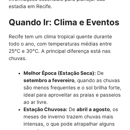
estadia em Recife.
Quando Ir: Clima e Eventos
Recife tem um clima tropical quente durante
todo o ano, com temperaturas médias entre
25°C e 30°C. A principal diferença está nas
chuvas.
Melhor Época (Estação Seca):
De
setembro a fevereiro
, quando as chuvas
são menos frequentes e o sol brilha forte,
ideal para aproveitar as praias e passeios
ao ar livre.
Estação Chuvosa:
De
abril a agosto
, os
meses de inverno trazem chuvas mais
intensas, o que pode atrapalhar alguns