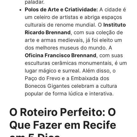
paladar.
Polos de Arte e Criatividade:
A cidade é
um celeiro de artistas e abriga espaços
culturais de renome mundial. O
Instituto
Ricardo Brennand
, com sua coleção de
arte e armas medievais, já foi eleito um
dos melhores museus do mundo. A
Oficina Francisco Brennand
, com suas
esculturas cerâmicas monumentais, é um
lugar mágico e surreal. Além disso, o
Paço do Frevo e a Embaixada dos
Bonecos Gigantes celebram a cultura
popular de forma lúdica e interativa.
O Roteiro Perfeito: O
Que Fazer em Recife