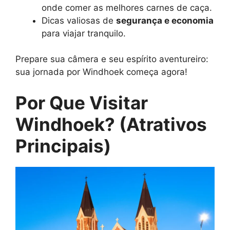
onde comer as melhores carnes de caça.
Dicas valiosas de
segurança e economia
para viajar tranquilo.
Prepare sua câmera e seu espírito aventureiro:
sua jornada por Windhoek começa agora!
Por Que Visitar
Windhoek? (Atrativos
Principais)