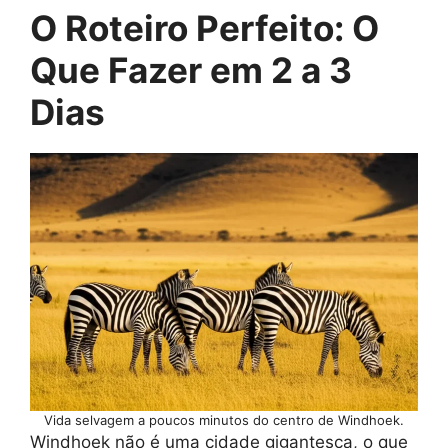
O Roteiro Perfeito: O
Que Fazer em 2 a 3
Dias
Vida selvagem a poucos minutos do centro de Windhoek.
Windhoek não é uma cidade gigantesca, o que