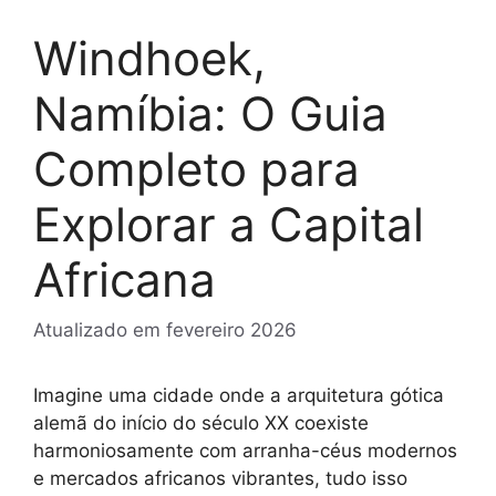
Windhoek,
Namíbia: O Guia
Completo para
Explorar a Capital
Africana
Atualizado em
fevereiro 2026
Imagine uma cidade onde a arquitetura gótica
alemã do início do século XX coexiste
harmoniosamente com arranha-céus modernos
e mercados africanos vibrantes, tudo isso