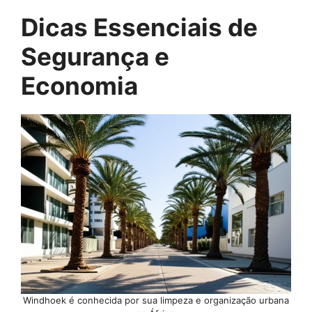
Dicas Essenciais de
Segurança e
Economia
Windhoek é conhecida por sua limpeza e organização urbana