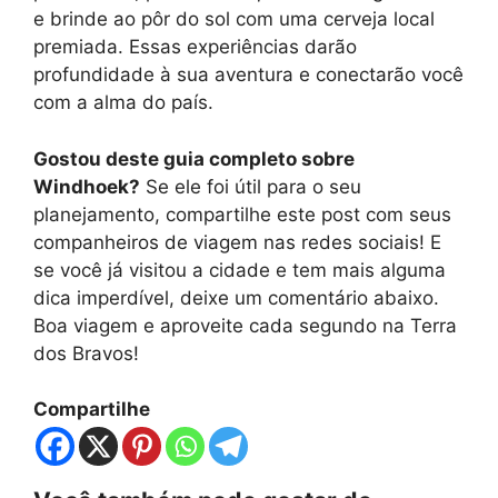
e brinde ao pôr do sol com uma cerveja local
premiada. Essas experiências darão
profundidade à sua aventura e conectarão você
com a alma do país.
Gostou deste guia completo sobre
Windhoek?
Se ele foi útil para o seu
planejamento, compartilhe este post com seus
companheiros de viagem nas redes sociais! E
se você já visitou a cidade e tem mais alguma
dica imperdível, deixe um comentário abaixo.
Boa viagem e aproveite cada segundo na Terra
dos Bravos!
Compartilhe