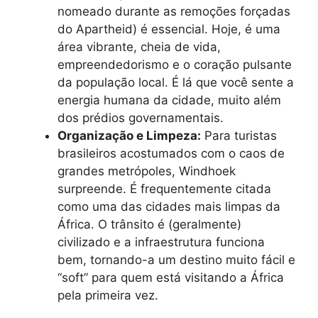
nomeado durante as remoções forçadas
do Apartheid) é essencial. Hoje, é uma
área vibrante, cheia de vida,
empreendedorismo e o coração pulsante
da população local. É lá que você sente a
energia humana da cidade, muito além
dos prédios governamentais.
Organização e Limpeza:
Para turistas
brasileiros acostumados com o caos de
grandes metrópoles, Windhoek
surpreende. É frequentemente citada
como uma das cidades mais limpas da
África. O trânsito é (geralmente)
civilizado e a infraestrutura funciona
bem, tornando-a um destino muito fácil e
“soft” para quem está visitando a África
pela primeira vez.