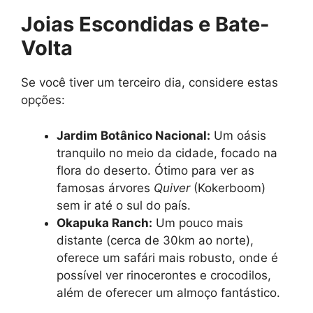
Joias Escondidas e Bate-
Volta
Se você tiver um terceiro dia, considere estas
opções:
Jardim Botânico Nacional:
Um oásis
tranquilo no meio da cidade, focado na
flora do deserto. Ótimo para ver as
famosas árvores
Quiver
(Kokerboom)
sem ir até o sul do país.
Okapuka Ranch:
Um pouco mais
distante (cerca de 30km ao norte),
oferece um safári mais robusto, onde é
possível ver rinocerontes e crocodilos,
além de oferecer um almoço fantástico.