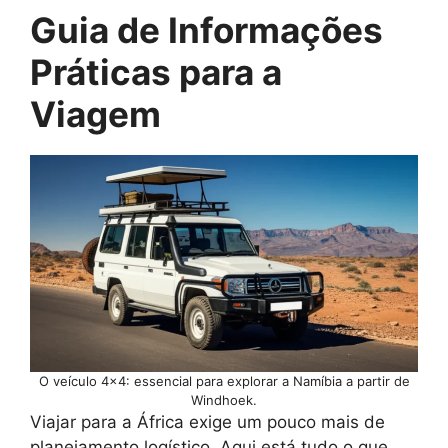
Guia de Informações
Práticas para a
Viagem
O veículo 4×4: essencial para explorar a Namíbia a partir de
Windhoek.
Viajar para a África exige um pouco mais de
planejamento logístico. Aqui está tudo o que