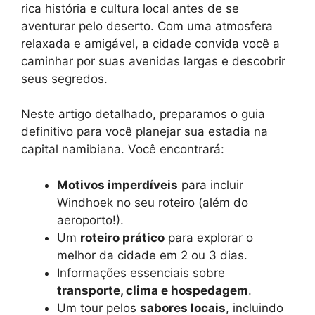
rica história e cultura local antes de se
aventurar pelo deserto. Com uma atmosfera
relaxada e amigável, a cidade convida você a
caminhar por suas avenidas largas e descobrir
seus segredos.
Neste artigo detalhado, preparamos o guia
definitivo para você planejar sua estadia na
capital namibiana. Você encontrará:
Motivos imperdíveis
para incluir
Windhoek no seu roteiro (além do
aeroporto!).
Um
roteiro prático
para explorar o
melhor da cidade em 2 ou 3 dias.
Informações essenciais sobre
transporte, clima e hospedagem
.
Um tour pelos
sabores locais
, incluindo