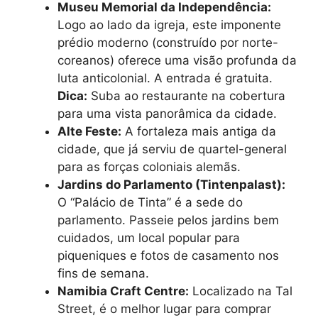
Museu Memorial da Independência:
Logo ao lado da igreja, este imponente
prédio moderno (construído por norte-
coreanos) oferece uma visão profunda da
luta anticolonial. A entrada é gratuita.
Dica:
Suba ao restaurante na cobertura
para uma vista panorâmica da cidade.
Alte Feste:
A fortaleza mais antiga da
cidade, que já serviu de quartel-general
para as forças coloniais alemãs.
Jardins do Parlamento (Tintenpalast):
O “Palácio de Tinta” é a sede do
parlamento. Passeie pelos jardins bem
cuidados, um local popular para
piqueniques e fotos de casamento nos
fins de semana.
Namibia Craft Centre:
Localizado na Tal
Street, é o melhor lugar para comprar