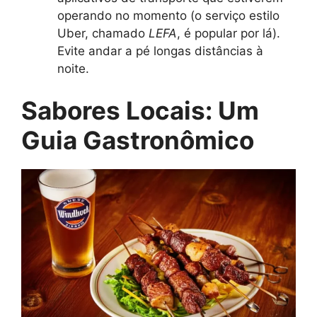
operando no momento (o serviço estilo
Uber, chamado
LEFA
, é popular por lá).
Evite andar a pé longas distâncias à
noite.
Sabores Locais: Um
Guia Gastronômico