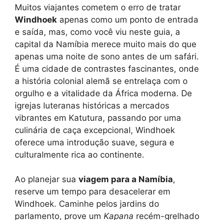
Muitos viajantes cometem o erro de tratar
Windhoek
apenas como um ponto de entrada
e saída, mas, como você viu neste guia, a
capital da Namíbia merece muito mais do que
apenas uma noite de sono antes de um safári.
É uma cidade de contrastes fascinantes, onde
a história colonial alemã se entrelaça com o
orgulho e a vitalidade da África moderna. De
igrejas luteranas históricas a mercados
vibrantes em Katutura, passando por uma
culinária de caça excepcional, Windhoek
oferece uma introdução suave, segura e
culturalmente rica ao continente.
Ao planejar sua
viagem para a Namíbia
,
reserve um tempo para desacelerar em
Windhoek. Caminhe pelos jardins do
parlamento, prove um
Kapana
recém-grelhado