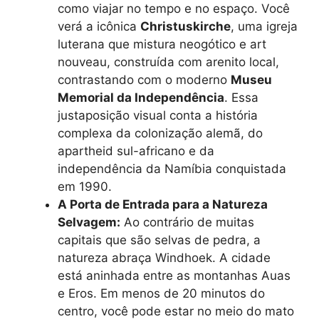
como viajar no tempo e no espaço. Você
verá a icônica
Christuskirche
, uma igreja
luterana que mistura neogótico e art
nouveau, construída com arenito local,
contrastando com o moderno
Museu
Memorial da Independência
. Essa
justaposição visual conta a história
complexa da colonização alemã, do
apartheid sul-africano e da
independência da Namíbia conquistada
em 1990.
A Porta de Entrada para a Natureza
Selvagem:
Ao contrário de muitas
capitais que são selvas de pedra, a
natureza abraça Windhoek. A cidade
está aninhada entre as montanhas Auas
e Eros. Em menos de 20 minutos do
centro, você pode estar no meio do mato