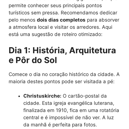
permite conhecer seus principais pontos
turísticos sem pressa. Recomendamos dedicar
pelo menos
dois dias completos
para absorver
a atmosfera local e visitar os arredores. Aqui
está uma sugestão de roteiro otimizado:
Dia 1: História, Arquitetura
e Pôr do Sol
Comece o dia no coração histórico da cidade. A
maioria destes pontos pode ser visitada a pé:
Christuskirche:
O cartão-postal da
cidade. Esta igreja evangélica luterana,
finalizada em 1910, fica em uma rotatória
central e é impossível de não ver. A luz
da manhã é perfeita para fotos.