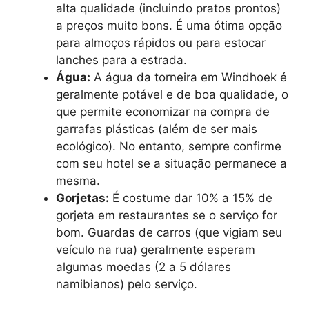
alta qualidade (incluindo pratos prontos)
a preços muito bons. É uma ótima opção
para almoços rápidos ou para estocar
lanches para a estrada.
Água:
A água da torneira em Windhoek é
geralmente potável e de boa qualidade, o
que permite economizar na compra de
garrafas plásticas (além de ser mais
ecológico). No entanto, sempre confirme
com seu hotel se a situação permanece a
mesma.
Gorjetas:
É costume dar 10% a 15% de
gorjeta em restaurantes se o serviço for
bom. Guardas de carros (que vigiam seu
veículo na rua) geralmente esperam
algumas moedas (2 a 5 dólares
namibianos) pelo serviço.