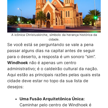
A icônica Christuskirche, símbolo da herança histórica da
cidade.
Se você está se perguntando se vale a pena
passar alguns dias na capital antes de seguir
para o deserto, a resposta é um sonoro “sim”.
Windhoek
não é apenas um centro
administrativo; é o caldeirão cultural da nação.
Aqui estão as principais razões pelas quais esta
cidade deve estar no topo da sua lista de
desejos:
Uma Fusão Arquitetônica Única:
Caminhar pelo centro de Windhoek é