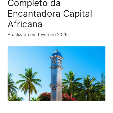
Completo da
Encantadora Capital
Africana
Atualizado em
fevereiro 2026