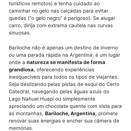
turísticos remotos) e tenha cuidado ao
caminhar no gelo nas calçadas para evitar
quedas (“o gelo negro” é perigoso). Se alugar
carro, dirija com extrema cautela nas curvas
sinuosas.
Bariloche não é apenas um destino de inverno
ou uma parada rápida na Argentina; é um lugar
onde a
natureza se manifesta de forma
grandiosa
, oferecendo experiências
inesquecíveis para todos os tipos de viajantes.
Seja deslizando pelas pistas de esqui do Cerro
Catedral, navegando pelas águas azuis do
Lago Nahuel Huapi ou simplesmente
apreciando um chocolate quente com vista para
as montanhas,
Bariloche, Argentina
, promete
renovar suas energias e encher sua câmera de
memórias.