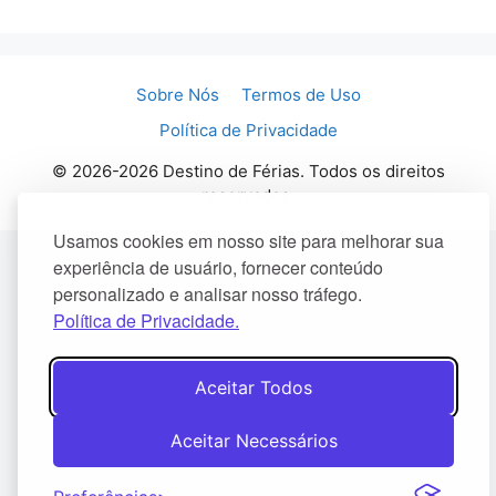
Sobre Nós
Termos de Uso
Política de Privacidade
© 2026-2026 Destino de Férias. Todos os direitos
reservados.
Usamos cookies em nosso site para melhorar sua
experiência de usuário, fornecer conteúdo
personalizado e analisar nosso tráfego.
Política de Privacidade.
Aceitar Todos
Aceitar Necessários