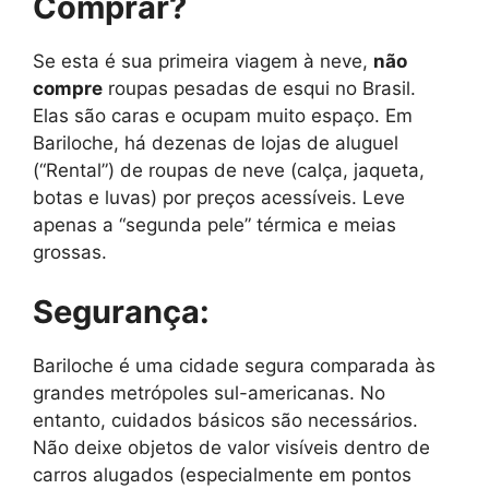
Comprar?
Se esta é sua primeira viagem à neve,
não
compre
roupas pesadas de esqui no Brasil.
Elas são caras e ocupam muito espaço. Em
Bariloche, há dezenas de lojas de aluguel
(“Rental”) de roupas de neve (calça, jaqueta,
botas e luvas) por preços acessíveis. Leve
apenas a “segunda pele” térmica e meias
grossas.
Segurança:
Bariloche é uma cidade segura comparada às
grandes metrópoles sul-americanas. No
entanto, cuidados básicos são necessários.
Não deixe objetos de valor visíveis dentro de
carros alugados (especialmente em pontos