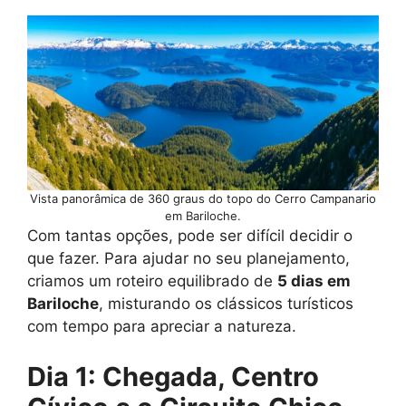
Vista panorâmica de 360 graus do topo do Cerro Campanario
em Bariloche.
Com tantas opções, pode ser difícil decidir o
que fazer. Para ajudar no seu planejamento,
criamos um roteiro equilibrado de
5 dias em
Bariloche
, misturando os clássicos turísticos
com tempo para apreciar a natureza.
Dia 1: Chegada, Centro