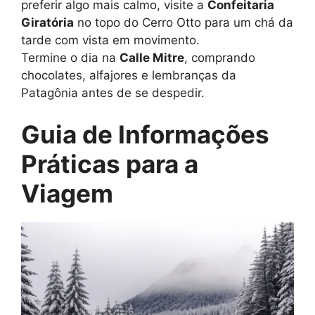
preferir algo mais calmo, visite a
Confeitaria
Giratória
no topo do Cerro Otto para um chá da
tarde com vista em movimento.
Termine o dia na
Calle Mitre
, comprando
chocolates, alfajores e lembranças da
Patagônia antes de se despedir.
Guia de Informações
Práticas para a
Viagem