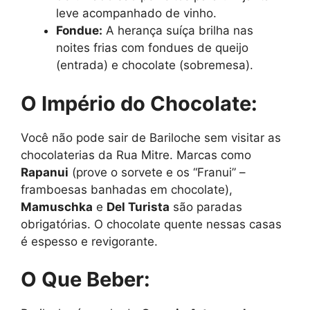
leve acompanhado de vinho.
Fondue:
A herança suíça brilha nas
noites frias com fondues de queijo
(entrada) e chocolate (sobremesa).
O Império do Chocolate:
Você não pode sair de Bariloche sem visitar as
chocolaterias da Rua Mitre. Marcas como
Rapanui
(prove o sorvete e os “Franui” –
framboesas banhadas em chocolate),
Mamuschka
e
Del Turista
são paradas
obrigatórias. O chocolate quente nessas casas
é espesso e revigorante.
O Que Beber: