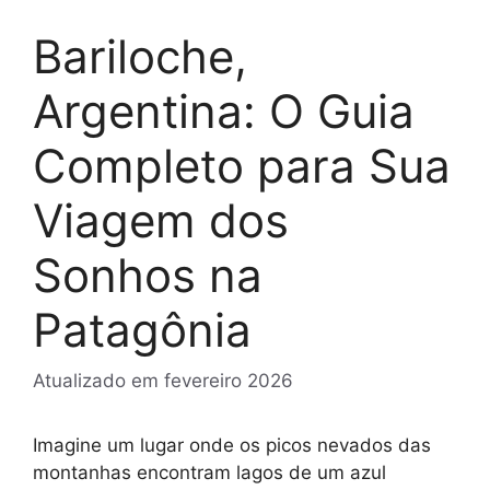
Bariloche,
Argentina: O Guia
Completo para Sua
Viagem dos
Sonhos na
Patagônia
Atualizado em
fevereiro 2026
Imagine um lugar onde os picos nevados das
montanhas encontram lagos de um azul