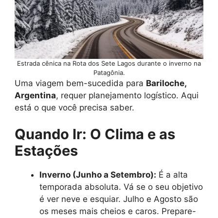
Estrada cênica na Rota dos Sete Lagos durante o inverno na
Patagônia.
Uma viagem bem-sucedida para
Bariloche,
Argentina
, requer planejamento logístico. Aqui
está o que você precisa saber.
Quando Ir: O Clima e as
Estações
Inverno (Junho a Setembro):
É a alta
temporada absoluta. Vá se o seu objetivo
é ver neve e esquiar. Julho e Agosto são
os meses mais cheios e caros. Prepare-