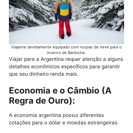
Viajante devidamente equipado com roupas de neve para o
inverno de Bariloche.
Viajar para a Argentina requer atenção a alguns
detalhes econômicos específicos para garantir
que seu dinheiro renda mais.
Economia e o Câmbio (A
Regra de Ouro):
A economia argentina possui diferentes
cotações para o dólar e moedas estrangeiras.