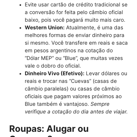
Evite usar cartão de crédito tradicional se
a conversão for feita pelo câmbio oficial
baixo, pois você pagará muito mais caro.
Western Union:
Atualmente, é uma das
melhores formas de enviar dinheiro para
si mesmo. Você transfere em reais e saca
em pesos argentinos na cotação do
“Dólar MEP” ou “Blue”, que muitas vezes
vale o dobro do oficial.
Dinheiro Vivo (Efetivo):
Levar dólares ou
reais e trocar nas “Cuevas” (casas de
câmbio paralelas) ou casas de câmbio
oficiais que pagam valores próximos ao
Blue também é vantajoso.
Sempre
verifique a cotação do dia antes de viajar.
Roupas: Alugar ou