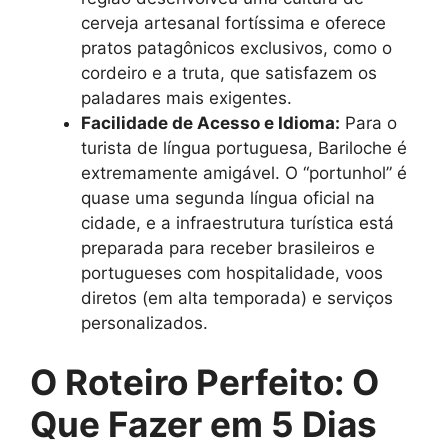
cerveja artesanal fortíssima e oferece
pratos patagônicos exclusivos, como o
cordeiro e a truta, que satisfazem os
paladares mais exigentes.
Facilidade de Acesso e Idioma:
Para o
turista de língua portuguesa, Bariloche é
extremamente amigável. O “portunhol” é
quase uma segunda língua oficial na
cidade, e a infraestrutura turística está
preparada para receber brasileiros e
portugueses com hospitalidade, voos
diretos (em alta temporada) e serviços
personalizados.
O Roteiro Perfeito: O
Que Fazer em 5 Dias