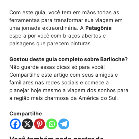
Com este guia, você tem em mãos todas as
ferramentas para transformar sua viagem em
uma jornada extraordinária. A
Patagônia
espera por você com braços abertos e
paisagens que parecem pinturas.
Gostou deste guia completo sobre Bariloche?
Não guarde essas dicas só para você!
Compartilhe este artigo com seus amigos e
familiares nas redes sociais e comece a
planejar hoje mesmo a viagem dos sonhos para
a região mais charmosa da América do Sul.
Compartilhe