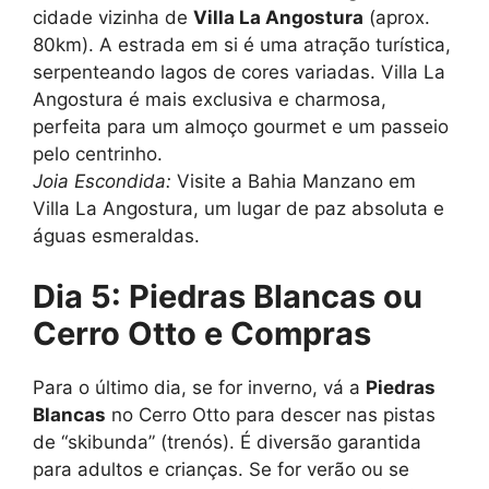
cidade vizinha de
Villa La Angostura
(aprox.
80km). A estrada em si é uma atração turística,
serpenteando lagos de cores variadas. Villa La
Angostura é mais exclusiva e charmosa,
perfeita para um almoço gourmet e um passeio
pelo centrinho.
Joia Escondida:
Visite a Bahia Manzano em
Villa La Angostura, um lugar de paz absoluta e
águas esmeraldas.
Dia 5: Piedras Blancas ou
Cerro Otto e Compras
Para o último dia, se for inverno, vá a
Piedras
Blancas
no Cerro Otto para descer nas pistas
de “skibunda” (trenós). É diversão garantida
para adultos e crianças. Se for verão ou se