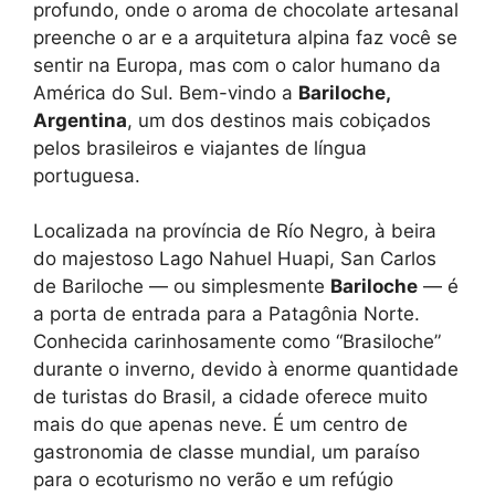
profundo, onde o aroma de chocolate artesanal
preenche o ar e a arquitetura alpina faz você se
sentir na Europa, mas com o calor humano da
América do Sul. Bem-vindo a
Bariloche,
Argentina
, um dos destinos mais cobiçados
pelos brasileiros e viajantes de língua
portuguesa.
Localizada na província de Río Negro, à beira
do majestoso Lago Nahuel Huapi, San Carlos
de Bariloche — ou simplesmente
Bariloche
— é
a porta de entrada para a Patagônia Norte.
Conhecida carinhosamente como “Brasiloche”
durante o inverno, devido à enorme quantidade
de turistas do Brasil, a cidade oferece muito
mais do que apenas neve. É um centro de
gastronomia de classe mundial, um paraíso
para o ecoturismo no verão e um refúgio