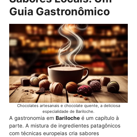
Guia Gastronômico
Chocolates artesanais e chocolate quente, a deliciosa
especialidade de Bariloche.
A gastronomia em
Bariloche
é um capítulo à
parte. A mistura de ingredientes patagônicos
com técnicas europeias cria sabores