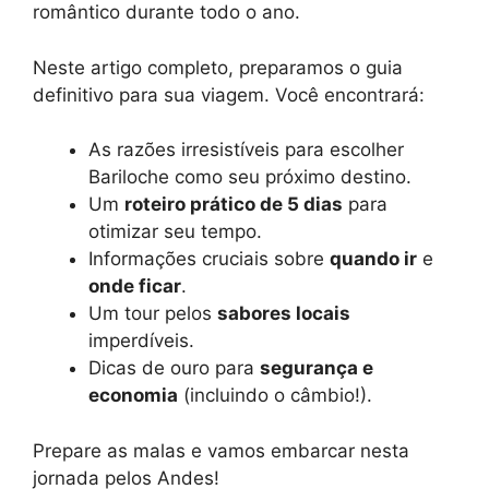
romântico durante todo o ano.
Neste artigo completo, preparamos o guia
definitivo para sua viagem. Você encontrará:
As razões irresistíveis para escolher
Bariloche como seu próximo destino.
Um
roteiro prático de 5 dias
para
otimizar seu tempo.
Informações cruciais sobre
quando ir
e
onde ficar
.
Um tour pelos
sabores locais
imperdíveis.
Dicas de ouro para
segurança e
economia
(incluindo o câmbio!).
Prepare as malas e vamos embarcar nesta
jornada pelos Andes!