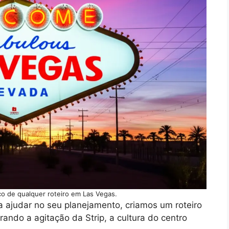
co de qualquer roteiro em Las Vegas.
ra ajudar no seu planejamento, criamos um roteiro
brando a agitação da Strip, a cultura do centro