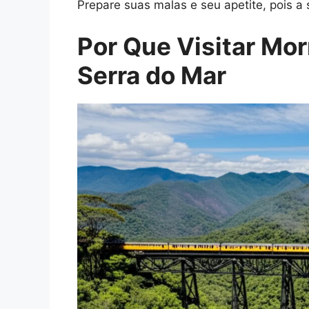
Prepare suas malas e seu apetite, pois a
Por Que Visitar Mo
Serra do Mar