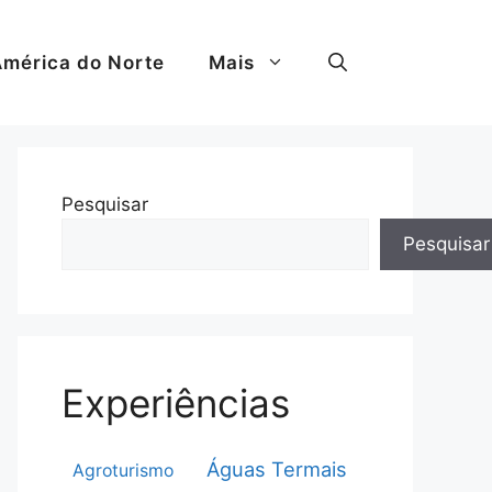
mérica do Norte
Mais
Pesquisar
Pesquisar
Experiências
Águas Termais
Agroturismo