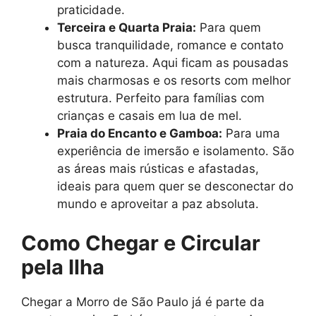
praticidade.
Terceira e Quarta Praia:
Para quem
busca tranquilidade, romance e contato
com a natureza. Aqui ficam as pousadas
mais charmosas e os resorts com melhor
estrutura. Perfeito para famílias com
crianças e casais em lua de mel.
Praia do Encanto e Gamboa:
Para uma
experiência de imersão e isolamento. São
as áreas mais rústicas e afastadas,
ideais para quem quer se desconectar do
mundo e aproveitar a paz absoluta.
Como Chegar e Circular
pela Ilha
Chegar a Morro de São Paulo já é parte da