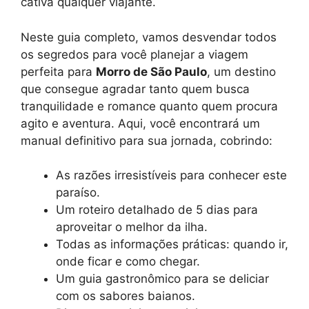
cativa qualquer viajante.
Neste guia completo, vamos desvendar todos
os segredos para você planejar a viagem
perfeita para
Morro de São Paulo
, um destino
que consegue agradar tanto quem busca
tranquilidade e romance quanto quem procura
agito e aventura. Aqui, você encontrará um
manual definitivo para sua jornada, cobrindo:
As razões irresistíveis para conhecer este
paraíso.
Um roteiro detalhado de 5 dias para
aproveitar o melhor da ilha.
Todas as informações práticas: quando ir,
onde ficar e como chegar.
Um guia gastronômico para se deliciar
com os sabores baianos.