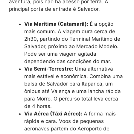
aventura, pois não há acesso por terra. A
principal porta de entrada é Salvador.
Via Marítima (Catamarã):
É a opção
mais comum. A viagem dura cerca de
2h30, partindo do Terminal Marítimo de
Salvador, próximo ao Mercado Modelo.
Pode ser uma viagem agitada
dependendo das condições do mar.
Via Semi-Terrestre:
Uma alternativa
mais estável e econômica. Combina uma
balsa de Salvador para Itaparica, um
ônibus até Valença e uma lancha rápida
para Morro. O percurso total leva cerca
de 4 horas.
Via Aérea (Táxi Aéreo):
A forma mais
rápida e cara. Voos de pequenas
aeronaves partem do Aeroporto de