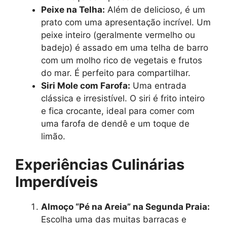
Peixe na Telha:
Além de delicioso, é um
prato com uma apresentação incrível. Um
peixe inteiro (geralmente vermelho ou
badejo) é assado em uma telha de barro
com um molho rico de vegetais e frutos
do mar. É perfeito para compartilhar.
Siri Mole com Farofa:
Uma entrada
clássica e irresistível. O siri é frito inteiro
e fica crocante, ideal para comer com
uma farofa de dendê e um toque de
limão.
Experiências Culinárias
Imperdíveis
Almoço “Pé na Areia” na Segunda Praia:
Escolha uma das muitas barracas e