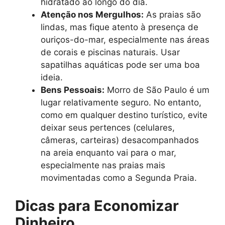
hidratado ao longo do dia.
Atenção nos Mergulhos:
As praias são
lindas, mas fique atento à presença de
ouriços-do-mar, especialmente nas áreas
de corais e piscinas naturais. Usar
sapatilhas aquáticas pode ser uma boa
ideia.
Bens Pessoais:
Morro de São Paulo é um
lugar relativamente seguro. No entanto,
como em qualquer destino turístico, evite
deixar seus pertences (celulares,
câmeras, carteiras) desacompanhados
na areia enquanto vai para o mar,
especialmente nas praias mais
movimentadas como a Segunda Praia.
Dicas para Economizar
Dinheiro