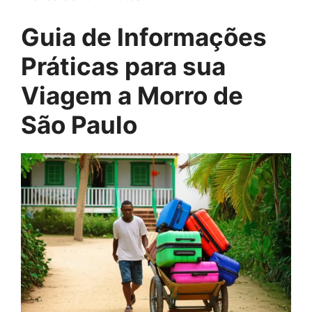
Guia de Informações
Práticas para sua
Viagem a Morro de
São Paulo