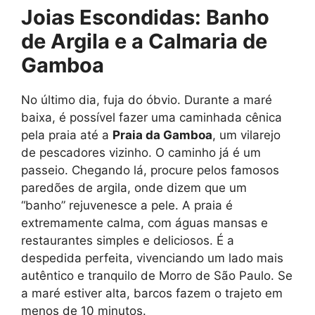
Joias Escondidas: Banho
de Argila e a Calmaria de
Gamboa
No último dia, fuja do óbvio. Durante a maré
baixa, é possível fazer uma caminhada cênica
pela praia até a
Praia da Gamboa
, um vilarejo
de pescadores vizinho. O caminho já é um
passeio. Chegando lá, procure pelos famosos
paredões de argila, onde dizem que um
“banho” rejuvenesce a pele. A praia é
extremamente calma, com águas mansas e
restaurantes simples e deliciosos. É a
despedida perfeita, vivenciando um lado mais
autêntico e tranquilo de Morro de São Paulo. Se
a maré estiver alta, barcos fazem o trajeto em
menos de 10 minutos.