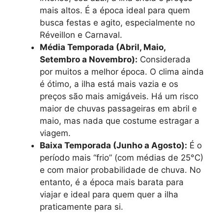
mais altos. É a época ideal para quem
busca festas e agito, especialmente no
Réveillon e Carnaval.
Média Temporada (Abril, Maio,
Setembro a Novembro):
Considerada
por muitos a melhor época. O clima ainda
é ótimo, a ilha está mais vazia e os
preços são mais amigáveis. Há um risco
maior de chuvas passageiras em abril e
maio, mas nada que costume estragar a
viagem.
Baixa Temporada (Junho a Agosto):
É o
período mais “frio” (com médias de 25°C)
e com maior probabilidade de chuva. No
entanto, é a época mais barata para
viajar e ideal para quem quer a ilha
praticamente para si.