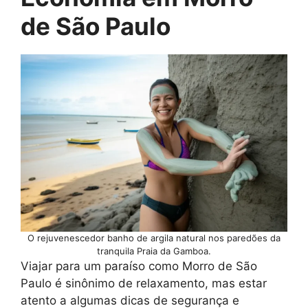
de São Paulo
O rejuvenescedor banho de argila natural nos paredões da
tranquila Praia da Gamboa.
Viajar para um paraíso como Morro de São
Paulo é sinônimo de relaxamento, mas estar
atento a algumas dicas de segurança e