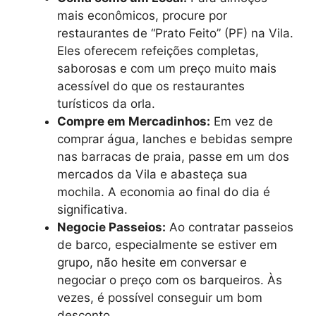
mais econômicos, procure por
restaurantes de “Prato Feito” (PF) na Vila.
Eles oferecem refeições completas,
saborosas e com um preço muito mais
acessível do que os restaurantes
turísticos da orla.
Compre em Mercadinhos:
Em vez de
comprar água, lanches e bebidas sempre
nas barracas de praia, passe em um dos
mercados da Vila e abasteça sua
mochila. A economia ao final do dia é
significativa.
Negocie Passeios:
Ao contratar passeios
de barco, especialmente se estiver em
grupo, não hesite em conversar e
negociar o preço com os barqueiros. Às
vezes, é possível conseguir um bom
desconto.