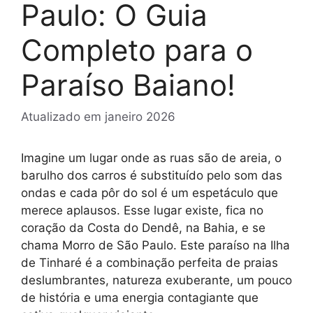
Paulo: O Guia
Completo para o
Paraíso Baiano!
Atualizado em
janeiro 2026
Imagine um lugar onde as ruas são de areia, o
barulho dos carros é substituído pelo som das
ondas e cada pôr do sol é um espetáculo que
merece aplausos. Esse lugar existe, fica no
coração da Costa do Dendê, na Bahia, e se
chama Morro de São Paulo. Este paraíso na Ilha
de Tinharé é a combinação perfeita de praias
deslumbrantes, natureza exuberante, um pouco
de história e uma energia contagiante que