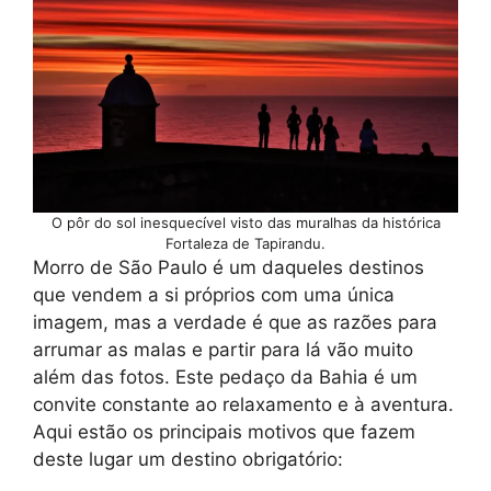
O pôr do sol inesquecível visto das muralhas da histórica
Fortaleza de Tapirandu.
Morro de São Paulo é um daqueles destinos
que vendem a si próprios com uma única
imagem, mas a verdade é que as razões para
arrumar as malas e partir para lá vão muito
além das fotos. Este pedaço da Bahia é um
convite constante ao relaxamento e à aventura.
Aqui estão os principais motivos que fazem
deste lugar um destino obrigatório: