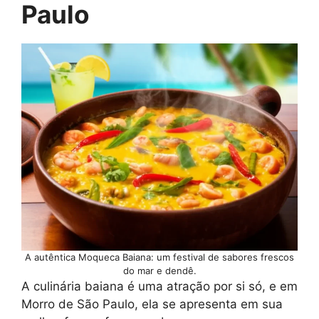
Paulo
A autêntica Moqueca Baiana: um festival de sabores frescos
do mar e dendê.
A culinária baiana é uma atração por si só, e em
Morro de São Paulo, ela se apresenta em sua