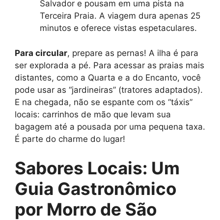
Salvador e pousam em uma pista na
Terceira Praia. A viagem dura apenas 25
minutos e oferece vistas espetaculares.
Para circular
, prepare as pernas! A ilha é para
ser explorada a pé. Para acessar as praias mais
distantes, como a Quarta e a do Encanto, você
pode usar as “jardineiras” (tratores adaptados).
E na chegada, não se espante com os “táxis”
locais: carrinhos de mão que levam sua
bagagem até a pousada por uma pequena taxa.
É parte do charme do lugar!
Sabores Locais: Um
Guia Gastronômico
por Morro de São