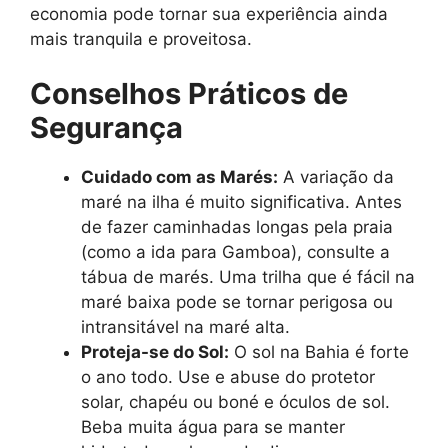
economia pode tornar sua experiência ainda
mais tranquila e proveitosa.
Conselhos Práticos de
Segurança
Cuidado com as Marés:
A variação da
maré na ilha é muito significativa. Antes
de fazer caminhadas longas pela praia
(como a ida para Gamboa), consulte a
tábua de marés. Uma trilha que é fácil na
maré baixa pode se tornar perigosa ou
intransitável na maré alta.
Proteja-se do Sol:
O sol na Bahia é forte
o ano todo. Use e abuse do protetor
solar, chapéu ou boné e óculos de sol.
Beba muita água para se manter