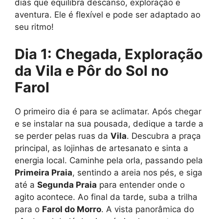
dias que equilibra descanso, exploração e
aventura. Ele é flexível e pode ser adaptado ao
seu ritmo!
Dia 1: Chegada, Exploração
da Vila e Pôr do Sol no
Farol
O primeiro dia é para se aclimatar. Após chegar
e se instalar na sua pousada, dedique a tarde a
se perder pelas ruas da
Vila
. Descubra a praça
principal, as lojinhas de artesanato e sinta a
energia local. Caminhe pela orla, passando pela
Primeira Praia
, sentindo a areia nos pés, e siga
até a
Segunda Praia
para entender onde o
agito acontece. Ao final da tarde, suba a trilha
para o
Farol do Morro
. A vista panorâmica do