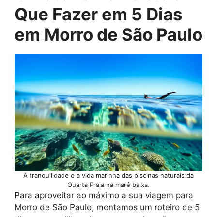
Que Fazer em 5 Dias
em Morro de São Paulo
A tranquilidade e a vida marinha das piscinas naturais da
Quarta Praia na maré baixa.
Para aproveitar ao máximo a sua viagem para
Morro de São Paulo, montamos um roteiro de 5