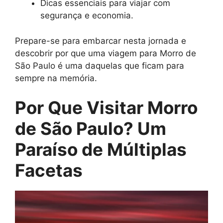
Dicas essenciais para viajar com
segurança e economia.
Prepare-se para embarcar nesta jornada e
descobrir por que uma viagem para Morro de
São Paulo é uma daquelas que ficam para
sempre na memória.
Por Que Visitar Morro
de São Paulo? Um
Paraíso de Múltiplas
Facetas