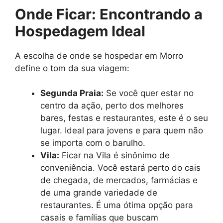
Onde Ficar: Encontrando a
Hospedagem Ideal
A escolha de onde se hospedar em Morro
define o tom da sua viagem:
Segunda Praia:
Se você quer estar no
centro da ação, perto dos melhores
bares, festas e restaurantes, este é o seu
lugar. Ideal para jovens e para quem não
se importa com o barulho.
Vila:
Ficar na Vila é sinônimo de
conveniência. Você estará perto do cais
de chegada, de mercados, farmácias e
de uma grande variedade de
restaurantes. É uma ótima opção para
casais e famílias que buscam