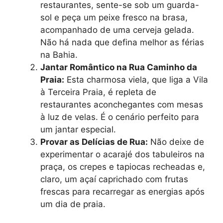
restaurantes, sente-se sob um guarda-
sol e peça um peixe fresco na brasa,
acompanhado de uma cerveja gelada.
Não há nada que defina melhor as férias
na Bahia.
Jantar Romântico na Rua Caminho da
Praia:
Esta charmosa viela, que liga a Vila
à Terceira Praia, é repleta de
restaurantes aconchegantes com mesas
à luz de velas. É o cenário perfeito para
um jantar especial.
Provar as Delícias de Rua:
Não deixe de
experimentar o acarajé dos tabuleiros na
praça, os crepes e tapiocas recheadas e,
claro, um açaí caprichado com frutas
frescas para recarregar as energias após
um dia de praia.