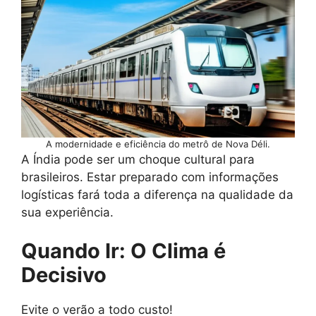
A modernidade e eficiência do metrô de Nova Déli.
A Índia pode ser um choque cultural para
brasileiros. Estar preparado com informações
logísticas fará toda a diferença na qualidade da
sua experiência.
Quando Ir: O Clima é
Decisivo
Evite o verão a todo custo!