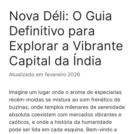
Nova Déli: O Guia
Definitivo para
Explorar a Vibrante
Capital da Índia
Atualizado em
fevereiro 2026
Imagine um lugar onde o aroma de especiarias
recém-moídas se mistura ao som frenético de
buzinas, onde templos milenares de serenidade
absoluta coexistem com mercados vibrantes e
caóticos, e onde a história da humanidade
pode ser lida em cada esquina. Bem-vindo a