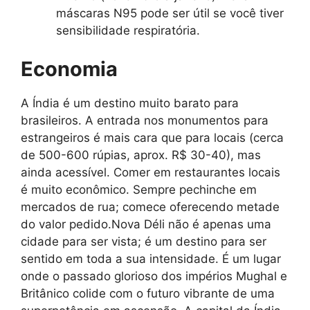
máscaras N95 pode ser útil se você tiver
sensibilidade respiratória.
Economia
A Índia é um destino muito barato para
brasileiros. A entrada nos monumentos para
estrangeiros é mais cara que para locais (cerca
de 500-600 rúpias, aprox. R$ 30-40), mas
ainda acessível. Comer em restaurantes locais
é muito econômico. Sempre pechinche em
mercados de rua; comece oferecendo metade
do valor pedido.Nova Déli não é apenas uma
cidade para ser vista; é um destino para ser
sentido em toda a sua intensidade. É um lugar
onde o passado glorioso dos impérios Mughal e
Britânico colide com o futuro vibrante de uma