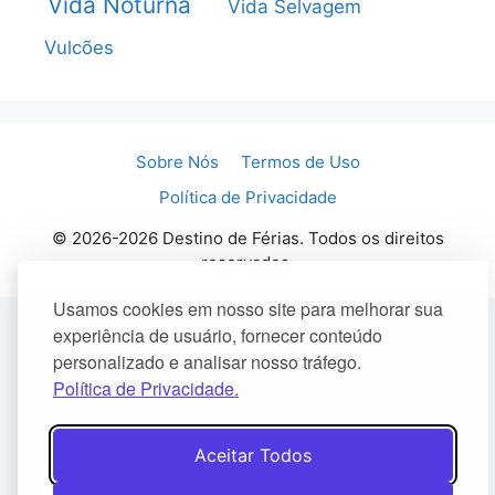
Vida Noturna
Vida Selvagem
Vulcões
Sobre Nós
Termos de Uso
Política de Privacidade
© 2026-2026 Destino de Férias. Todos os direitos
reservados.
Usamos cookies em nosso site para melhorar sua
experiência de usuário, fornecer conteúdo
personalizado e analisar nosso tráfego.
Política de Privacidade.
Aceitar Todos