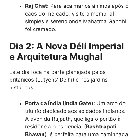
Raj Ghat:
Para acalmar os ânimos após o
caos do mercado, visite o memorial
simples e sereno onde Mahatma Gandhi
foi cremado.
Dia 2: A Nova Déli Imperial
e Arquitetura Mughal
Este dia foca na parte planejada pelos
britânicos (Lutyens’ Delhi) e nos jardins
históricos.
Porta da Índia (India Gate):
Um arco do
triunfo dedicado aos soldados indianos.
A avenida Rajpath, que liga o portão à
residência presidencial (
Rashtrapati
Bhavan
), é perfeita para uma caminhada