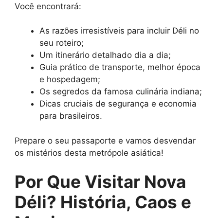
Você encontrará:
As razões irresistíveis para incluir Déli no
seu roteiro;
Um itinerário detalhado dia a dia;
Guia prático de transporte, melhor época
e hospedagem;
Os segredos da famosa culinária indiana;
Dicas cruciais de segurança e economia
para brasileiros.
Prepare o seu passaporte e vamos desvendar
os mistérios desta metrópole asiática!
Por Que Visitar Nova
Déli? História, Caos e