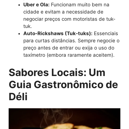
Uber e Ola:
Funcionam muito bem na
cidade e evitam a necessidade de
negociar preços com motoristas de tuk-
tuk.
Auto-Rickshaws (Tuk-tuks):
Essenciais
para curtas distâncias. Sempre negocie o
preço antes de entrar ou exija o uso do
taxímetro (embora raramente aceitem).
Sabores Locais: Um
Guia Gastronômico de
Déli