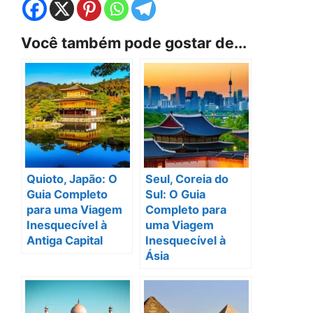
Você também pode gostar de...
Quioto, Japão: O
Seul, Coreia do
Guia Completo
Sul: O Guia
para uma Viagem
Completo para
Inesquecível à
uma Viagem
Antiga Capital
Inesquecível à
Ásia