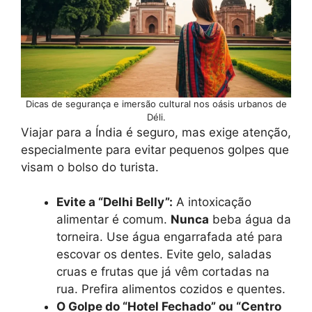
Dicas de segurança e imersão cultural nos oásis urbanos de
Déli.
Viajar para a Índia é seguro, mas exige atenção,
especialmente para evitar pequenos golpes que
visam o bolso do turista.
Evite a “Delhi Belly”:
A intoxicação
alimentar é comum.
Nunca
beba água da
torneira. Use água engarrafada até para
escovar os dentes. Evite gelo, saladas
cruas e frutas que já vêm cortadas na
rua. Prefira alimentos cozidos e quentes.
O Golpe do “Hotel Fechado” ou “Centro