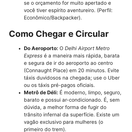
se o orçamento for muito apertado e
você tiver espírito aventureiro. (Perfil:
Econômico/Backpacker).
Como Chegar e Circular
Do Aeroporto:
O
Delhi Airport Metro
Express
é a maneira mais rápida, barata
e segura de ir do aeroporto ao centro
(Connaught Place) em 20 minutos. Evite
táxis duvidosos na chegada; use o Uber
ou os táxis pré-pagos oficiais.
Metrô de Déli:
É moderno, limpo, seguro,
barato e possui ar-condicionado. É, sem
dúvida, a melhor forma de fugir do
trânsito infernal da superfície. Existe um
vagão exclusivo para mulheres (o
primeiro do trem).