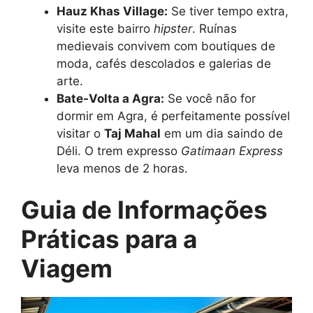
Hauz Khas Village:
Se tiver tempo extra,
visite este bairro
hipster
. Ruínas
medievais convivem com boutiques de
moda, cafés descolados e galerias de
arte.
Bate-Volta a Agra:
Se você não for
dormir em Agra, é perfeitamente possível
visitar o
Taj Mahal
em um dia saindo de
Déli. O trem expresso
Gatimaan Express
leva menos de 2 horas.
Guia de Informações
Práticas para a
Viagem