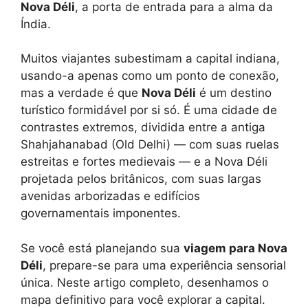
Nova Déli
, a porta de entrada para a alma da
Índia.
Muitos viajantes subestimam a capital indiana,
usando-a apenas como um ponto de conexão,
mas a verdade é que
Nova Déli
é um destino
turístico formidável por si só. É uma cidade de
contrastes extremos, dividida entre a antiga
Shahjahanabad (Old Delhi) — com suas ruelas
estreitas e fortes medievais — e a Nova Déli
projetada pelos britânicos, com suas largas
avenidas arborizadas e edifícios
governamentais imponentes.
Se você está planejando sua
viagem para Nova
Déli
, prepare-se para uma experiência sensorial
única. Neste artigo completo, desenhamos o
mapa definitivo para você explorar a capital.