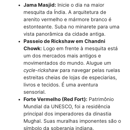
Jama Masjid:
Inicie o dia na maior
mesquita da Índia. A arquitetura de
arenito vermelho e mármore branco é
estonteante. Suba no minarete para uma
vista panorâmica da cidade antiga.
Passeio de Rickshaw em Chandni
Chowk:
Logo em frente à mesquita está
um dos mercados mais antigos e
movimentados do mundo. Alugue um
cycle-rickshaw
para navegar pelas ruelas
estreitas cheias de lojas de especiarias,
livros e tecidos. É uma aventura
sensorial.
Forte Vermelho (Red Fort):
Patrimônio
Mundial da UNESCO, foi a residência
principal dos imperadores da dinastia
Mughal. Suas muralhas imponentes são o
símbolo da soberania indiana.