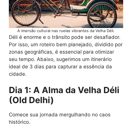
A imersão cultural nas ruelas vibrantes da Velha Déli.
Déli é enorme e o trânsito pode ser desafiador.
Por isso, um roteiro bem planejado, dividido por
zonas geográficas, é essencial para otimizar
seu tempo. Abaixo, sugerimos um itinerário
ideal de 3 dias para capturar a essência da
cidade.
Dia 1: A Alma da Velha Déli
(Old Delhi)
Comece sua jornada mergulhando no caos
histórico.