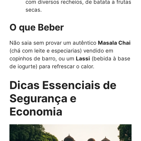
com diversos recheios, de batata a frutas
secas.
O que Beber
Não saia sem provar um autêntico
Masala Chai
(chá com leite e especiarias) vendido em
copinhos de barro, ou um
Lassi
(bebida à base
de iogurte) para refrescar o calor.
Dicas Essenciais de
Segurança e
Economia