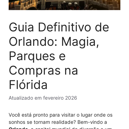
Guia Definitivo de
Orlando: Magia,
Parques e
Compras na
Flórida
Atualizado em
fevereiro 2026
Você está pronto para visitar o lugar onde os
sonhos se tornam realidade? Bem-vindo a