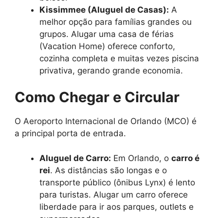
Kissimmee (Aluguel de Casas):
A
melhor opção para famílias grandes ou
grupos. Alugar uma casa de férias
(Vacation Home) oferece conforto,
cozinha completa e muitas vezes piscina
privativa, gerando grande economia.
Como Chegar e Circular
O Aeroporto Internacional de Orlando (MCO) é
a principal porta de entrada.
Aluguel de Carro:
Em Orlando, o
carro é
rei
. As distâncias são longas e o
transporte público (ônibus Lynx) é lento
para turistas. Alugar um carro oferece
liberdade para ir aos parques, outlets e