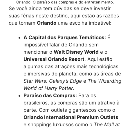
Orlando: O paraíso das compras e do entretenimento.
Se você ainda tem dúvidas se deve investir
suas férias neste destino, aqui estão as razões
que tornam
Orlando
uma escolha imbatível:
A Capital dos Parques Temáticos:
É
impossível falar de Orlando sem
mencionar o
Walt Disney World
e o
Universal Orlando Resort
. Aqui estão
algumas das atrações mais tecnológicas
e imersivas do planeta, como as áreas de
Star Wars: Galaxy’s Edge
e
The Wizarding
World of Harry Potter
.
Paraíso das Compras:
Para os
brasileiros, as compras são um atrativo à
parte. Com outlets gigantescos como o
Orlando International Premium Outlets
e shoppings luxuosos como o
The Mall at