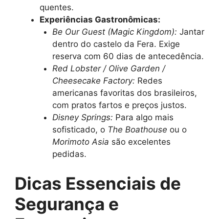
quentes.
Experiências Gastronômicas:
Be Our Guest (Magic Kingdom):
Jantar
dentro do castelo da Fera. Exige
reserva com 60 dias de antecedência.
Red Lobster / Olive Garden /
Cheesecake Factory:
Redes
americanas favoritas dos brasileiros,
com pratos fartos e preços justos.
Disney Springs:
Para algo mais
sofisticado, o
The Boathouse
ou o
Morimoto Asia
são excelentes
pedidas.
Dicas Essenciais de
Segurança e