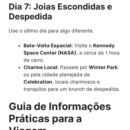
Dia 7: Joias Escondidas e
Despedida
Use o último dia para algo diferente.
Bate-Volta Espacial:
Visite o
Kennedy
Space Center (NASA)
, a cerca de 1 hora
de carro.
Charme Local:
Passeie por
Winter Park
ou pela cidade planejada de
Celebration
, locais charmosos e
tranquilos para um brunch de despedida.
Guia de Informações
Práticas para a