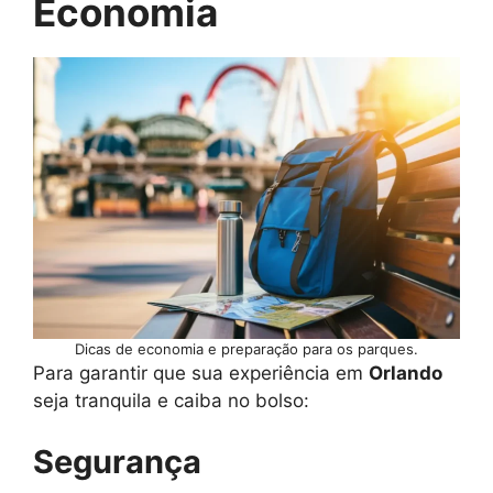
Economia
Dicas de economia e preparação para os parques.
Para garantir que sua experiência em
Orlando
seja tranquila e caiba no bolso:
Segurança