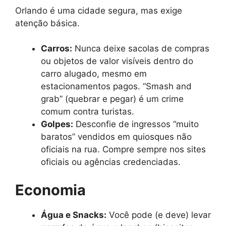
Orlando é uma cidade segura, mas exige
atenção básica.
Carros:
Nunca deixe sacolas de compras
ou objetos de valor visíveis dentro do
carro alugado, mesmo em
estacionamentos pagos. “Smash and
grab” (quebrar e pegar) é um crime
comum contra turistas.
Golpes:
Desconfie de ingressos “muito
baratos” vendidos em quiosques não
oficiais na rua. Compre sempre nos sites
oficiais ou agências credenciadas.
Economia
Água e Snacks:
Você pode (e deve) levar