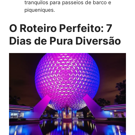
tranquilos para passeios de barco e
piqueniques.
O Roteiro Perfeito: 7
Dias de Pura Diversão