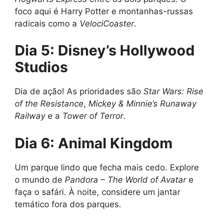
foco aqui é Harry Potter e montanhas-russas
radicais como a
VelociCoaster
.
Dia 5: Disney’s Hollywood
Studios
Dia de ação! As prioridades são
Star Wars: Rise
of the Resistance
,
Mickey & Minnie’s Runaway
Railway
e a
Tower of Terror
.
Dia 6: Animal Kingdom
Um parque lindo que fecha mais cedo. Explore
o mundo de
Pandora – The World of Avatar
e
faça o safári. À noite, considere um jantar
temático fora dos parques.