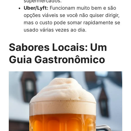
supermercados.
Uber/Lyft:
Funcionam muito bem e são
opções viáveis se você não quiser dirigir,
mas o custo pode somar rapidamente se
usado várias vezes ao dia.
Sabores Locais: Um
Guia Gastronômico