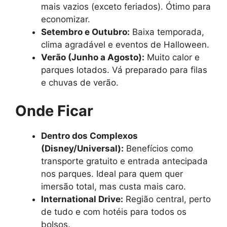
mais vazios (exceto feriados). Ótimo para
economizar.
Setembro e Outubro:
Baixa temporada,
clima agradável e eventos de Halloween.
Verão (Junho a Agosto):
Muito calor e
parques lotados. Vá preparado para filas
e chuvas de verão.
Onde Ficar
Dentro dos Complexos
(Disney/Universal):
Benefícios como
transporte gratuito e entrada antecipada
nos parques. Ideal para quem quer
imersão total, mas custa mais caro.
International Drive:
Região central, perto
de tudo e com hotéis para todos os
bolsos.