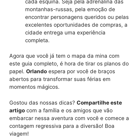
cada esquina. Seja pela adrenalina das
montanhas-russas, pela emoção de
encontrar personagens queridos ou pelas
excelentes oportunidades de compras, a
cidade entrega uma experiência
completa.
Agora que você já tem o mapa da mina com
este guia completo, é hora de tirar os planos do
papel.
Orlando
espera por você de braços
abertos para transformar suas férias em
momentos mágicos.
Gostou das nossas dicas?
Compartilhe este
artigo
com a família e os amigos que vão
embarcar nessa aventura com você e comece a
contagem regressiva para a diversão! Boa
viagem!