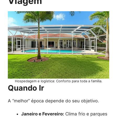
Viagem
Hospedagem e logística: Conforto para toda a família.
Quando Ir
A “melhor” época depende do seu objetivo.
Janeiro e Fevereiro:
Clima frio e parques