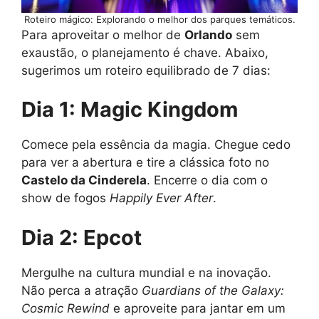
Roteiro mágico: Explorando o melhor dos parques temáticos.
Para aproveitar o melhor de
Orlando
sem
exaustão, o planejamento é chave. Abaixo,
sugerimos um roteiro equilibrado de 7 dias:
Dia 1: Magic Kingdom
Comece pela essência da magia. Chegue cedo
para ver a abertura e tire a clássica foto no
Castelo da Cinderela
. Encerre o dia com o
show de fogos
Happily Ever After
.
Dia 2: Epcot
Mergulhe na cultura mundial e na inovação.
Não perca a atração
Guardians of the Galaxy:
Cosmic Rewind
e aproveite para jantar em um