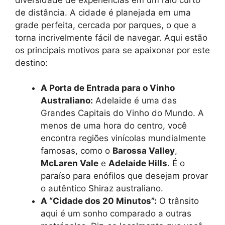
de distância. A cidade é planejada em uma
grade perfeita, cercada por parques, o que a
torna incrivelmente fácil de navegar. Aqui estão
os principais motivos para se apaixonar por este
destino:
A Porta de Entrada para o Vinho
Australiano:
Adelaide é uma das
Grandes Capitais do Vinho do Mundo. A
menos de uma hora do centro, você
encontra regiões vinícolas mundialmente
famosas, como o
Barossa Valley
,
McLaren Vale
e
Adelaide Hills
. É o
paraíso para enófilos que desejam provar
o autêntico Shiraz australiano.
A “Cidade dos 20 Minutos”:
O trânsito
aqui é um sonho comparado a outras