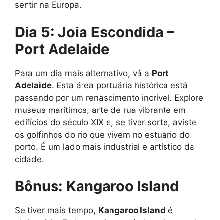
sentir na Europa.
Dia 5: Joia Escondida –
Port Adelaide
Para um dia mais alternativo, vá a
Port
Adelaide
. Esta área portuária histórica está
passando por um renascimento incrível. Explore
museus marítimos, arte de rua vibrante em
edifícios do século XIX e, se tiver sorte, aviste
os golfinhos do rio que vivem no estuário do
porto. É um lado mais industrial e artístico da
cidade.
Bônus: Kangaroo Island
Se tiver mais tempo,
Kangaroo Island
é