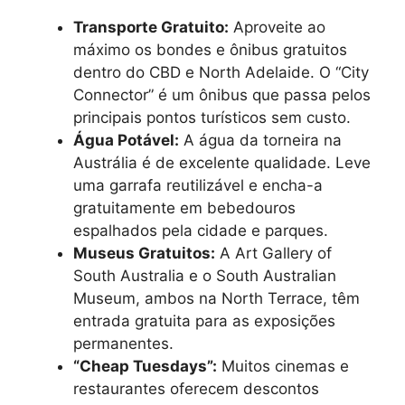
Transporte Gratuito:
Aproveite ao
máximo os bondes e ônibus gratuitos
dentro do CBD e North Adelaide. O “City
Connector” é um ônibus que passa pelos
principais pontos turísticos sem custo.
Água Potável:
A água da torneira na
Austrália é de excelente qualidade. Leve
uma garrafa reutilizável e encha-a
gratuitamente em bebedouros
espalhados pela cidade e parques.
Museus Gratuitos:
A Art Gallery of
South Australia e o South Australian
Museum, ambos na North Terrace, têm
entrada gratuita para as exposições
permanentes.
“Cheap Tuesdays”:
Muitos cinemas e
restaurantes oferecem descontos