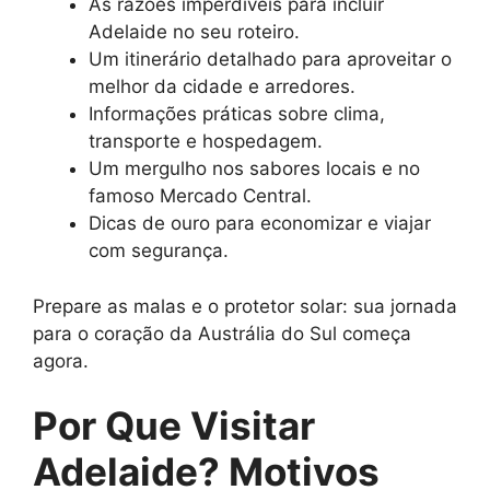
As razões imperdíveis para incluir
Adelaide no seu roteiro.
Um itinerário detalhado para aproveitar o
melhor da cidade e arredores.
Informações práticas sobre clima,
transporte e hospedagem.
Um mergulho nos sabores locais e no
famoso Mercado Central.
Dicas de ouro para economizar e viajar
com segurança.
Prepare as malas e o protetor solar: sua jornada
para o coração da Austrália do Sul começa
agora.
Por Que Visitar
Adelaide? Motivos