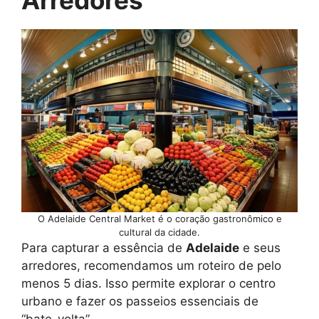
O Adelaide Central Market é o coração gastronômico e
cultural da cidade.
Para capturar a essência de
Adelaide
e seus
arredores, recomendamos um roteiro de pelo
menos 5 dias. Isso permite explorar o centro
urbano e fazer os passeios essenciais de