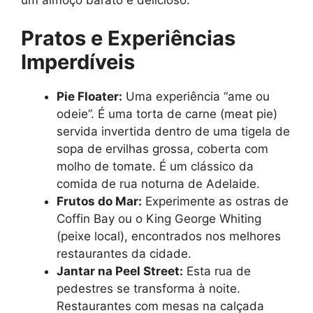
Pratos e Experiências
Imperdíveis
Pie Floater:
Uma experiência “ame ou
odeie”. É uma torta de carne (meat pie)
servida invertida dentro de uma tigela de
sopa de ervilhas grossa, coberta com
molho de tomate. É um clássico da
comida de rua noturna de Adelaide.
Frutos do Mar:
Experimente as ostras de
Coffin Bay ou o King George Whiting
(peixe local), encontrados nos melhores
restaurantes da cidade.
Jantar na Peel Street:
Esta rua de
pedestres se transforma à noite.
Restaurantes com mesas na calçada