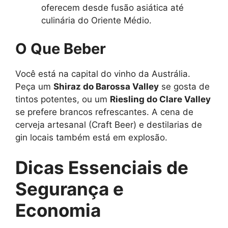
oferecem desde fusão asiática até
culinária do Oriente Médio.
O Que Beber
Você está na capital do vinho da Austrália.
Peça um
Shiraz do Barossa Valley
se gosta de
tintos potentes, ou um
Riesling do Clare Valley
se prefere brancos refrescantes. A cena de
cerveja artesanal (Craft Beer) e destilarias de
gin locais também está em explosão.
Dicas Essenciais de
Segurança e
Economia