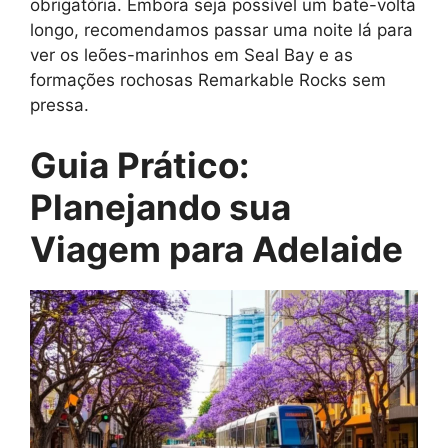
obrigatória. Embora seja possível um bate-volta
longo, recomendamos passar uma noite lá para
ver os leões-marinhos em Seal Bay e as
formações rochosas Remarkable Rocks sem
pressa.
Guia Prático:
Planejando sua
Viagem para Adelaide