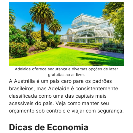
Adelaide oferece segurança e diversas opções de lazer
gratuitas ao ar livre.
A Austrália é um país caro para os padrões
brasileiros, mas Adelaide é consistentemente
classificada como uma das capitais mais
acessíveis do país. Veja como manter seu
orçamento sob controle e viajar com segurança.
Dicas de Economia