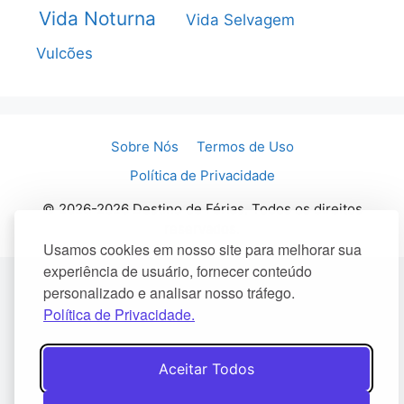
Vida Noturna
Vida Selvagem
Vulcões
Sobre Nós
Termos de Uso
Política de Privacidade
© 2026-2026 Destino de Férias. Todos os direitos
reservados.
Usamos cookies em nosso site para melhorar sua
experiência de usuário, fornecer conteúdo
personalizado e analisar nosso tráfego.
Política de Privacidade.
Aceitar Todos