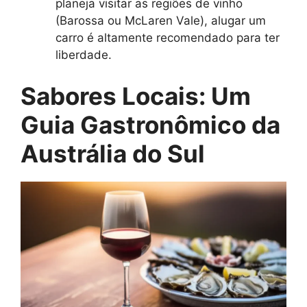
planeja visitar as regiões de vinho
(Barossa ou McLaren Vale), alugar um
carro é altamente recomendado para ter
liberdade.
Sabores Locais: Um
Guia Gastronômico da
Austrália do Sul