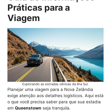
Práticas para a
Viagem
Explorando as estradas cênicas da Ilha Sul.
Planejar uma viagem para a Nova Zelândia
exige atenção aos detalhes logísticos. Aqui está
o que você precisa saber para que sua estadia
em
Queenstown
seja tranquila.