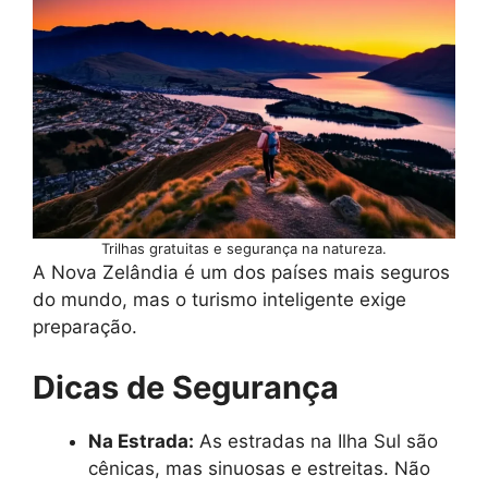
Trilhas gratuitas e segurança na natureza.
A Nova Zelândia é um dos países mais seguros
do mundo, mas o turismo inteligente exige
preparação.
Dicas de Segurança
Na Estrada:
As estradas na Ilha Sul são
cênicas, mas sinuosas e estreitas. Não