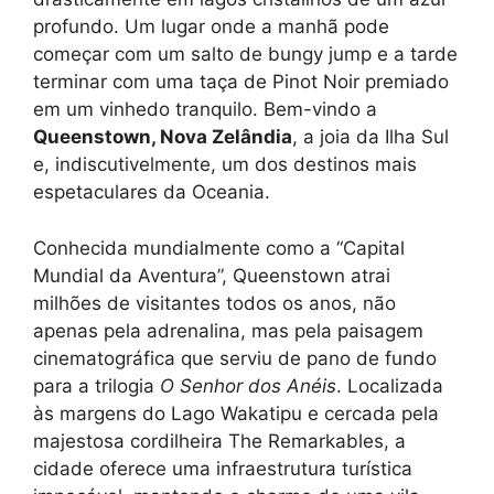
profundo. Um lugar onde a manhã pode
começar com um salto de bungy jump e a tarde
terminar com uma taça de Pinot Noir premiado
em um vinhedo tranquilo. Bem-vindo a
Queenstown, Nova Zelândia
, a joia da Ilha Sul
e, indiscutivelmente, um dos destinos mais
espetaculares da Oceania.
Conhecida mundialmente como a “Capital
Mundial da Aventura”, Queenstown atrai
milhões de visitantes todos os anos, não
apenas pela adrenalina, mas pela paisagem
cinematográfica que serviu de pano de fundo
para a trilogia
O Senhor dos Anéis
. Localizada
às margens do Lago Wakatipu e cercada pela
majestosa cordilheira The Remarkables, a
cidade oferece uma infraestrutura turística