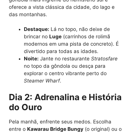
oferece a vista clássica da cidade, do lago e
das montanhas.
Destaque:
Lá no topo, não deixe de
brincar no
Luge
(carrinhos de rolimã
modernos em uma pista de concreto). É
divertido para todas as idades.
Noite:
Jante no restaurante
Stratosfare
no topo da gôndola ou desça para
explorar o centro vibrante perto do
Steamer Wharf
.
Dia 2: Adrenalina e História
do Ouro
Pela manhã, enfrente seus medos. Escolha
entre o
Kawarau Bridge Bungy
(o original) ou o