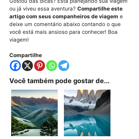
Gostou das dicas? Está planejando sua viagem
ou já viveu essa aventura?
Compartilhe este
artigo com seus companheiros de viagem
e
deixe um comentário abaixo contando o que
você está mais ansioso para conhecer! Boa
viagem!
Compartilhe
Você também pode gostar de...