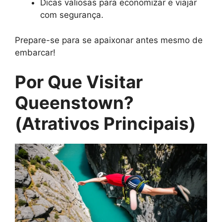
Dicas valiosas para economizar e viajar
com segurança.
Prepare-se para se apaixonar antes mesmo de
embarcar!
Por Que Visitar
Queenstown?
(Atrativos Principais)