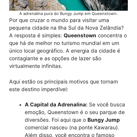
A adrenalina pura do Bungy Jump em Queenstown.
Por que cruzar o mundo para visitar uma
pequena cidade na Ilha Sul da Nova Zelândia?
A resposta é simples:
Queenstown
concentra o
que há de melhor no turismo mundial em um
único local geográfico. A energia da cidade é
contagiante e as opções de lazer são
virtualmente infinitas.
Aqui estão os principais motivos que tornam
este destino imperdível:
A Capital da Adrenalina:
Se você busca
emoção, Queenstown é o seu parque de
diversões. Foi aqui que o
Bungy Jump
comercial nasceu (na ponte Kawarau).
Além disso, você encontra o famoso