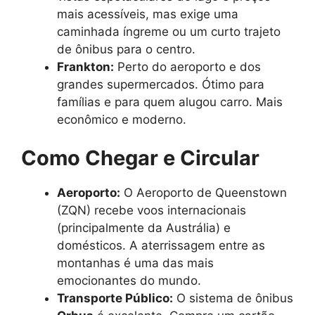
mais acessíveis, mas exige uma
caminhada íngreme ou um curto trajeto
de ônibus para o centro.
Frankton:
Perto do aeroporto e dos
grandes supermercados. Ótimo para
famílias e para quem alugou carro. Mais
econômico e moderno.
Como Chegar e Circular
Aeroporto:
O Aeroporto de Queenstown
(ZQN) recebe voos internacionais
(principalmente da Austrália) e
domésticos. A aterrissagem entre as
montanhas é uma das mais
emocionantes do mundo.
Transporte Público:
O sistema de ônibus