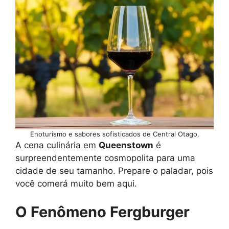
Enoturismo e sabores sofisticados de Central Otago.
A cena culinária em
Queenstown
é
surpreendentemente cosmopolita para uma
cidade de seu tamanho. Prepare o paladar, pois
você comerá muito bem aqui.
O Fenômeno Fergburger