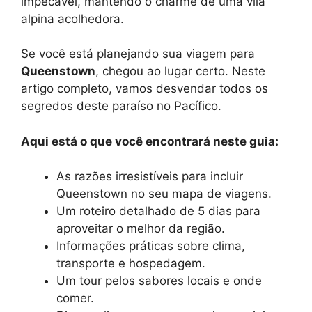
impecável, mantendo o charme de uma vila
alpina acolhedora.
Se você está planejando sua viagem para
Queenstown
, chegou ao lugar certo. Neste
artigo completo, vamos desvendar todos os
segredos deste paraíso no Pacífico.
Aqui está o que você encontrará neste guia:
As razões irresistíveis para incluir
Queenstown no seu mapa de viagens.
Um roteiro detalhado de 5 dias para
aproveitar o melhor da região.
Informações práticas sobre clima,
transporte e hospedagem.
Um tour pelos sabores locais e onde
comer.