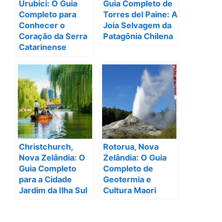
Urubici: O Guia
Guia Completo de
Completo para
Torres del Paine: A
Conhecer o
Joia Selvagem da
Coração da Serra
Patagônia Chilena
Catarinense
Christchurch,
Rotorua, Nova
Nova Zelândia: O
Zelândia: O Guia
Guia Completo
Completo de
para a Cidade
Geotermia e
Jardim da Ilha Sul
Cultura Maori