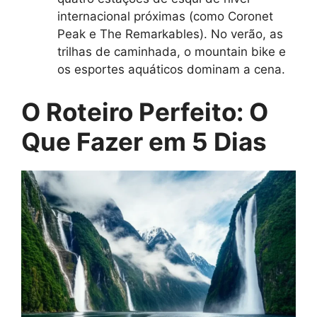
internacional próximas (como Coronet
Peak e The Remarkables). No verão, as
trilhas de caminhada, o mountain bike e
os esportes aquáticos dominam a cena.
O Roteiro Perfeito: O
Que Fazer em 5 Dias