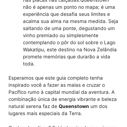
não é apenas um ponto no mapa; é uma
experiência que desafia seus limites e
acalma sua alma na mesma medida. Seja
saltando de uma ponte, degustando um
vinho premiado ou simplesmente
contemplando o pôr do sol sobre o Lago
Wakatipu, este destino na Nova Zelândia
promete memórias que durarão a vida
toda.
Esperamos que este guia completo tenha
inspirado você a fazer as malas e cruzar o
Pacífico rumo à capital mundial da aventura. A
combinação única de energia vibrante e beleza
natural serena faz de
Queenstown
um dos
lugares mais especiais da Terra.