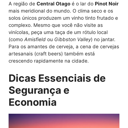
A região de
Central Otago
é o lar do
Pinot Noir
mais meridional do mundo. O clima seco e os
solos únicos produzem um vinho tinto frutado e
complexo. Mesmo que você não visite as
vinícolas, peça uma taça de um rótulo local
(como
Amisfield
ou
Gibbston Valley
) no jantar.
Para os amantes de cerveja, a cena de cervejas
artesanais (craft beers) também está
crescendo rapidamente na cidade.
Dicas Essenciais de
Segurança e
Economia