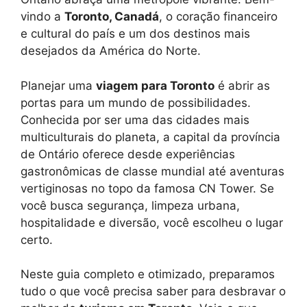
vindo a
Toronto, Canadá
, o coração financeiro
e cultural do país e um dos destinos mais
desejados da América do Norte.
Planejar uma
viagem para Toronto
é abrir as
portas para um mundo de possibilidades.
Conhecida por ser uma das cidades mais
multiculturais do planeta, a capital da província
de Ontário oferece desde experiências
gastronômicas de classe mundial até aventuras
vertiginosas no topo da famosa CN Tower. Se
você busca segurança, limpeza urbana,
hospitalidade e diversão, você escolheu o lugar
certo.
Neste guia completo e otimizado, preparamos
tudo o que você precisa saber para desbravar o