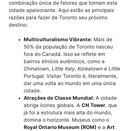
combinação única de fatores que tornam esta
cidade apaixonante. Aqui estão as principais
razões para fazer de Toronto seu próximo
destino:
Multiculturalismo Vibrante:
Mais de
50% da população de Toronto nasceu
fora do Canadá. Isso se reflete em
bairros étnicos autênticos, como a
Chinatown
,
Little Italy
,
Koreatown
e
Little
Portugal
. Visitar Toronto é, literalmente,
dar uma volta ao mundo em uma única
cidade.
Atrações de Classe Mundial:
A cidade
abriga ícones globais. A
CN Tower
, que
já foi a estrutura mais alta do mundo,
domina o horizonte. Museus como o
Royal Ontario Museum (ROM)
e a
Art