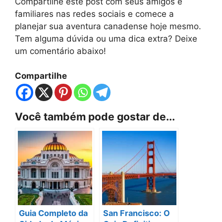
Compartilhe este post com seus amigos e
familiares nas redes sociais e comece a
planejar sua aventura canadense hoje mesmo.
Tem alguma dúvida ou uma dica extra? Deixe
um comentário abaixo!
Compartilhe
Você também pode gostar de...
Guia Completo da
San Francisco: O