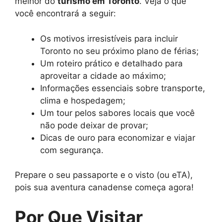
melhor do
turismo em Toronto
. Veja o que
você encontrará a seguir:
Os motivos irresistíveis para incluir
Toronto no seu próximo plano de férias;
Um roteiro prático e detalhado para
aproveitar a cidade ao máximo;
Informações essenciais sobre transporte,
clima e hospedagem;
Um tour pelos sabores locais que você
não pode deixar de provar;
Dicas de ouro para economizar e viajar
com segurança.
Prepare o seu passaporte e o visto (ou eTA),
pois sua aventura canadense começa agora!
Por Que Visitar