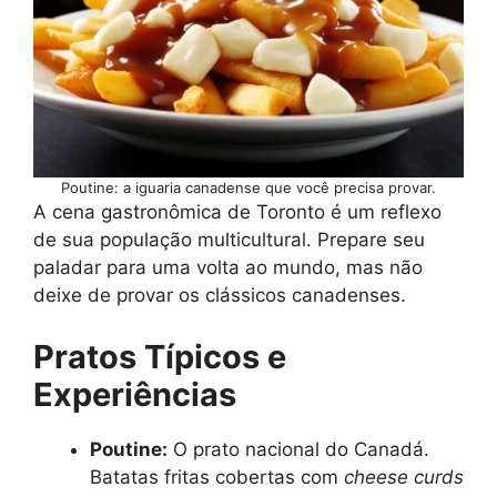
Poutine: a iguaria canadense que você precisa provar.
A cena gastronômica de Toronto é um reflexo
de sua população multicultural. Prepare seu
paladar para uma volta ao mundo, mas não
deixe de provar os clássicos canadenses.
Pratos Típicos e
Experiências
Poutine:
O prato nacional do Canadá.
Batatas fritas cobertas com
cheese curds