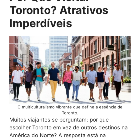
Toronto? Atrativos
Imperdíveis
O multiculturalismo vibrante que define a essência de
Toronto.
Muitos viajantes se perguntam: por que
escolher Toronto em vez de outros destinos na
América do Norte? A resposta está na