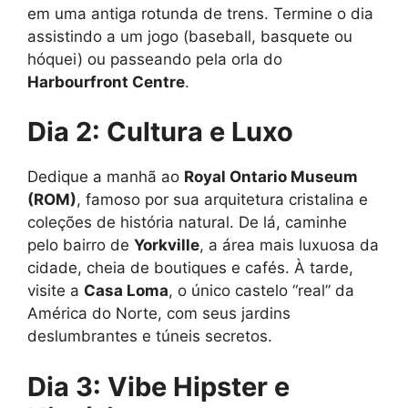
em uma antiga rotunda de trens. Termine o dia
assistindo a um jogo (baseball, basquete ou
hóquei) ou passeando pela orla do
Harbourfront Centre
.
Dia 2: Cultura e Luxo
Dedique a manhã ao
Royal Ontario Museum
(ROM)
, famoso por sua arquitetura cristalina e
coleções de história natural. De lá, caminhe
pelo bairro de
Yorkville
, a área mais luxuosa da
cidade, cheia de boutiques e cafés. À tarde,
visite a
Casa Loma
, o único castelo “real” da
América do Norte, com seus jardins
deslumbrantes e túneis secretos.
Dia 3: Vibe Hipster e