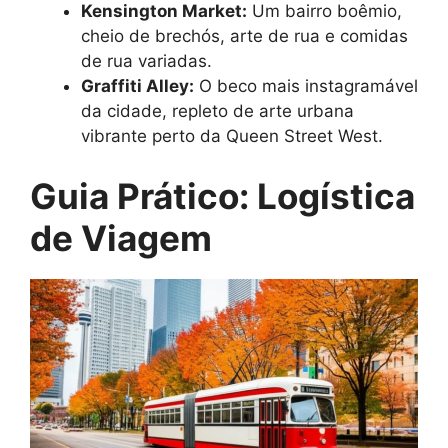
Kensington Market:
Um bairro boêmio,
cheio de brechós, arte de rua e comidas
de rua variadas.
Graffiti Alley:
O beco mais instagramável
da cidade, repleto de arte urbana
vibrante perto da Queen Street West.
Guia Prático: Logística
de Viagem