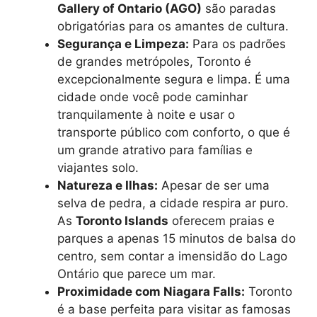
Gallery of Ontario (AGO)
são paradas
obrigatórias para os amantes de cultura.
Segurança e Limpeza:
Para os padrões
de grandes metrópoles, Toronto é
excepcionalmente segura e limpa. É uma
cidade onde você pode caminhar
tranquilamente à noite e usar o
transporte público com conforto, o que é
um grande atrativo para famílias e
viajantes solo.
Natureza e Ilhas:
Apesar de ser uma
selva de pedra, a cidade respira ar puro.
As
Toronto Islands
oferecem praias e
parques a apenas 15 minutos de balsa do
centro, sem contar a imensidão do Lago
Ontário que parece um mar.
Proximidade com Niagara Falls:
Toronto
é a base perfeita para visitar as famosas