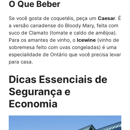
O Que Beber
Se você gosta de coquetéis, peça um
Caesar
. É
a versão canadense do Bloody Mary, feita com
suco de Clamato (tomate e caldo de amêijoa).
Para os amantes de vinho, o
Icewine
(vinho de
sobremesa feito com uvas congeladas) é uma
especialidade de Ontário que você precisa levar
para casa.
Dicas Essenciais de
Segurança e
Economia