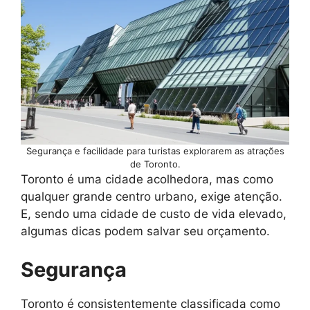
Segurança e facilidade para turistas explorarem as atrações
de Toronto.
Toronto é uma cidade acolhedora, mas como
qualquer grande centro urbano, exige atenção.
E, sendo uma cidade de custo de vida elevado,
algumas dicas podem salvar seu orçamento.
Segurança
Toronto é consistentemente classificada como