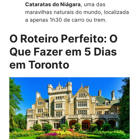
Cataratas do Niágara
, uma das
maravilhas naturais do mundo, localizada
a apenas 1h30 de carro ou trem.
O Roteiro Perfeito: O
Que Fazer em 5 Dias
em Toronto