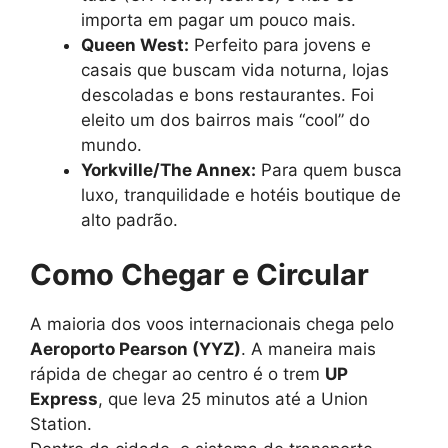
importa em pagar um pouco mais.
Queen West:
Perfeito para jovens e
casais que buscam vida noturna, lojas
descoladas e bons restaurantes. Foi
eleito um dos bairros mais “cool” do
mundo.
Yorkville/The Annex:
Para quem busca
luxo, tranquilidade e hotéis boutique de
alto padrão.
Como Chegar e Circular
A maioria dos voos internacionais chega pelo
Aeroporto Pearson (YYZ)
. A maneira mais
rápida de chegar ao centro é o trem
UP
Express
, que leva 25 minutos até a Union
Station.