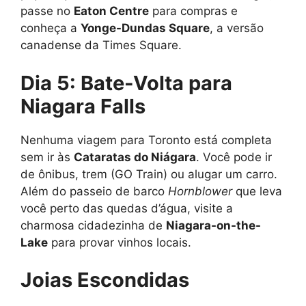
passe no
Eaton Centre
para compras e
conheça a
Yonge-Dundas Square
, a versão
canadense da Times Square.
Dia 5: Bate-Volta para
Niagara Falls
Nenhuma viagem para Toronto está completa
sem ir às
Cataratas do Niágara
. Você pode ir
de ônibus, trem (GO Train) ou alugar um carro.
Além do passeio de barco
Hornblower
que leva
você perto das quedas d’água, visite a
charmosa cidadezinha de
Niagara-on-the-
Lake
para provar vinhos locais.
Joias Escondidas