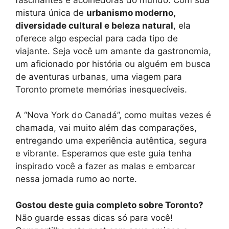
mistura única de
urbanismo moderno,
diversidade cultural e beleza natural
, ela
oferece algo especial para cada tipo de
viajante. Seja você um amante da gastronomia,
um aficionado por história ou alguém em busca
de aventuras urbanas, uma viagem para
Toronto promete memórias inesquecíveis.
A “Nova York do Canadá”, como muitas vezes é
chamada, vai muito além das comparações,
entregando uma experiência autêntica, segura
e vibrante. Esperamos que este guia tenha
inspirado você a fazer as malas e embarcar
nessa jornada rumo ao norte.
Gostou deste guia completo sobre Toronto?
Não guarde essas dicas só para você!