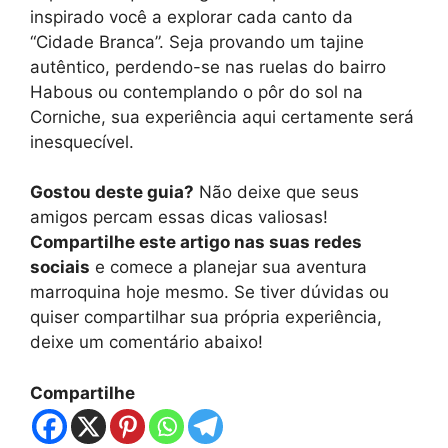
inspirado você a explorar cada canto da
“Cidade Branca”. Seja provando um tajine
autêntico, perdendo-se nas ruelas do bairro
Habous ou contemplando o pôr do sol na
Corniche, sua experiência aqui certamente será
inesquecível.
Gostou deste guia?
Não deixe que seus
amigos percam essas dicas valiosas!
Compartilhe este artigo nas suas redes
sociais
e comece a planejar sua aventura
marroquina hoje mesmo. Se tiver dúvidas ou
quiser compartilhar sua própria experiência,
deixe um comentário abaixo!
Compartilhe