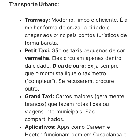
Transporte Urbano:
Tramway:
Moderno, limpo e eficiente. É a
melhor forma de cruzar a cidade e
chegar aos principais pontos turísticos de
forma barata.
Petit Taxi:
São os táxis pequenos de cor
vermelha
. Eles circulam apenas dentro
da cidade.
Dica de ouro:
Exija sempre
que o motorista ligue o taxímetro
(“compteur”). Se recusarem, procure
outro.
Grand Taxi:
Carros maiores (geralmente
brancos) que fazem rotas fixas ou
viagens intermunicipais. São
compartilhados.
Aplicativos:
Apps como Careem e
Heetch funcionam bem em Casablanca e