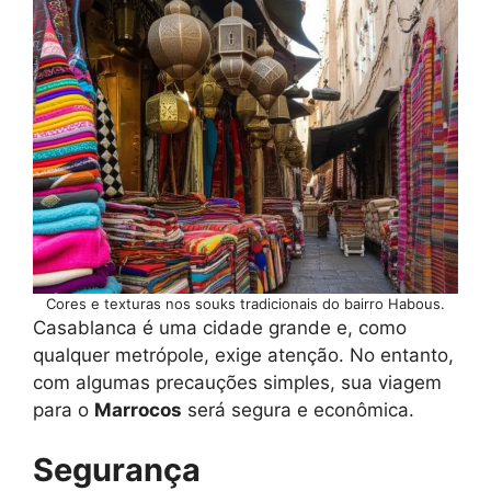
Cores e texturas nos souks tradicionais do bairro Habous.
Casablanca é uma cidade grande e, como
qualquer metrópole, exige atenção. No entanto,
com algumas precauções simples, sua viagem
para o
Marrocos
será segura e econômica.
Segurança