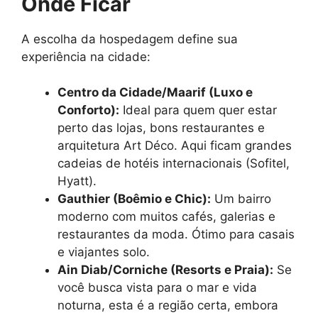
Onde Ficar
A escolha da hospedagem define sua
experiência na cidade:
Centro da Cidade/Maarif (Luxo e
Conforto):
Ideal para quem quer estar
perto das lojas, bons restaurantes e
arquitetura Art Déco. Aqui ficam grandes
cadeias de hotéis internacionais (Sofitel,
Hyatt).
Gauthier (Boêmio e Chic):
Um bairro
moderno com muitos cafés, galerias e
restaurantes da moda. Ótimo para casais
e viajantes solo.
Ain Diab/Corniche (Resorts e Praia):
Se
você busca vista para o mar e vida
noturna, esta é a região certa, embora