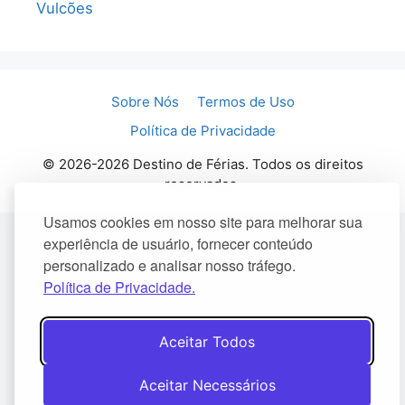
Vulcões
Sobre Nós
Termos de Uso
Política de Privacidade
© 2026-2026 Destino de Férias. Todos os direitos
reservados.
Usamos cookies em nosso site para melhorar sua
experiência de usuário, fornecer conteúdo
personalizado e analisar nosso tráfego.
Política de Privacidade.
Aceitar Todos
Aceitar Necessários