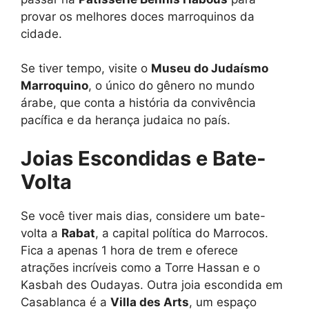
provar os melhores doces marroquinos da
cidade.
Se tiver tempo, visite o
Museu do Judaísmo
Marroquino
, o único do gênero no mundo
árabe, que conta a história da convivência
pacífica e da herança judaica no país.
Joias Escondidas e Bate-
Volta
Se você tiver mais dias, considere um bate-
volta a
Rabat
, a capital política do Marrocos.
Fica a apenas 1 hora de trem e oferece
atrações incríveis como a Torre Hassan e o
Kasbah des Oudayas. Outra joia escondida em
Casablanca é a
Villa des Arts
, um espaço