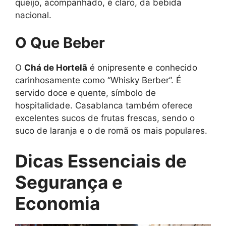
queijo, acompanhado, é claro, da bebida
nacional.
O Que Beber
O
Chá de Hortelã
é onipresente e conhecido
carinhosamente como “Whisky Berber”. É
servido doce e quente, símbolo de
hospitalidade. Casablanca também oferece
excelentes sucos de frutas frescas, sendo o
suco de laranja e o de romã os mais populares.
Dicas Essenciais de
Segurança e
Economia