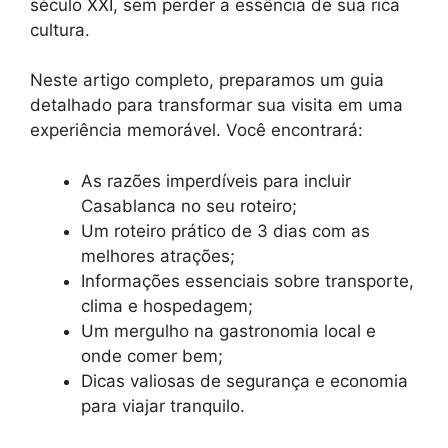
século XXI, sem perder a essência de sua rica
cultura.
Neste artigo completo, preparamos um guia
detalhado para transformar sua visita em uma
experiência memorável. Você encontrará:
As razões imperdíveis para incluir
Casablanca no seu roteiro;
Um roteiro prático de 3 dias com as
melhores atrações;
Informações essenciais sobre transporte,
clima e hospedagem;
Um mergulho na gastronomia local e
onde comer bem;
Dicas valiosas de segurança e economia
para viajar tranquilo.