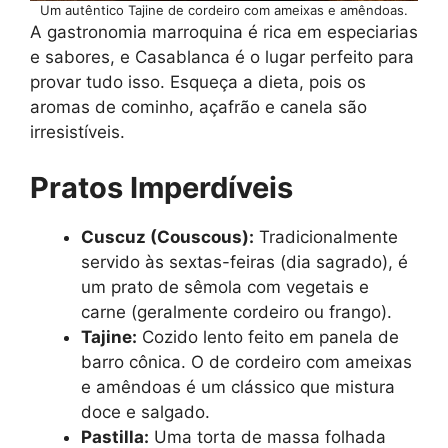
Um autêntico Tajine de cordeiro com ameixas e amêndoas.
A gastronomia marroquina é rica em especiarias
e sabores, e Casablanca é o lugar perfeito para
provar tudo isso. Esqueça a dieta, pois os
aromas de cominho, açafrão e canela são
irresistíveis.
Pratos Imperdíveis
Cuscuz (Couscous):
Tradicionalmente
servido às sextas-feiras (dia sagrado), é
um prato de sêmola com vegetais e
carne (geralmente cordeiro ou frango).
Tajine:
Cozido lento feito em panela de
barro cônica. O de cordeiro com ameixas
e amêndoas é um clássico que mistura
doce e salgado.
Pastilla:
Uma torta de massa folhada