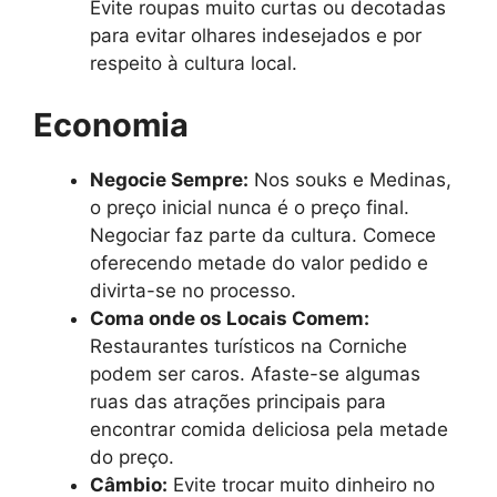
Evite roupas muito curtas ou decotadas
para evitar olhares indesejados e por
respeito à cultura local.
Economia
Negocie Sempre:
Nos souks e Medinas,
o preço inicial nunca é o preço final.
Negociar faz parte da cultura. Comece
oferecendo metade do valor pedido e
divirta-se no processo.
Coma onde os Locais Comem:
Restaurantes turísticos na Corniche
podem ser caros. Afaste-se algumas
ruas das atrações principais para
encontrar comida deliciosa pela metade
do preço.
Câmbio:
Evite trocar muito dinheiro no