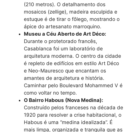
(210 metros). O detalhamento dos
mosaicos (zellige), madeira esculpida e
estuque é de tirar o fôlego, mostrando o
ápice do artesanato marroquino.
Museu a Céu Aberto de Art Déco:
Durante o protetorado francês,
Casablanca foi um laboratório de
arquitetura moderna. O centro da cidade
é repleto de edifícios em estilo Art Déco
e Neo-Mauresco que encantam os
amantes de arquitetura e história.
Caminhar pelo Boulevard Mohammed V é
como voltar no tempo.
O Bairro Habous (Nova Medina):
Construído pelos franceses na década de
1920 para resolver a crise habitacional, o
Habous é uma “medina idealizada”. É
mais limpa, organizada e tranquila que as