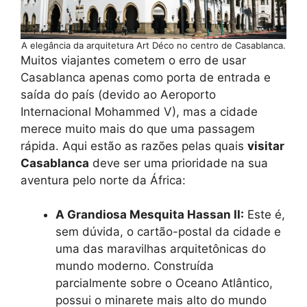
A elegância da arquitetura Art Déco no centro de Casablanca.
Muitos viajantes cometem o erro de usar
Casablanca apenas como porta de entrada e
saída do país (devido ao Aeroporto
Internacional Mohammed V), mas a cidade
merece muito mais do que uma passagem
rápida. Aqui estão as razões pelas quais
visitar
Casablanca
deve ser uma prioridade na sua
aventura pelo norte da África:
A Grandiosa Mesquita Hassan II:
Este é,
sem dúvida, o cartão-postal da cidade e
uma das maravilhas arquitetônicas do
mundo moderno. Construída
parcialmente sobre o Oceano Atlântico,
possui o minarete mais alto do mundo