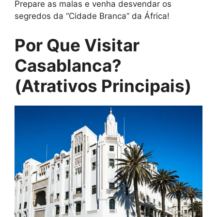
Prepare as malas e venha desvendar os
segredos da “Cidade Branca” da África!
Por Que Visitar
Casablanca?
(Atrativos Principais)