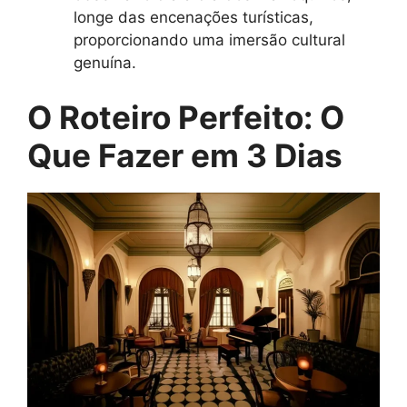
longe das encenações turísticas,
proporcionando uma imersão cultural
genuína.
O Roteiro Perfeito: O
Que Fazer em 3 Dias