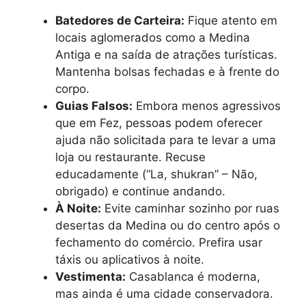
Batedores de Carteira:
Fique atento em
locais aglomerados como a Medina
Antiga e na saída de atrações turísticas.
Mantenha bolsas fechadas e à frente do
corpo.
Guias Falsos:
Embora menos agressivos
que em Fez, pessoas podem oferecer
ajuda não solicitada para te levar a uma
loja ou restaurante. Recuse
educadamente (“La, shukran” – Não,
obrigado) e continue andando.
À Noite:
Evite caminhar sozinho por ruas
desertas da Medina ou do centro após o
fechamento do comércio. Prefira usar
táxis ou aplicativos à noite.
Vestimenta:
Casablanca é moderna,
mas ainda é uma cidade conservadora.