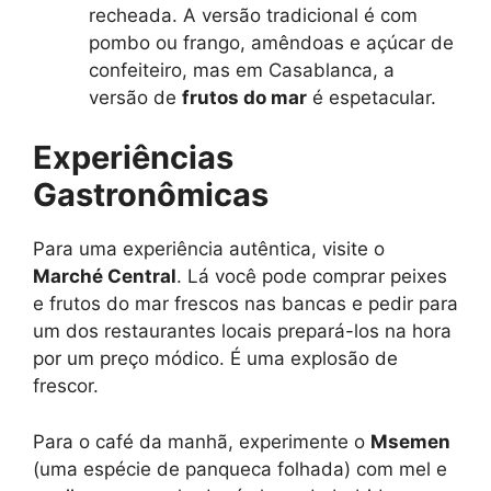
recheada. A versão tradicional é com
pombo ou frango, amêndoas e açúcar de
confeiteiro, mas em Casablanca, a
versão de
frutos do mar
é espetacular.
Experiências
Gastronômicas
Para uma experiência autêntica, visite o
Marché Central
. Lá você pode comprar peixes
e frutos do mar frescos nas bancas e pedir para
um dos restaurantes locais prepará-los na hora
por um preço módico. É uma explosão de
frescor.
Para o café da manhã, experimente o
Msemen
(uma espécie de panqueca folhada) com mel e