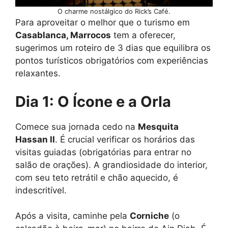
O charme nostálgico do Rick’s Café.
Para aproveitar o melhor que o turismo em
Casablanca, Marrocos
tem a oferecer,
sugerimos um roteiro de 3 dias que equilibra os
pontos turísticos obrigatórios com experiências
relaxantes.
Dia 1: O Ícone e a Orla
Comece sua jornada cedo na
Mesquita
Hassan II
. É crucial verificar os horários das
visitas guiadas (obrigatórias para entrar no
salão de orações). A grandiosidade do interior,
com seu teto retrátil e chão aquecido, é
indescritível.
Após a visita, caminhe pela
Corniche
(o