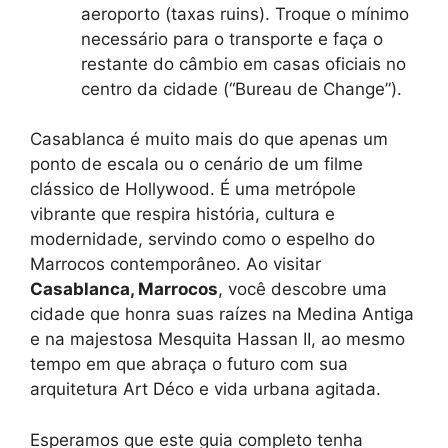
aeroporto (taxas ruins). Troque o mínimo
necessário para o transporte e faça o
restante do câmbio em casas oficiais no
centro da cidade (“Bureau de Change”).
Casablanca é muito mais do que apenas um
ponto de escala ou o cenário de um filme
clássico de Hollywood. É uma metrópole
vibrante que respira história, cultura e
modernidade, servindo como o espelho do
Marrocos contemporâneo. Ao visitar
Casablanca, Marrocos
, você descobre uma
cidade que honra suas raízes na Medina Antiga
e na majestosa Mesquita Hassan II, ao mesmo
tempo em que abraça o futuro com sua
arquitetura Art Déco e vida urbana agitada.
Esperamos que este guia completo tenha