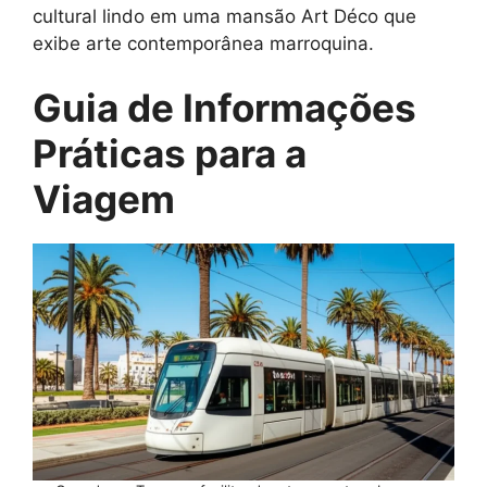
cultural lindo em uma mansão Art Déco que
exibe arte contemporânea marroquina.
Guia de Informações
Práticas para a
Viagem