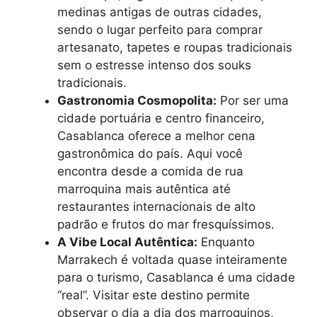
medinas antigas de outras cidades,
sendo o lugar perfeito para comprar
artesanato, tapetes e roupas tradicionais
sem o estresse intenso dos souks
tradicionais.
Gastronomia Cosmopolita:
Por ser uma
cidade portuária e centro financeiro,
Casablanca oferece a melhor cena
gastronômica do país. Aqui você
encontra desde a comida de rua
marroquina mais autêntica até
restaurantes internacionais de alto
padrão e frutos do mar fresquíssimos.
A Vibe Local Autêntica:
Enquanto
Marrakech é voltada quase inteiramente
para o turismo, Casablanca é uma cidade
“real”. Visitar este destino permite
observar o dia a dia dos marroquinos,