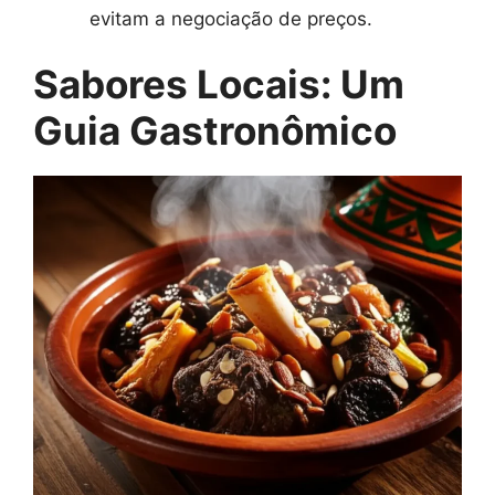
evitam a negociação de preços.
Sabores Locais: Um
Guia Gastronômico