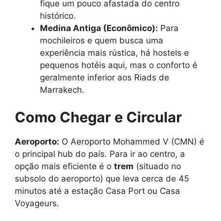
fique um pouco afastada do centro
histórico.
Medina Antiga (Econômico):
Para
mochileiros e quem busca uma
experiência mais rústica, há hostels e
pequenos hotéis aqui, mas o conforto é
geralmente inferior aos Riads de
Marrakech.
Como Chegar e Circular
Aeroporto:
O Aeroporto Mohammed V (CMN) é
o principal hub do país. Para ir ao centro, a
opção mais eficiente é o
trem
(situado no
subsolo do aeroporto) que leva cerca de 45
minutos até a estação Casa Port ou Casa
Voyageurs.