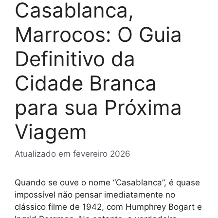
Casablanca,
Marrocos: O Guia
Definitivo da
Cidade Branca
para sua Próxima
Viagem
Atualizado em
fevereiro 2026
Quando se ouve o nome “Casablanca”, é quase
impossível não pensar imediatamente no
clássico filme de 1942, com Humphrey Bogart e