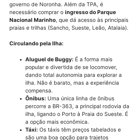
governo de Noronha. Além da TPA, é
necessário comprar o
ingresso do Parque
Nacional Marinho
, que dá acesso às principais
praias e trilhas (Sancho, Sueste, Leão, Atalaia).
Circulando pela Ilha:
Aluguel de Buggy:
É a forma mais
popular e divertida de se locomover,
dando total autonomia para explorar a
ilha. Não é barato, mas a experiência
compensa.
Ônibus:
Uma única linha de ônibus
percorre a BR-363, a principal rodovia da
ilha, ligando o Porto à Praia do Sueste. É
a opção mais econômica.
Táxi:
Os táxis têm preços tabelados e
são uma boa opção para trajetos