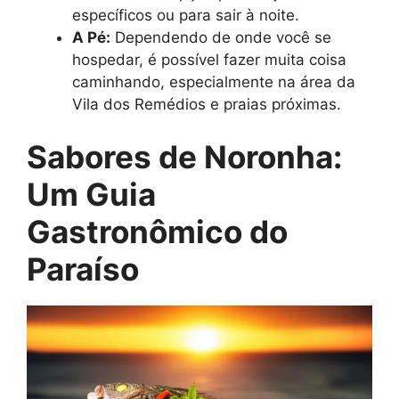
específicos ou para sair à noite.
A Pé:
Dependendo de onde você se
hospedar, é possível fazer muita coisa
caminhando, especialmente na área da
Vila dos Remédios e praias próximas.
Sabores de Noronha:
Um Guia
Gastronômico do
Paraíso