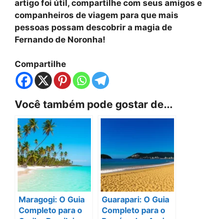
artigo foi útil, compartilhe com seus amigos e
companheiros de viagem para que mais
pessoas possam descobrir a magia de
Fernando de Noronha!
Compartilhe
Você também pode gostar de...
Maragogi: O Guia
Guarapari: O Guia
Completo para o
Completo para o