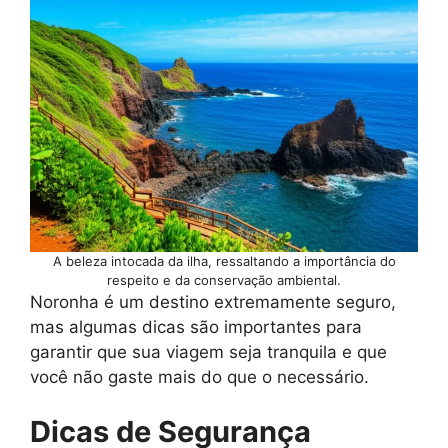
A beleza intocada da ilha, ressaltando a importância do
respeito e da conservação ambiental.
Noronha é um destino extremamente seguro,
mas algumas dicas são importantes para
garantir que sua viagem seja tranquila e que
você não gaste mais do que o necessário.
Dicas de Segurança