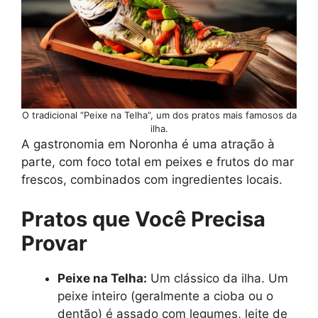
O tradicional “Peixe na Telha”, um dos pratos mais famosos da
ilha.
A gastronomia em Noronha é uma atração à
parte, com foco total em peixes e frutos do mar
frescos, combinados com ingredientes locais.
Pratos que Você Precisa
Provar
Peixe na Telha:
Um clássico da ilha. Um
peixe inteiro (geralmente a cioba ou o
dentão) é assado com legumes, leite de