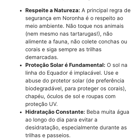
Respeite a Natureza:
A principal regra de
segurança em Noronha é o respeito ao
meio ambiente. Não toque nos animais
(nem mesmo nas tartarugas!), não
alimente a fauna, não colete conchas ou
corais e siga sempre as trilhas
demarcadas.
Proteção Solar é Fundamental:
O sol na
linha do Equador é implacável. Use e
abuse do protetor solar (de preferência
biodegradável, para proteger os corais),
chapéu, óculos de sol e roupas com
proteção UV.
Hidratação Constante:
Beba muita água
ao longo do dia para evitar a
desidratação, especialmente durante as
trilhas e passeios.