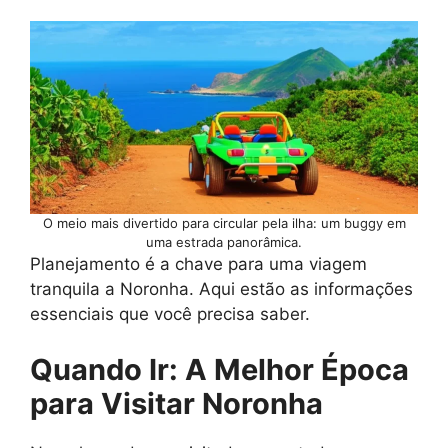
O meio mais divertido para circular pela ilha: um buggy em
uma estrada panorâmica.
Planejamento é a chave para uma viagem
tranquila a Noronha. Aqui estão as informações
essenciais que você precisa saber.
Quando Ir: A Melhor Época
para Visitar Noronha