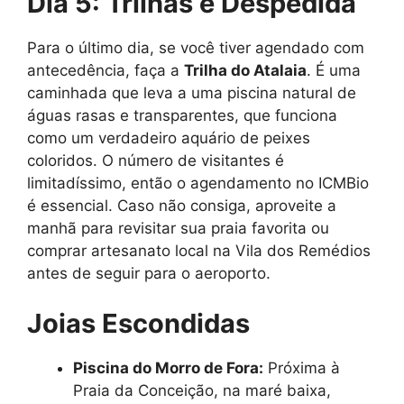
Dia 5: Trilhas e Despedida
Para o último dia, se você tiver agendado com
antecedência, faça a
Trilha do Atalaia
. É uma
caminhada que leva a uma piscina natural de
águas rasas e transparentes, que funciona
como um verdadeiro aquário de peixes
coloridos. O número de visitantes é
limitadíssimo, então o agendamento no ICMBio
é essencial. Caso não consiga, aproveite a
manhã para revisitar sua praia favorita ou
comprar artesanato local na Vila dos Remédios
antes de seguir para o aeroporto.
Joias Escondidas
Piscina do Morro de Fora:
Próxima à
Praia da Conceição, na maré baixa,