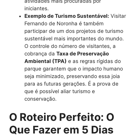
atividades mais procuradas por
iniciantes.
Exemplo de Turismo Sustentável:
Visitar
Fernando de Noronha é também
participar de um dos projetos de turismo
sustentável mais importantes do mundo.
O controle do número de visitantes, a
cobrança da
Taxa de Preservação
Ambiental (TPA)
e as regras rígidas do
parque garantem que o impacto humano
seja minimizado, preservando essa joia
para as futuras gerações. É a prova de
que é possível aliar turismo e
conservação.
O Roteiro Perfeito: O
Que Fazer em 5 Dias