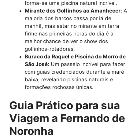
forma-se uma piscina natural incrível.
Mirante dos Golfinhos ao Amanhecer:
A
maioria dos barcos passa por lá de
manhã, mas estar no mirante em terra
firme nas primeiras horas do dia é a
melhor chance de ver o show dos
golfinhos-rotadores.
Buraco da Raquel e Piscina do Morro de
São José:
Um passeio incrível para fazer
com guias credenciados durante a maré
baixa, revelando piscinas naturais e
formações rochosas únicas.
Guia Prático para sua
Viagem a Fernando de
Noronha