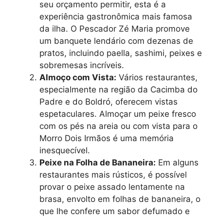
seu orçamento permitir, esta é a
experiência gastronômica mais famosa
da ilha. O Pescador Zé Maria promove
um banquete lendário com dezenas de
pratos, incluindo paella, sashimi, peixes e
sobremesas incríveis.
Almoço com Vista:
Vários restaurantes,
especialmente na região da Cacimba do
Padre e do Boldró, oferecem vistas
espetaculares. Almoçar um peixe fresco
com os pés na areia ou com vista para o
Morro Dois Irmãos é uma memória
inesquecível.
Peixe na Folha de Bananeira:
Em alguns
restaurantes mais rústicos, é possível
provar o peixe assado lentamente na
brasa, envolto em folhas de bananeira, o
que lhe confere um sabor defumado e