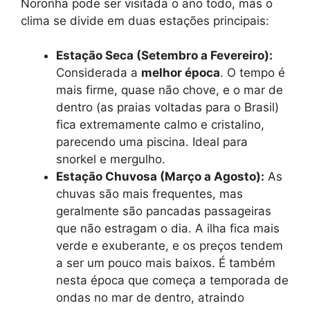
Noronha pode ser visitada o ano todo, mas o
clima se divide em duas estações principais:
Estação Seca (Setembro a Fevereiro):
Considerada a
melhor época
. O tempo é
mais firme, quase não chove, e o mar de
dentro (as praias voltadas para o Brasil)
fica extremamente calmo e cristalino,
parecendo uma piscina. Ideal para
snorkel e mergulho.
Estação Chuvosa (Março a Agosto):
As
chuvas são mais frequentes, mas
geralmente são pancadas passageiras
que não estragam o dia. A ilha fica mais
verde e exuberante, e os preços tendem
a ser um pouco mais baixos. É também
nesta época que começa a temporada de
ondas no mar de dentro, atraindo