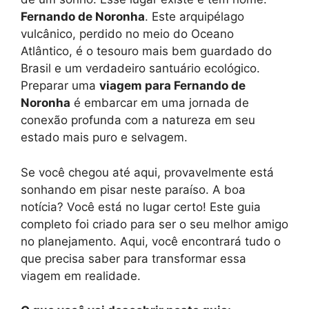
Fernando de Noronha
. Este arquipélago
vulcânico, perdido no meio do Oceano
Atlântico, é o tesouro mais bem guardado do
Brasil e um verdadeiro santuário ecológico.
Preparar uma
viagem para Fernando de
Noronha
é embarcar em uma jornada de
conexão profunda com a natureza em seu
estado mais puro e selvagem.
Se você chegou até aqui, provavelmente está
sonhando em pisar neste paraíso. A boa
notícia? Você está no lugar certo! Este guia
completo foi criado para ser o seu melhor amigo
no planejamento. Aqui, você encontrará tudo o
que precisa saber para transformar essa
viagem em realidade.