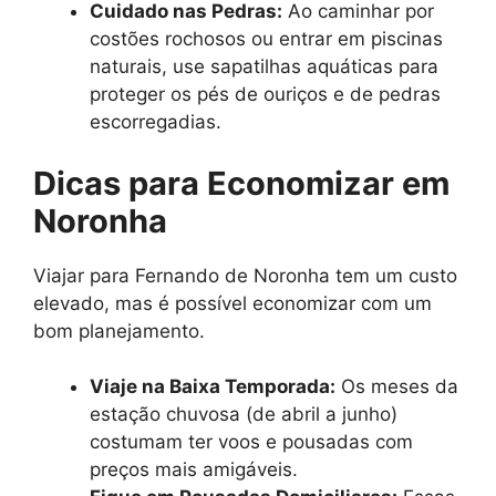
Cuidado nas Pedras:
Ao caminhar por
costões rochosos ou entrar em piscinas
naturais, use sapatilhas aquáticas para
proteger os pés de ouriços e de pedras
escorregadias.
Dicas para Economizar em
Noronha
Viajar para Fernando de Noronha tem um custo
elevado, mas é possível economizar com um
bom planejamento.
Viaje na Baixa Temporada:
Os meses da
estação chuvosa (de abril a junho)
costumam ter voos e pousadas com
preços mais amigáveis.