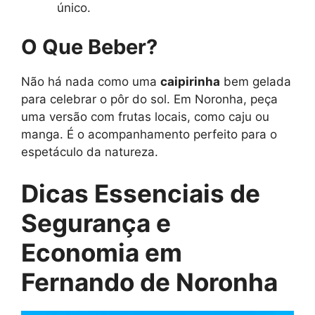
único.
O Que Beber?
Não há nada como uma
caipirinha
bem gelada
para celebrar o pôr do sol. Em Noronha, peça
uma versão com frutas locais, como caju ou
manga. É o acompanhamento perfeito para o
espetáculo da natureza.
Dicas Essenciais de
Segurança e
Economia em
Fernando de Noronha