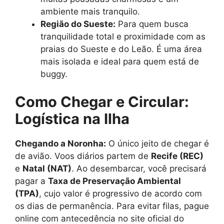
ambiente mais tranquilo.
Região do Sueste:
Para quem busca
tranquilidade total e proximidade com as
praias do Sueste e do Leão. É uma área
mais isolada e ideal para quem está de
buggy.
Como Chegar e Circular:
Logística na Ilha
Chegando a Noronha:
O único jeito de chegar é
de avião. Voos diários partem de
Recife (REC)
e
Natal (NAT)
. Ao desembarcar, você precisará
pagar a
Taxa de Preservação Ambiental
(TPA)
, cujo valor é progressivo de acordo com
os dias de permanência. Para evitar filas, pague
online com antecedência no site oficial do