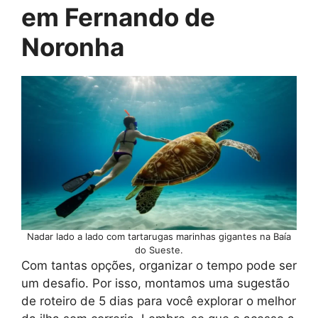
em Fernando de
Noronha
Nadar lado a lado com tartarugas marinhas gigantes na Baía
do Sueste.
Com tantas opções, organizar o tempo pode ser
um desafio. Por isso, montamos uma sugestão
de roteiro de 5 dias para você explorar o melhor