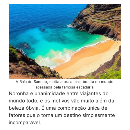
A Baía do Sancho, eleita a praia mais bonita do mundo,
acessada pela famosa escadaria.
Noronha é unanimidade entre viajantes do
mundo todo, e os motivos vão muito além da
beleza óbvia. É uma combinação única de
fatores que o torna um destino simplesmente
incomparável.