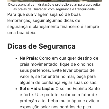
Dica essencial de hidratação e proteção solar para aproveitar
as praias de Guarapari com segurança e tranquilidade.
Para que sua viagem seja só de boas
lembranças, seguir algumas dicas de
segurança e planejamento financeiro é sempre
uma boa ideia.
Dicas de Segurança
Na Praia:
Como em qualquer destino de
praia movimentado, fique de olho nos
seus pertences. Evite levar objetos de
valor e, se for entrar no mar, peça para
alguém de confiança vigiar suas coisas.
Sol e Hidratação:
O sol no Espírito Santo
é forte. Use protetor solar com fator de
proteção alto, beba muita água e evite a
exposição solar nos horários de pico