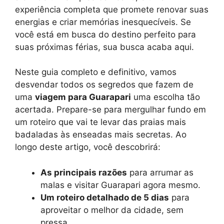
experiência completa que promete renovar suas
energias e criar memórias inesquecíveis. Se
você está em busca do destino perfeito para
suas próximas férias, sua busca acaba aqui.
Neste guia completo e definitivo, vamos
desvendar todos os segredos que fazem de
uma
viagem para Guarapari
uma escolha tão
acertada. Prepare-se para mergulhar fundo em
um roteiro que vai te levar das praias mais
badaladas às enseadas mais secretas. Ao
longo deste artigo, você descobrirá:
As principais razões
para arrumar as
malas e visitar Guarapari agora mesmo.
Um roteiro detalhado de 5 dias
para
aproveitar o melhor da cidade, sem
pressa.