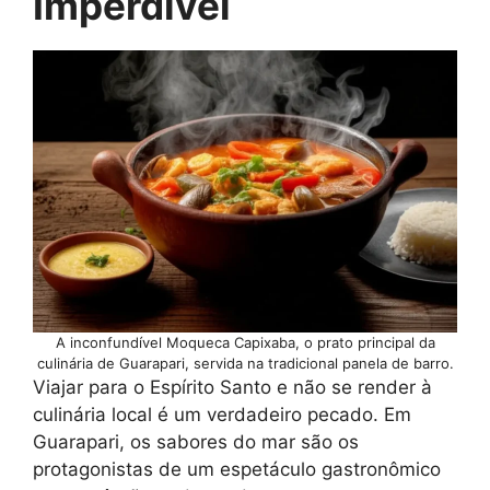
Imperdível
A inconfundível Moqueca Capixaba, o prato principal da
culinária de Guarapari, servida na tradicional panela de barro.
Viajar para o Espírito Santo e não se render à
culinária local é um verdadeiro pecado. Em
Guarapari, os sabores do mar são os
protagonistas de um espetáculo gastronômico