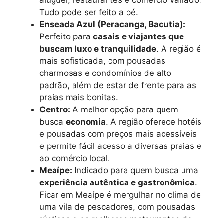
Tudo pode ser feito a pé.
Enseada Azul (Peracanga, Bacutia):
Perfeito para
casais e viajantes que
buscam luxo e tranquilidade
. A região é
mais sofisticada, com pousadas
charmosas e condomínios de alto
padrão, além de estar de frente para as
praias mais bonitas.
Centro:
A melhor opção para quem
busca
economia
. A região oferece hotéis
e pousadas com preços mais acessíveis
e permite fácil acesso a diversas praias e
ao comércio local.
Meaípe:
Indicado para quem busca uma
experiência autêntica e gastronômica
.
Ficar em Meaípe é mergulhar no clima de
uma vila de pescadores, com pousadas