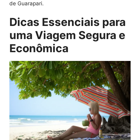
de Guarapari.
Dicas Essenciais para
uma Viagem Segura e
Econômica