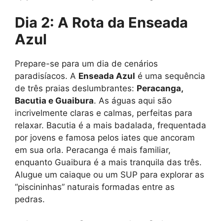
Dia 2: A Rota da Enseada
Azul
Prepare-se para um dia de cenários
paradisíacos. A
Enseada Azul
é uma sequência
de três praias deslumbrantes:
Peracanga,
Bacutia e Guaibura
. As águas aqui são
incrivelmente claras e calmas, perfeitas para
relaxar. Bacutia é a mais badalada, frequentada
por jovens e famosa pelos iates que ancoram
em sua orla. Peracanga é mais familiar,
enquanto Guaibura é a mais tranquila das três.
Alugue um caiaque ou um SUP para explorar as
“piscininhas” naturais formadas entre as
pedras.