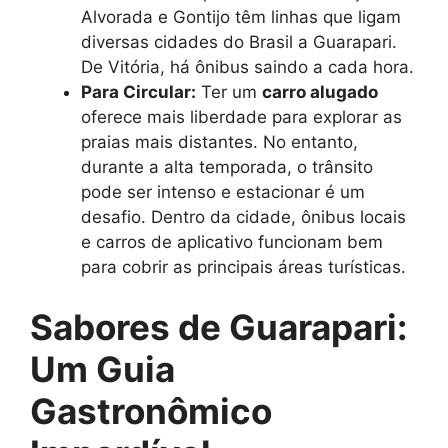
Alvorada e Gontijo têm linhas que ligam
diversas cidades do Brasil a Guarapari.
De Vitória, há ônibus saindo a cada hora.
Para Circular:
Ter um
carro alugado
oferece mais liberdade para explorar as
praias mais distantes. No entanto,
durante a alta temporada, o trânsito
pode ser intenso e estacionar é um
desafio. Dentro da cidade, ônibus locais
e carros de aplicativo funcionam bem
para cobrir as principais áreas turísticas.
Sabores de Guarapari:
Um Guia
Gastronômico