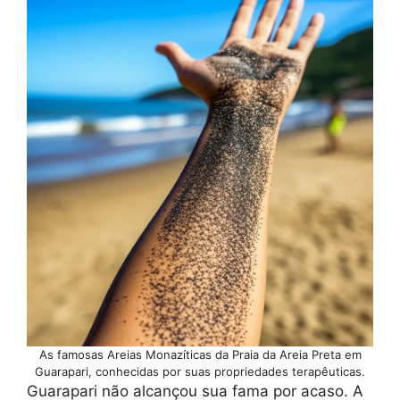
As famosas Areias Monazíticas da Praia da Areia Preta em
Guarapari, conhecidas por suas propriedades terapêuticas.
Guarapari não alcançou sua fama por acaso. A