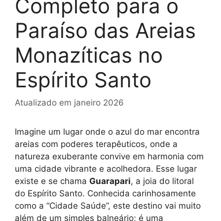
Completo para o
Paraíso das Areias
Monazíticas no
Espírito Santo
Atualizado em
janeiro 2026
Imagine um lugar onde o azul do mar encontra
areias com poderes terapêuticos, onde a
natureza exuberante convive em harmonia com
uma cidade vibrante e acolhedora. Esse lugar
existe e se chama
Guarapari
, a joia do litoral
do Espírito Santo. Conhecida carinhosamente
como a “Cidade Saúde”, este destino vai muito
além de um simples balneário; é uma