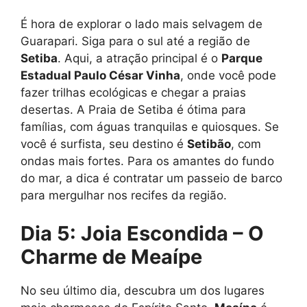
É hora de explorar o lado mais selvagem de
Guarapari. Siga para o sul até a região de
Setiba
. Aqui, a atração principal é o
Parque
Estadual Paulo César Vinha
, onde você pode
fazer trilhas ecológicas e chegar a praias
desertas. A Praia de Setiba é ótima para
famílias, com águas tranquilas e quiosques. Se
você é surfista, seu destino é
Setibão
, com
ondas mais fortes. Para os amantes do fundo
do mar, a dica é contratar um passeio de barco
para mergulhar nos recifes da região.
Dia 5: Joia Escondida – O
Charme de Meaípe
No seu último dia, descubra um dos lugares