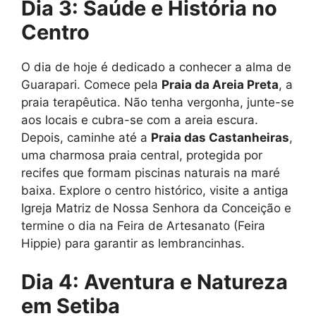
Dia 3: Saúde e História no
Centro
O dia de hoje é dedicado a conhecer a alma de
Guarapari. Comece pela
Praia da Areia Preta
, a
praia terapêutica. Não tenha vergonha, junte-se
aos locais e cubra-se com a areia escura.
Depois, caminhe até a
Praia das Castanheiras
,
uma charmosa praia central, protegida por
recifes que formam piscinas naturais na maré
baixa. Explore o centro histórico, visite a antiga
Igreja Matriz de Nossa Senhora da Conceição e
termine o dia na Feira de Artesanato (Feira
Hippie) para garantir as lembrancinhas.
Dia 4: Aventura e Natureza
em Setiba