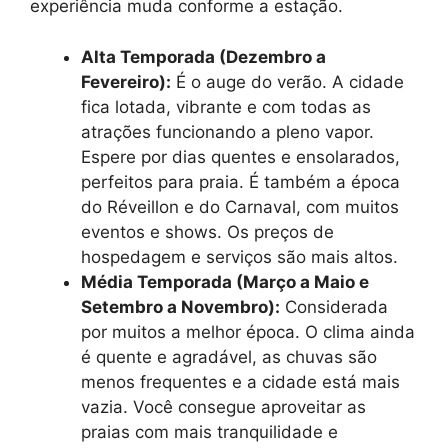
experiência muda conforme a estação.
Alta Temporada (Dezembro a
Fevereiro):
É o auge do verão. A cidade
fica lotada, vibrante e com todas as
atrações funcionando a pleno vapor.
Espere por dias quentes e ensolarados,
perfeitos para praia. É também a época
do Réveillon e do Carnaval, com muitos
eventos e shows. Os preços de
hospedagem e serviços são mais altos.
Média Temporada (Março a Maio e
Setembro a Novembro):
Considerada
por muitos a melhor época. O clima ainda
é quente e agradável, as chuvas são
menos frequentes e a cidade está mais
vazia. Você consegue aproveitar as
praias com mais tranquilidade e