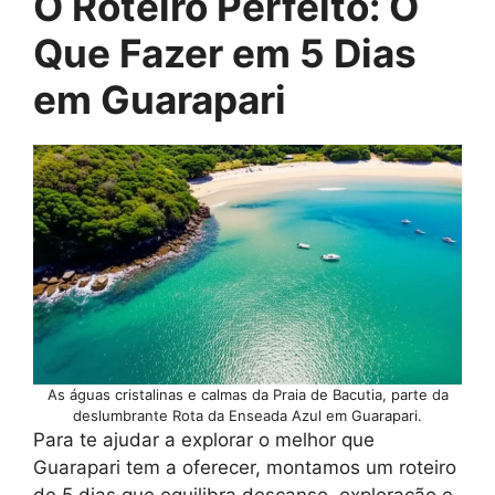
O Roteiro Perfeito: O
Que Fazer em 5 Dias
em Guarapari
As águas cristalinas e calmas da Praia de Bacutia, parte da
deslumbrante Rota da Enseada Azul em Guarapari.
Para te ajudar a explorar o melhor que
Guarapari tem a oferecer, montamos um roteiro