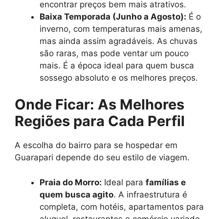
encontrar preços bem mais atrativos.
Baixa Temporada (Junho a Agosto):
É o
inverno, com temperaturas mais amenas,
mas ainda assim agradáveis. As chuvas
são raras, mas pode ventar um pouco
mais. É a época ideal para quem busca
sossego absoluto e os melhores preços.
Onde Ficar: As Melhores
Regiões para Cada Perfil
A escolha do bairro para se hospedar em
Guarapari depende do seu estilo de viagem.
Praia do Morro:
Ideal para
famílias e
quem busca agito
. A infraestrutura é
completa, com hotéis, apartamentos para
aluguel, restaurantes e comércio variado.