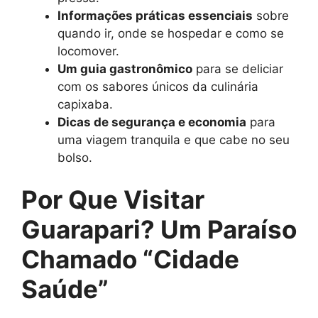
Informações práticas essenciais
sobre
quando ir, onde se hospedar e como se
locomover.
Um guia gastronômico
para se deliciar
com os sabores únicos da culinária
capixaba.
Dicas de segurança e economia
para
uma viagem tranquila e que cabe no seu
bolso.
Por Que Visitar
Guarapari? Um Paraíso
Chamado “Cidade
Saúde”