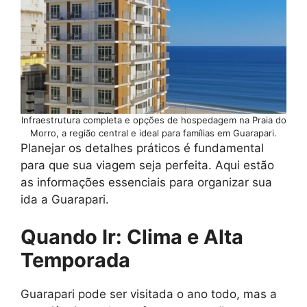
Infraestrutura completa e opções de hospedagem na Praia do
Morro, a região central e ideal para famílias em Guarapari.
Planejar os detalhes práticos é fundamental
para que sua viagem seja perfeita. Aqui estão
as informações essenciais para organizar sua
ida a Guarapari.
Quando Ir: Clima e Alta
Temporada
Guarapari pode ser visitada o ano todo, mas a