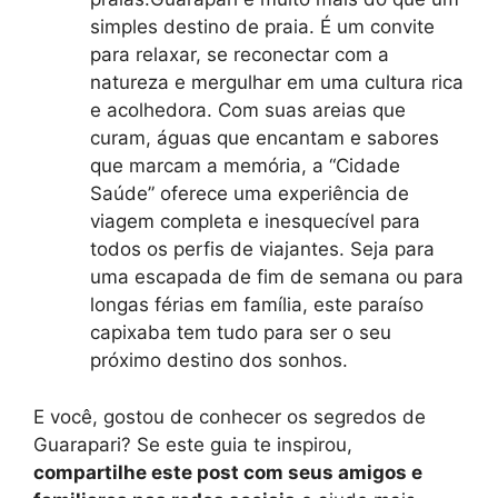
simples destino de praia. É um convite
para relaxar, se reconectar com a
natureza e mergulhar em uma cultura rica
e acolhedora. Com suas areias que
curam, águas que encantam e sabores
que marcam a memória, a “Cidade
Saúde” oferece uma experiência de
viagem completa e inesquecível para
todos os perfis de viajantes. Seja para
uma escapada de fim de semana ou para
longas férias em família, este paraíso
capixaba tem tudo para ser o seu
próximo destino dos sonhos.
E você, gostou de conhecer os segredos de
Guarapari? Se este guia te inspirou,
compartilhe este post com seus amigos e