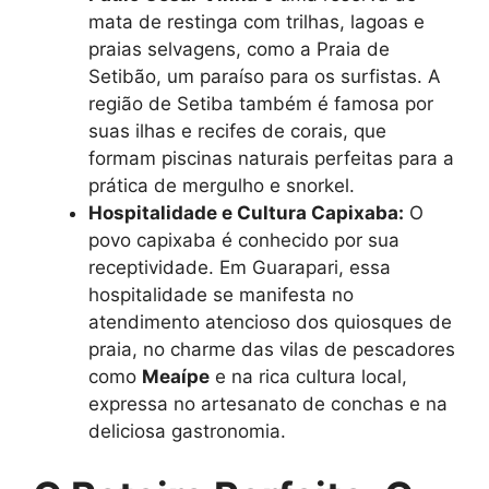
mata de restinga com trilhas, lagoas e
praias selvagens, como a Praia de
Setibão, um paraíso para os surfistas. A
região de Setiba também é famosa por
suas ilhas e recifes de corais, que
formam piscinas naturais perfeitas para a
prática de mergulho e snorkel.
Hospitalidade e Cultura Capixaba:
O
povo capixaba é conhecido por sua
receptividade. Em Guarapari, essa
hospitalidade se manifesta no
atendimento atencioso dos quiosques de
praia, no charme das vilas de pescadores
como
Meaípe
e na rica cultura local,
expressa no artesanato de conchas e na
deliciosa gastronomia.