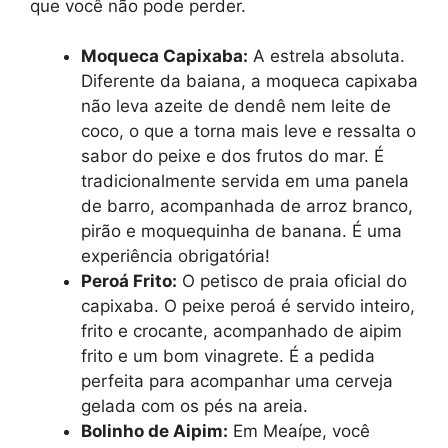
que você não pode perder.
Moqueca Capixaba:
A estrela absoluta.
Diferente da baiana, a moqueca capixaba
não leva azeite de dendê nem leite de
coco, o que a torna mais leve e ressalta o
sabor do peixe e dos frutos do mar. É
tradicionalmente servida em uma panela
de barro, acompanhada de arroz branco,
pirão e moquequinha de banana. É uma
experiência obrigatória!
Peroá Frito:
O petisco de praia oficial do
capixaba. O peixe peroá é servido inteiro,
frito e crocante, acompanhado de aipim
frito e um bom vinagrete. É a pedida
perfeita para acompanhar uma cerveja
gelada com os pés na areia.
Bolinho de Aipim:
Em Meaípe, você