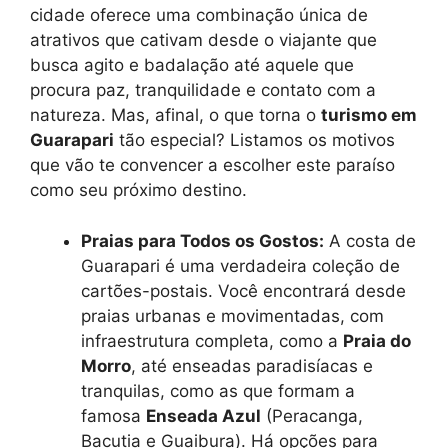
cidade oferece uma combinação única de
atrativos que cativam desde o viajante que
busca agito e badalação até aquele que
procura paz, tranquilidade e contato com a
natureza. Mas, afinal, o que torna o
turismo em
Guarapari
tão especial? Listamos os motivos
que vão te convencer a escolher este paraíso
como seu próximo destino.
Praias para Todos os Gostos:
A costa de
Guarapari é uma verdadeira coleção de
cartões-postais. Você encontrará desde
praias urbanas e movimentadas, com
infraestrutura completa, como a
Praia do
Morro
, até enseadas paradisíacas e
tranquilas, como as que formam a
famosa
Enseada Azul
(Peracanga,
Bacutia e Guaibura). Há opções para