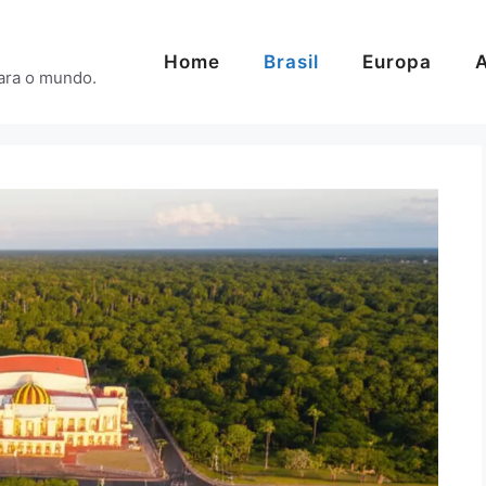
Home
Brasil
Europa
A
para o mundo.