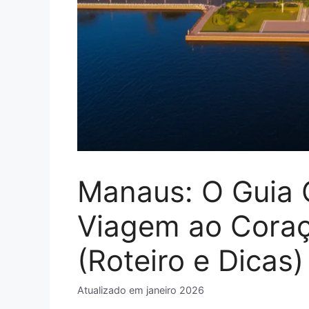
Manaus: O Guia 
Viagem ao Cora
(Roteiro e Dicas)
Atualizado em
janeiro 2026