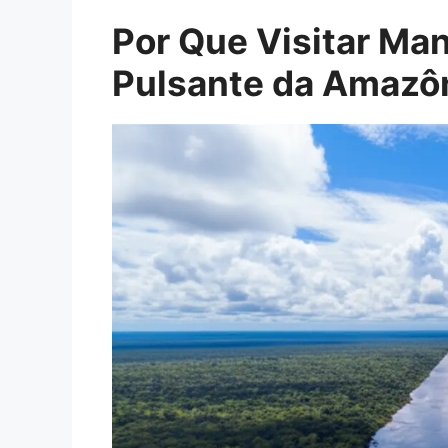
Por Que Visitar Ma
Pulsante da Amazô