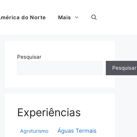
mérica do Norte
Mais
Pesquisar
Pesquisar
Experiências
Águas Termais
Agroturismo