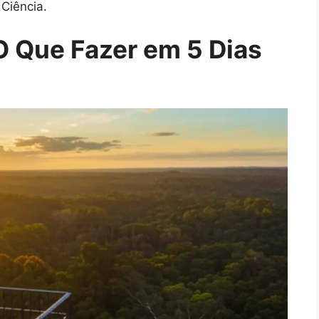
Ciência.
 O Que Fazer em 5 Dias