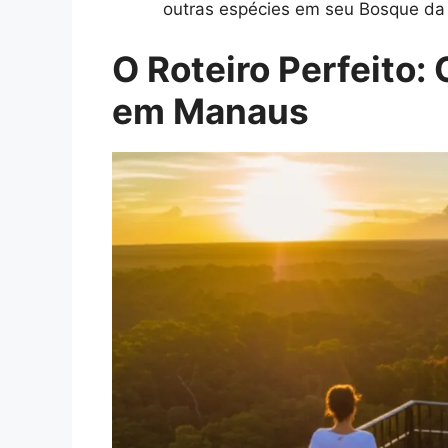
outras espécies em seu Bosque da 
O Roteiro Perfeito:
em Manaus