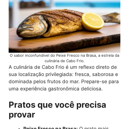
O sabor inconfundível do Peixe Fresco na Brasa, a estrela da
culinária de Cabo Frio.
A culinária de Cabo Frio é um reflexo direto de
sua localização privilegiada: fresca, saborosa e
dominada pelos frutos do mar. Prepare-se para
uma experiência gastronômica deliciosa.
Pratos que você precisa
provar
Peixe Fresco na Brasa:
O prato mais