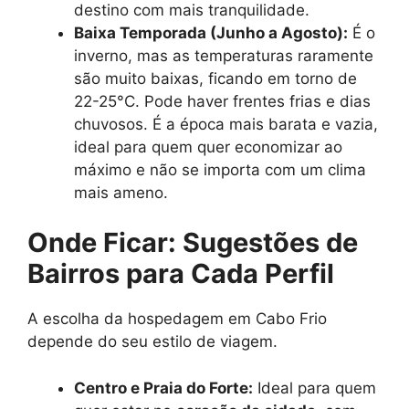
destino com mais tranquilidade.
Baixa Temporada (Junho a Agosto):
É o
inverno, mas as temperaturas raramente
são muito baixas, ficando em torno de
22-25°C. Pode haver frentes frias e dias
chuvosos. É a época mais barata e vazia,
ideal para quem quer economizar ao
máximo e não se importa com um clima
mais ameno.
Onde Ficar: Sugestões de
Bairros para Cada Perfil
A escolha da hospedagem em Cabo Frio
depende do seu estilo de viagem.
Centro e Praia do Forte:
Ideal para quem