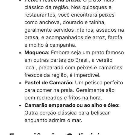
clássico da região. Nos quiosques e
restaurantes, você encontrará peixes
como anchova, dourado e tainha,
geralmente servidos inteiros, assados na
brasa, e acompanhados de arroz, farofa
e molho à campanha.
Moqueca:
Embora seja um prato famoso
em outras partes do Brasil, a versão
local, preparada com peixes e camarões
frescos da região, é imperdível.
Pastel de Camarão:
Um petisco perfeito
para comer na praia. Geralmente são
bem recheados e fritos na hora.
Camarão empanado ou ao alho e óleo:
Outra porção clássica para beliscar
enquanto admira o mar.