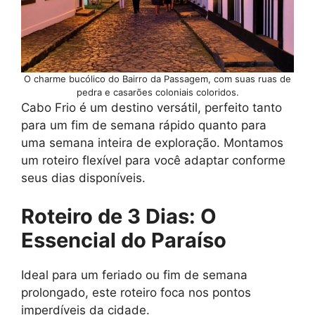
O charme bucólico do Bairro da Passagem, com suas ruas de
pedra e casarões coloniais coloridos.
Cabo Frio é um destino versátil, perfeito tanto
para um fim de semana rápido quanto para
uma semana inteira de exploração. Montamos
um roteiro flexível para você adaptar conforme
seus dias disponíveis.
Roteiro de 3 Dias: O
Essencial do Paraíso
Ideal para um feriado ou fim de semana
prolongado, este roteiro foca nos pontos
imperdíveis da cidade.