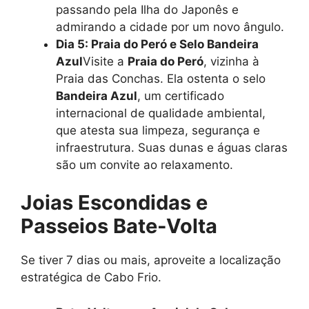
passando pela Ilha do Japonês e
admirando a cidade por um novo ângulo.
Dia 5: Praia do Peró e Selo Bandeira
Azul
Visite a
Praia do Peró
, vizinha à
Praia das Conchas. Ela ostenta o selo
Bandeira Azul
, um certificado
internacional de qualidade ambiental,
que atesta sua limpeza, segurança e
infraestrutura. Suas dunas e águas claras
são um convite ao relaxamento.
Joias Escondidas e
Passeios Bate-Volta
Se tiver 7 dias ou mais, aproveite a localização
estratégica de Cabo Frio.