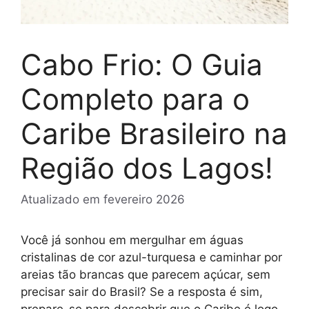
Cabo Frio: O Guia
Completo para o
Caribe Brasileiro na
Região dos Lagos!
Atualizado em
fevereiro 2026
Você já sonhou em mergulhar em águas
cristalinas de cor azul-turquesa e caminhar por
areias tão brancas que parecem açúcar, sem
precisar sair do Brasil? Se a resposta é sim,