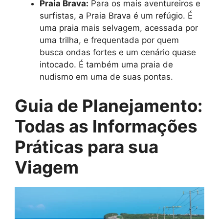
Praia Brava:
Para os mais aventureiros e
surfistas, a Praia Brava é um refúgio. É
uma praia mais selvagem, acessada por
uma trilha, e frequentada por quem
busca ondas fortes e um cenário quase
intocado. É também uma praia de
nudismo em uma de suas pontas.
Guia de Planejamento:
Todas as Informações
Práticas para sua
Viagem