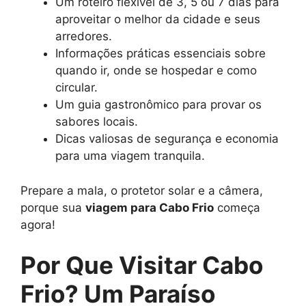
Um roteiro flexível de 3, 5 ou 7 dias para
aproveitar o melhor da cidade e seus
arredores.
Informações práticas essenciais sobre
quando ir, onde se hospedar e como
circular.
Um guia gastronômico para provar os
sabores locais.
Dicas valiosas de segurança e economia
para uma viagem tranquila.
Prepare a mala, o protetor solar e a câmera,
porque sua
viagem para Cabo Frio
começa
agora!
Por Que Visitar Cabo
Frio? Um Paraíso