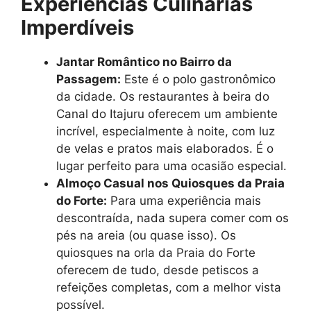
Experiências Culinárias
Imperdíveis
Jantar Romântico no Bairro da
Passagem:
Este é o polo gastronômico
da cidade. Os restaurantes à beira do
Canal do Itajuru oferecem um ambiente
incrível, especialmente à noite, com luz
de velas e pratos mais elaborados. É o
lugar perfeito para uma ocasião especial.
Almoço Casual nos Quiosques da Praia
do Forte:
Para uma experiência mais
descontraída, nada supera comer com os
pés na areia (ou quase isso). Os
quiosques na orla da Praia do Forte
oferecem de tudo, desde petiscos a
refeições completas, com a melhor vista
possível.