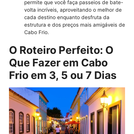
permite que você faça passeios de bate-
volta incríveis, aproveitando o melhor de
cada destino enquanto desfruta da
estrutura e dos preços mais amigáveis de
Cabo Frio.
O Roteiro Perfeito: O
Que Fazer em Cabo
Frio em 3, 5 ou 7 Dias