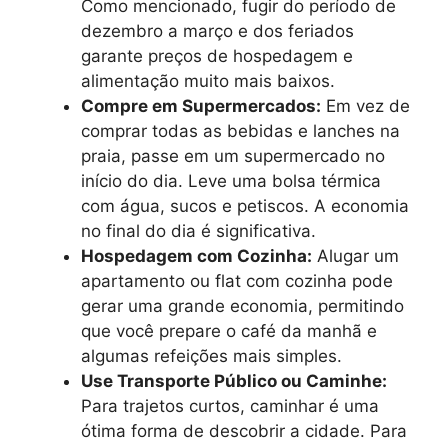
Como mencionado, fugir do período de
dezembro a março e dos feriados
garante preços de hospedagem e
alimentação muito mais baixos.
Compre em Supermercados:
Em vez de
comprar todas as bebidas e lanches na
praia, passe em um supermercado no
início do dia. Leve uma bolsa térmica
com água, sucos e petiscos. A economia
no final do dia é significativa.
Hospedagem com Cozinha:
Alugar um
apartamento ou flat com cozinha pode
gerar uma grande economia, permitindo
que você prepare o café da manhã e
algumas refeições mais simples.
Use Transporte Público ou Caminhe:
Para trajetos curtos, caminhar é uma
ótima forma de descobrir a cidade. Para