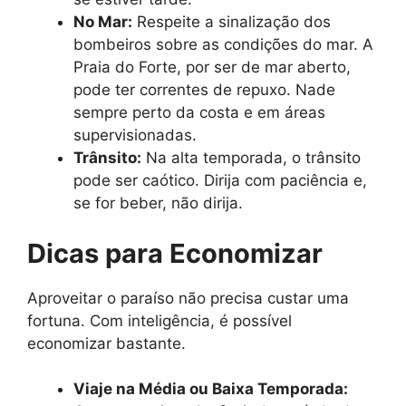
No Mar:
Respeite a sinalização dos
bombeiros sobre as condições do mar. A
Praia do Forte, por ser de mar aberto,
pode ter correntes de repuxo. Nade
sempre perto da costa e em áreas
supervisionadas.
Trânsito:
Na alta temporada, o trânsito
pode ser caótico. Dirija com paciência e,
se for beber, não dirija.
Dicas para Economizar
Aproveitar o paraíso não precisa custar uma
fortuna. Com inteligência, é possível
economizar bastante.
Viaje na Média ou Baixa Temporada: