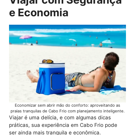
e Economia
Economizar sem abrir mão do conforto: aproveitando as
praias tranquilas de Cabo Frio com planejamento inteligente.
Viajar é uma delícia, e com algumas dicas
práticas, sua experiência em Cabo Frio pode
ser ainda mais tranquila e econômica.