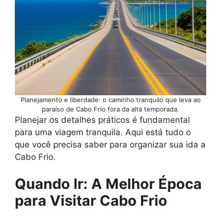
Planejamento e liberdade: o caminho tranquilo que leva ao
paraíso de Cabo Frio fora da alta temporada.
Planejar os detalhes práticos é fundamental
para uma viagem tranquila. Aqui está tudo o
que você precisa saber para organizar sua ida a
Cabo Frio.
Quando Ir: A Melhor Época
para Visitar Cabo Frio