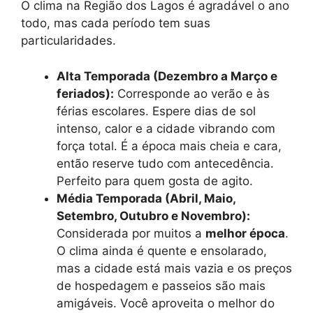
O clima na Região dos Lagos é agradável o ano
todo, mas cada período tem suas
particularidades.
Alta Temporada (Dezembro a Março e
feriados):
Corresponde ao verão e às
férias escolares. Espere dias de sol
intenso, calor e a cidade vibrando com
força total. É a época mais cheia e cara,
então reserve tudo com antecedência.
Perfeito para quem gosta de agito.
Média Temporada (Abril, Maio,
Setembro, Outubro e Novembro):
Considerada por muitos a
melhor época
.
O clima ainda é quente e ensolarado,
mas a cidade está mais vazia e os preços
de hospedagem e passeios são mais
amigáveis. Você aproveita o melhor do