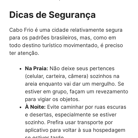
Dicas de Segurança
Cabo Frio é uma cidade relativamente segura
para os padrões brasileiros, mas, como em
todo destino turístico movimentado, é preciso
ter atenção.
Na Praia:
Não deixe seus pertences
(celular, carteira, câmera) sozinhos na
areia enquanto vai dar um mergulho. Se
estiver em grupo, façam um revezamento
para vigiar os objetos.
À Noite:
Evite caminhar por ruas escuras
e desertas, especialmente se estiver
sozinho. Prefira usar transporte por
aplicativo para voltar à sua hospedagem
se estiver tarde.