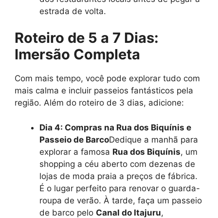
estrada de volta.
Roteiro de 5 a 7 Dias:
Imersão Completa
Com mais tempo, você pode explorar tudo com
mais calma e incluir passeios fantásticos pela
região. Além do roteiro de 3 dias, adicione:
Dia 4: Compras na Rua dos Biquínis e
Passeio de Barco
Dedique a manhã para
explorar a famosa
Rua dos Biquínis
, um
shopping a céu aberto com dezenas de
lojas de moda praia a preços de fábrica.
É o lugar perfeito para renovar o guarda-
roupa de verão. À tarde, faça um passeio
de barco pelo
Canal do Itajuru
,