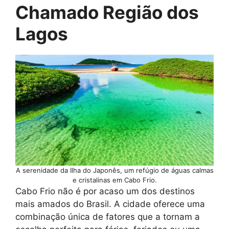
Chamado Região dos
Lagos
A serenidade da Ilha do Japonês, um refúgio de águas calmas
e cristalinas em Cabo Frio.
Cabo Frio não é por acaso um dos destinos
mais amados do Brasil. A cidade oferece uma
combinação única de fatores que a tornam a