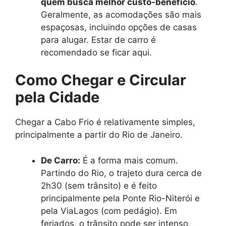
quem busca melhor custo-benefício
.
Geralmente, as acomodações são mais
espaçosas, incluindo opções de casas
para alugar. Estar de carro é
recomendado se ficar aqui.
Como Chegar e Circular
pela Cidade
Chegar a Cabo Frio é relativamente simples,
principalmente a partir do Rio de Janeiro.
De Carro:
É a forma mais comum.
Partindo do Rio, o trajeto dura cerca de
2h30 (sem trânsito) e é feito
principalmente pela Ponte Rio-Niterói e
pela ViaLagos (com pedágio). Em
feriados, o trânsito pode ser intenso,