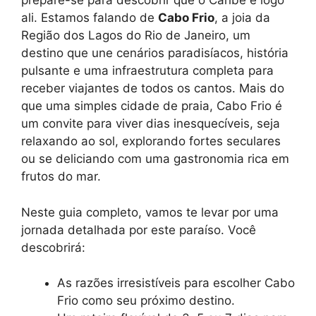
prepare-se para descobrir que o Caribe é logo
ali. Estamos falando de
Cabo Frio
, a joia da
Região dos Lagos do Rio de Janeiro, um
destino que une cenários paradisíacos, história
pulsante e uma infraestrutura completa para
receber viajantes de todos os cantos. Mais do
que uma simples cidade de praia, Cabo Frio é
um convite para viver dias inesquecíveis, seja
relaxando ao sol, explorando fortes seculares
ou se deliciando com uma gastronomia rica em
frutos do mar.
Neste guia completo, vamos te levar por uma
jornada detalhada por este paraíso. Você
descobrirá:
As razões irresistíveis para escolher Cabo
Frio como seu próximo destino.