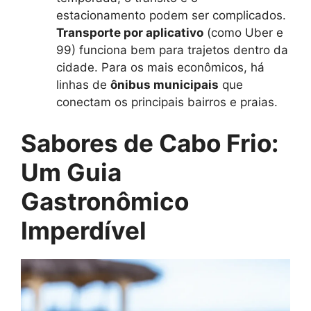
estacionamento podem ser complicados.
Transporte por aplicativo
(como Uber e
99) funciona bem para trajetos dentro da
cidade. Para os mais econômicos, há
linhas de
ônibus municipais
que
conectam os principais bairros e praias.
Sabores de Cabo Frio:
Um Guia
Gastronômico
Imperdível