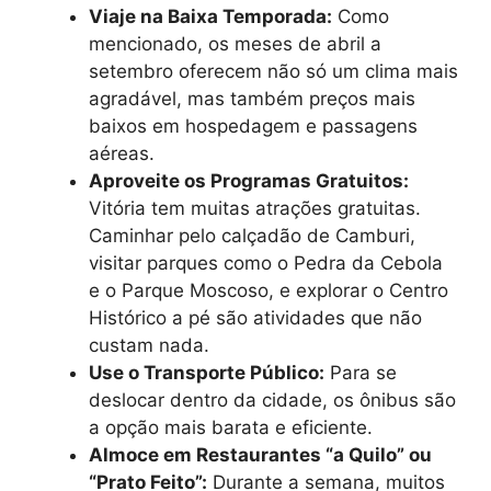
Viaje na Baixa Temporada:
Como
mencionado, os meses de abril a
setembro oferecem não só um clima mais
agradável, mas também preços mais
baixos em hospedagem e passagens
aéreas.
Aproveite os Programas Gratuitos:
Vitória tem muitas atrações gratuitas.
Caminhar pelo calçadão de Camburi,
visitar parques como o Pedra da Cebola
e o Parque Moscoso, e explorar o Centro
Histórico a pé são atividades que não
custam nada.
Use o Transporte Público:
Para se
deslocar dentro da cidade, os ônibus são
a opção mais barata e eficiente.
Almoce em Restaurantes “a Quilo” ou
“Prato Feito”:
Durante a semana, muitos