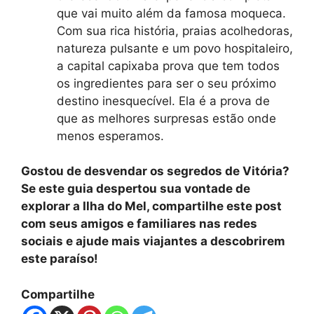
que vai muito além da famosa moqueca.
Com sua rica história, praias acolhedoras,
natureza pulsante e um povo hospitaleiro,
a capital capixaba prova que tem todos
os ingredientes para ser o seu próximo
destino inesquecível. Ela é a prova de
que as melhores surpresas estão onde
menos esperamos.
Gostou de desvendar os segredos de Vitória?
Se este guia despertou sua vontade de
explorar a Ilha do Mel, compartilhe este post
com seus amigos e familiares nas redes
sociais e ajude mais viajantes a descobrirem
este paraíso!
Compartilhe