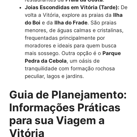
Joias Escondidas em Vitória (Tarde):
De
volta a Vitória, explore as praias da
Ilha
do Boi
e da
Ilha do Frade
. São praias
menores, de águas calmas e cristalinas,
frequentadas principalmente por
moradores e ideais para quem busca
mais sossego. Outra opção é o
Parque
Pedra da Cebola
, um oásis de
tranquilidade com formação rochosa
peculiar, lagos e jardins.
Guia de Planejamento:
Informações Práticas
para sua Viagem a
Vitória