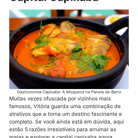
Gastronomia Capixaba: A Moqueca na Panela de Barro
Muitas vezes ofuscada por vizinhos mais
famosos, Vitória guarda uma combinação de
atrativos que a torna um destino fascinante e
completo. Se você ainda está em dúvida, aqui
estão 5 razões irresistíveis para arrumar as
malas e explorar a capital capixaba agora