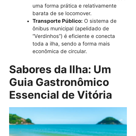
uma forma prática e relativamente
barata de se locomover.
Transporte Público:
O sistema de
ônibus municipal (apelidado de
“Verdinhos”) é eficiente e conecta
toda a ilha, sendo a forma mais
econômica de circular.
Sabores da Ilha: Um
Guia Gastronômico
Essencial de Vitória