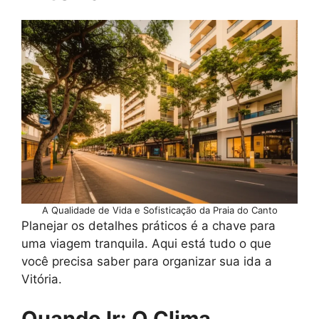
A Qualidade de Vida e Sofisticação da Praia do Canto
Planejar os detalhes práticos é a chave para
uma viagem tranquila. Aqui está tudo o que
você precisa saber para organizar sua ida a
Vitória.
Quando Ir: O Clima