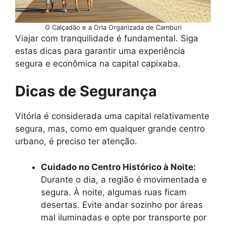
O Calçadão e a Orla Organizada de Camburi
Viajar com tranquilidade é fundamental. Siga
estas dicas para garantir uma experiência
segura e econômica na capital capixaba.
Dicas de Segurança
Vitória é considerada uma capital relativamente
segura, mas, como em qualquer grande centro
urbano, é preciso ter atenção.
Cuidado no Centro Histórico à Noite:
Durante o dia, a região é movimentada e
segura. À noite, algumas ruas ficam
desertas. Evite andar sozinho por áreas
mal iluminadas e opte por transporte por