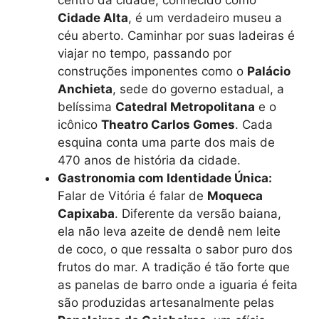
Cidade Alta
, é um verdadeiro museu a
céu aberto. Caminhar por suas ladeiras é
viajar no tempo, passando por
construções imponentes como o
Palácio
Anchieta
, sede do governo estadual, a
belíssima
Catedral Metropolitana
e o
icônico
Theatro Carlos Gomes
. Cada
esquina conta uma parte dos mais de
470 anos de história da cidade.
Gastronomia com Identidade Única:
Falar de Vitória é falar de
Moqueca
Capixaba
. Diferente da versão baiana,
ela não leva azeite de dendê nem leite
de coco, o que ressalta o sabor puro dos
frutos do mar. A tradição é tão forte que
as panelas de barro onde a iguaria é feita
são produzidas artesanalmente pelas