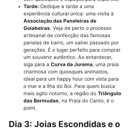
Tarde:
Dedique a tarde a uma
experiência cultural única: uma visita à
Associação das Paneleiras de
Goiabeiras
. Veja de perto o processo
artesanal de confecção das famosas
panelas de barro, um saber passado por
gerações. É o lugar perfeito para comprar
um souvenir autêntico. Ao entardecer,
siga para a
Curva da Jurema
, uma praia
charmosa com quiosques animados,
ideal para um happy hour com vista para
o mar e a Ilha do Boi. Para quem busca
mais agito noturno, a região do
Triângulo
das Bermudas
, na Praia do Canto, é o
point.
Dia 3: Joias Escondidas e o