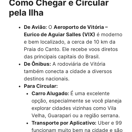
Como Chegar e Circular
pela Ilha
De Avião:
O
Aeroporto de Vitória –
Eurico de Aguiar Salles (VIX)
é moderno
e bem localizado, a cerca de 10 km da
Praia do Canto. Ele recebe voos diretos
das principais capitais do Brasil.
De Ônibus:
A rodoviária de Vitória
também conecta a cidade a diversos
destinos nacionais.
Para Circular:
Carro Alugado:
É uma excelente
opção, especialmente se você planeja
explorar cidades vizinhas como Vila
Velha, Guarapari ou a região serrana.
Transporte por Aplicativo:
Uber e 99
funcionam muito bem na cidade e são