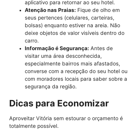
aplicativo para retornar ao seu hotel.
Atenção nas Praias:
Fique de olho em
seus pertences (celulares, carteiras,
bolsas) enquanto estiver na areia. Não
deixe objetos de valor visíveis dentro do
carro.
Informação é Segurança:
Antes de
visitar uma área desconhecida,
especialmente bairros mais afastados,
converse com a recepção do seu hotel ou
com moradores locais para saber sobre a
segurança da região.
Dicas para Economizar
Aproveitar Vitória sem estourar o orçamento é
totalmente possível.