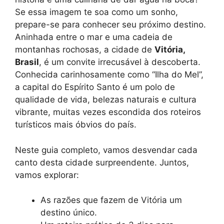
Se essa imagem te soa como um sonho,
prepare-se para conhecer seu próximo destino.
Aninhada entre o mar e uma cadeia de
montanhas rochosas, a cidade de
Vitória,
Brasil
, é um convite irrecusável à descoberta.
Conhecida carinhosamente como “Ilha do Mel”,
a capital do Espírito Santo é um polo de
qualidade de vida, belezas naturais e cultura
vibrante, muitas vezes escondida dos roteiros
turísticos mais óbvios do país.
Neste guia completo, vamos desvendar cada
canto desta cidade surpreendente. Juntos,
vamos explorar:
As razões que fazem de Vitória um
destino único.