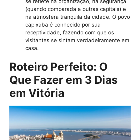
se reflete na organização, na segurança
(quando comparada a outras capitais) e
na atmosfera tranquila da cidade. O povo
capixaba é conhecido por sua
receptividade, fazendo com que os
visitantes se sintam verdadeiramente em
casa.
Roteiro Perfeito: O
Que Fazer em 3 Dias
em Vitória