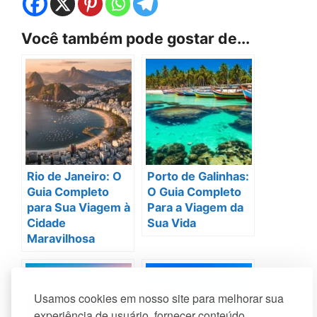
Você também pode gostar de...
Rio de Janeiro: O
Porto de Galinhas:
Guia Completo
O Guia Completo
para Sua Viagem à
Para a Viagem da
Cidade
Sua Vida
Maravilhosa
Usamos cookies em nosso site para melhorar sua
experiência de usuário, fornecer conteúdo