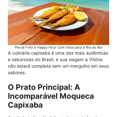
Peroá Frito e Happy Hour com Vista para a Ilha do Boi
A culinária capixaba é uma das mais autênticas
e saborosas do Brasil, e sua viagem a Vitória
não estará completa sem um mergulho em seus
sabores.
O Prato Principal: A
Incomparável Moqueca
Capixaba