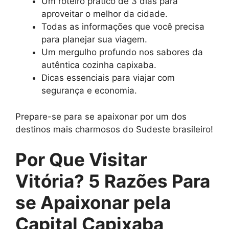
Um roteiro prático de 3 dias para
aproveitar o melhor da cidade.
Todas as informações que você precisa
para planejar sua viagem.
Um mergulho profundo nos sabores da
autêntica cozinha capixaba.
Dicas essenciais para viajar com
segurança e economia.
Prepare-se para se apaixonar por um dos
destinos mais charmosos do Sudeste brasileiro!
Por Que Visitar
Vitória? 5 Razões Para
se Apaixonar pela
Capital Capixaba