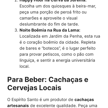
Escolha um dos quiosques à beira-mar,
peça uma porção de peroá frito ou
camarões e aproveite o visual
deslumbrante do fim de tarde.
Noite Boêmia na Rua da Lama:
Localizada em Jardim da Penha, esta rua
é o coração boêmio da cidade. Repleta
de bares e “botecos”, é o lugar perfeito
para provar petiscos, como o pão com
linguiça, e sentir a energia universitária
local.
Para Beber: Cachaças e
Cervejas Locais
O Espírito Santo é um produtor de
cachaças
artesanais
de excelente qualidade. Peça uma