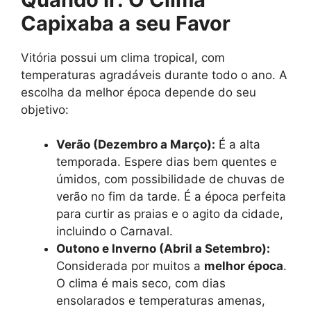
Capixaba a seu Favor
Vitória possui um clima tropical, com
temperaturas agradáveis durante todo o ano. A
escolha da melhor época depende do seu
objetivo:
Verão (Dezembro a Março):
É a alta
temporada. Espere dias bem quentes e
úmidos, com possibilidade de chuvas de
verão no fim da tarde. É a época perfeita
para curtir as praias e o agito da cidade,
incluindo o Carnaval.
Outono e Inverno (Abril a Setembro):
Considerada por muitos a
melhor época
.
O clima é mais seco, com dias
ensolarados e temperaturas amenas,