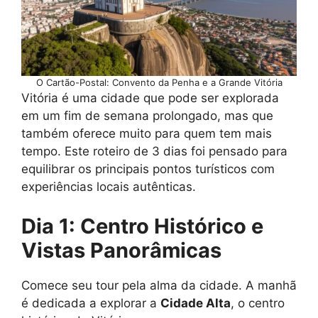
O Cartão-Postal: Convento da Penha e a Grande Vitória
Vitória é uma cidade que pode ser explorada
em um fim de semana prolongado, mas que
também oferece muito para quem tem mais
tempo. Este roteiro de 3 dias foi pensado para
equilibrar os principais pontos turísticos com
experiências locais autênticas.
Dia 1: Centro Histórico e
Vistas Panorâmicas
Comece seu tour pela alma da cidade. A manhã
é dedicada a explorar a
Cidade Alta
, o centro