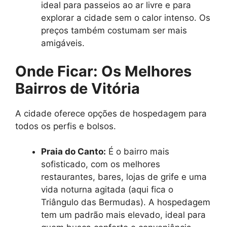
ideal para passeios ao ar livre e para
explorar a cidade sem o calor intenso. Os
preços também costumam ser mais
amigáveis.
Onde Ficar: Os Melhores
Bairros de Vitória
A cidade oferece opções de hospedagem para
todos os perfis e bolsos.
Praia do Canto:
É o bairro mais
sofisticado, com os melhores
restaurantes, bares, lojas de grife e uma
vida noturna agitada (aqui fica o
Triângulo das Bermudas). A hospedagem
tem um padrão mais elevado, ideal para