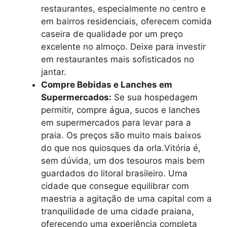
restaurantes, especialmente no centro e
em bairros residenciais, oferecem comida
caseira de qualidade por um preço
excelente no almoço. Deixe para investir
em restaurantes mais sofisticados no
jantar.
Compre Bebidas e Lanches em
Supermercados:
Se sua hospedagem
permitir, compre água, sucos e lanches
em supermercados para levar para a
praia. Os preços são muito mais baixos
do que nos quiosques da orla.Vitória é,
sem dúvida, um dos tesouros mais bem
guardados do litoral brasileiro. Uma
cidade que consegue equilibrar com
maestria a agitação de uma capital com a
tranquilidade de uma cidade praiana,
oferecendo uma experiência completa