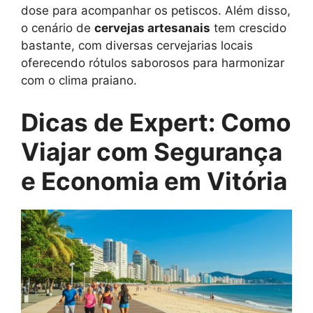
dose para acompanhar os petiscos. Além disso,
o cenário de
cervejas artesanais
tem crescido
bastante, com diversas cervejarias locais
oferecendo rótulos saborosos para harmonizar
com o clima praiano.
Dicas de Expert: Como
Viajar com Segurança
e Economia em Vitória