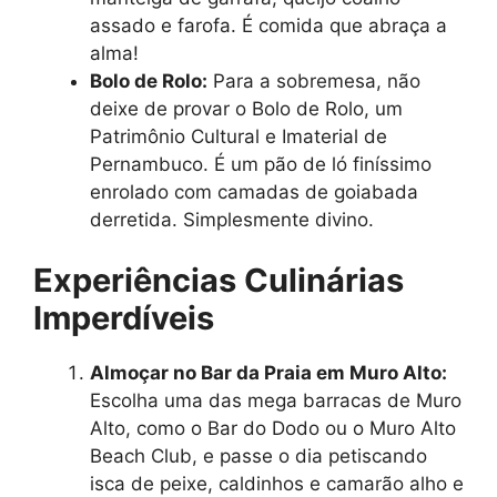
assado e farofa. É comida que abraça a
alma!
Bolo de Rolo:
Para a sobremesa, não
deixe de provar o Bolo de Rolo, um
Patrimônio Cultural e Imaterial de
Pernambuco. É um pão de ló finíssimo
enrolado com camadas de goiabada
derretida. Simplesmente divino.
Experiências Culinárias
Imperdíveis
Almoçar no Bar da Praia em Muro Alto:
Escolha uma das mega barracas de Muro
Alto, como o Bar do Dodo ou o Muro Alto
Beach Club, e passe o dia petiscando
isca de peixe, caldinhos e camarão alho e