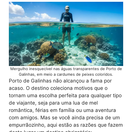
Mergulho inesquecível nas águas transparentes de Porto de
Galinhas, em meio a cardumes de peixes coloridos.
Porto de Galinhas não alcançou a fama por
acaso. O destino coleciona motivos que o
tornam uma escolha perfeita para qualquer tipo
de viajante, seja para uma lua de mel
romântica, férias em família ou uma aventura
com amigos. Mas se você ainda precisa de um
empurrãozinho, aqui estão as razões que fazem