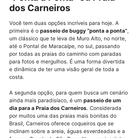
dos Carneiros
Você tem duas opções incríveis para hoje. A
primeira é o
passeio de buggy “ponta a ponta”
,
um clássico que te leva de Muro Alto, no norte,
até o Pontal de Maracaípe, no sul, passando
por todas as praias do caminho com paradas
para fotos e mergulhos. É uma forma divertida
e dinâmica de ter uma visão geral de toda a
costa.
A segunda opção, para quem busca um cenário
ainda mais paradisíaco, é um
passeio de um
dia para a Praia dos Carneiros
. Considerada
por muitos uma das praias mais bonitas do
Brasil, Carneiros oferece coqueiros que se
inclinam sobre a areia, águas esverdeadas e a