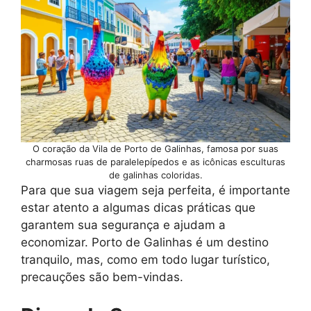
O coração da Vila de Porto de Galinhas, famosa por suas
charmosas ruas de paralelepípedos e as icônicas esculturas
de galinhas coloridas.
Para que sua viagem seja perfeita, é importante
estar atento a algumas dicas práticas que
garantem sua segurança e ajudam a
economizar. Porto de Galinhas é um destino
tranquilo, mas, como em todo lugar turístico,
precauções são bem-vindas.