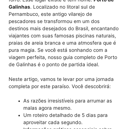
Galinhas
. Localizado no litoral sul de
Pernambuco, este antigo vilarejo de
pescadores se transformou em um dos
destinos mais desejados do Brasil, encantando
viajantes com suas famosas piscinas naturais,
praias de areia branca e uma atmosfera que é
pura magia. Se você está sonhando com a
viagem perfeita, nosso guia completo de Porto
de Galinhas é o ponto de partida ideal.
Neste artigo, vamos te levar por uma jornada
completa por este paraíso. Você descobrirá:
As razões irresistíveis para arrumar as
malas agora mesmo.
Um roteiro detalhado de 5 dias para
aproveitar cada segundo.