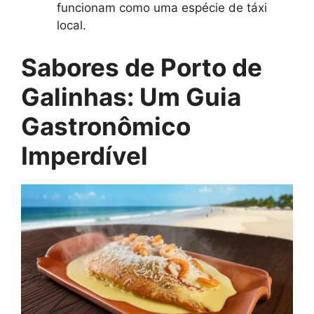
funcionam como uma espécie de táxi
local.
Sabores de Porto de
Galinhas: Um Guia
Gastronômico
Imperdível