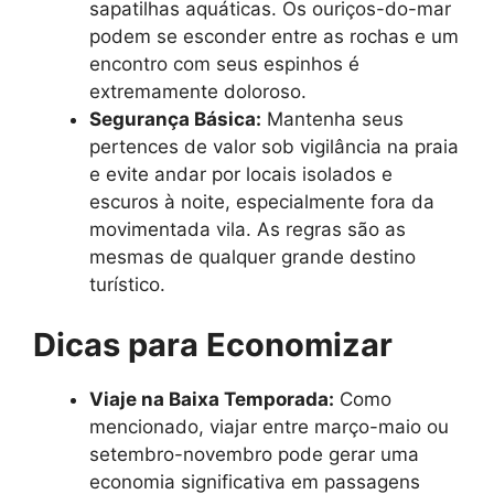
sapatilhas aquáticas. Os ouriços-do-mar
podem se esconder entre as rochas e um
encontro com seus espinhos é
extremamente doloroso.
Segurança Básica:
Mantenha seus
pertences de valor sob vigilância na praia
e evite andar por locais isolados e
escuros à noite, especialmente fora da
movimentada vila. As regras são as
mesmas de qualquer grande destino
turístico.
Dicas para Economizar
Viaje na Baixa Temporada:
Como
mencionado, viajar entre março-maio ou
setembro-novembro pode gerar uma
economia significativa em passagens