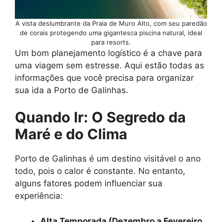
A vista deslumbrante da Praia de Muro Alto, com seu paredão
de corais protegendo uma gigantesca piscina natural, ideal
para resorts.
Um bom planejamento logístico é a chave para
uma viagem sem estresse. Aqui estão todas as
informações que você precisa para organizar
sua ida a Porto de Galinhas.
Quando Ir: O Segredo da
Maré e do Clima
Porto de Galinhas é um destino visitável o ano
todo, pois o calor é constante. No entanto,
alguns fatores podem influenciar sua
experiência:
Alta Temporada (Dezembro a Fevereiro