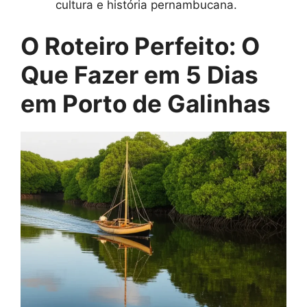
cultura e história pernambucana.
O Roteiro Perfeito: O
Que Fazer em 5 Dias
em Porto de Galinhas