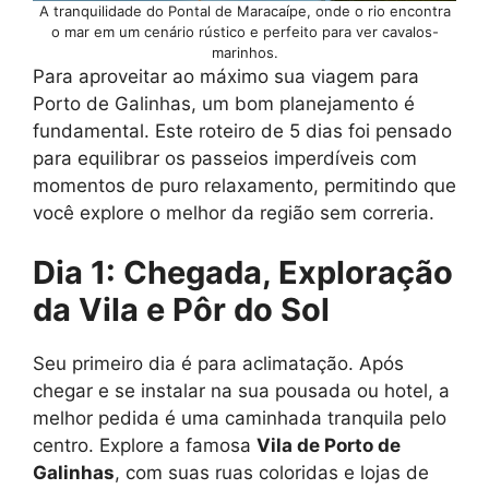
A tranquilidade do Pontal de Maracaípe, onde o rio encontra
o mar em um cenário rústico e perfeito para ver cavalos-
marinhos.
Para aproveitar ao máximo sua viagem para
Porto de Galinhas, um bom planejamento é
fundamental. Este roteiro de 5 dias foi pensado
para equilibrar os passeios imperdíveis com
momentos de puro relaxamento, permitindo que
você explore o melhor da região sem correria.
Dia 1: Chegada, Exploração
da Vila e Pôr do Sol
Seu primeiro dia é para aclimatação. Após
chegar e se instalar na sua pousada ou hotel, a
melhor pedida é uma caminhada tranquila pelo
centro. Explore a famosa
Vila de Porto de
Galinhas
, com suas ruas coloridas e lojas de