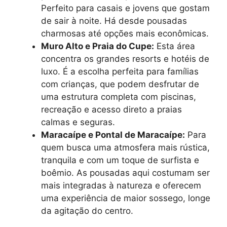
Perfeito para casais e jovens que gostam
de sair à noite. Há desde pousadas
charmosas até opções mais econômicas.
Muro Alto e Praia do Cupe:
Esta área
concentra os grandes resorts e hotéis de
luxo. É a escolha perfeita para famílias
com crianças, que podem desfrutar de
uma estrutura completa com piscinas,
recreação e acesso direto a praias
calmas e seguras.
Maracaípe e Pontal de Maracaípe:
Para
quem busca uma atmosfera mais rústica,
tranquila e com um toque de surfista e
boêmio. As pousadas aqui costumam ser
mais integradas à natureza e oferecem
uma experiência de maior sossego, longe
da agitação do centro.