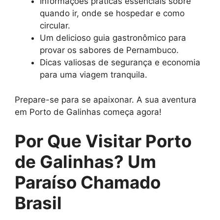
Informações práticas essenciais sobre
quando ir, onde se hospedar e como
circular.
Um delicioso guia gastronômico para
provar os sabores de Pernambuco.
Dicas valiosas de segurança e economia
para uma viagem tranquila.
Prepare-se para se apaixonar. A sua aventura
em Porto de Galinhas começa agora!
Por Que Visitar Porto
de Galinhas? Um
Paraíso Chamado
Brasil