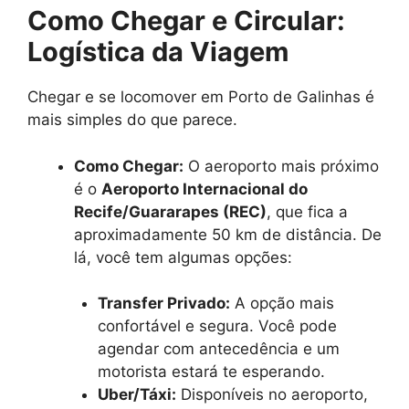
Como Chegar e Circular:
Logística da Viagem
Chegar e se locomover em Porto de Galinhas é
mais simples do que parece.
Como Chegar:
O aeroporto mais próximo
é o
Aeroporto Internacional do
Recife/Guararapes (REC)
, que fica a
aproximadamente 50 km de distância. De
lá, você tem algumas opções:
Transfer Privado:
A opção mais
confortável e segura. Você pode
agendar com antecedência e um
motorista estará te esperando.
Uber/Táxi:
Disponíveis no aeroporto,