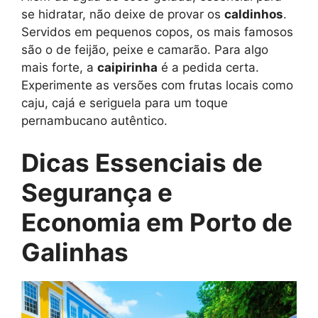
se hidratar, não deixe de provar os
caldinhos
.
Servidos em pequenos copos, os mais famosos
são o de feijão, peixe e camarão. Para algo
mais forte, a
caipirinha
é a pedida certa.
Experimente as versões com frutas locais como
caju, cajá e seriguela para um toque
pernambucano autêntico.
Dicas Essenciais de
Segurança e
Economia em Porto de
Galinhas