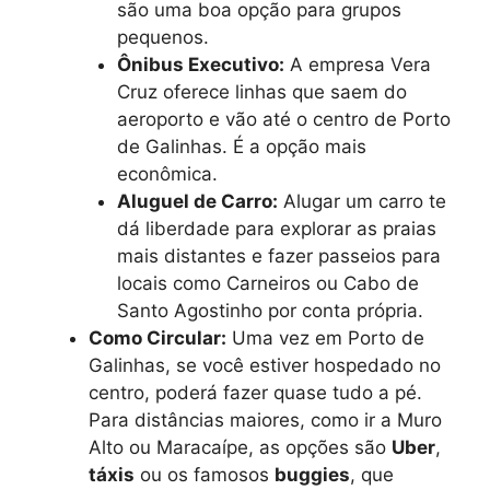
são uma boa opção para grupos
pequenos.
Ônibus Executivo:
A empresa Vera
Cruz oferece linhas que saem do
aeroporto e vão até o centro de Porto
de Galinhas. É a opção mais
econômica.
Aluguel de Carro:
Alugar um carro te
dá liberdade para explorar as praias
mais distantes e fazer passeios para
locais como Carneiros ou Cabo de
Santo Agostinho por conta própria.
Como Circular:
Uma vez em Porto de
Galinhas, se você estiver hospedado no
centro, poderá fazer quase tudo a pé.
Para distâncias maiores, como ir a Muro
Alto ou Maracaípe, as opções são
Uber
,
táxis
ou os famosos
buggies
, que