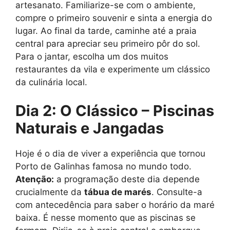
artesanato. Familiarize-se com o ambiente,
compre o primeiro souvenir e sinta a energia do
lugar. Ao final da tarde, caminhe até a praia
central para apreciar seu primeiro pôr do sol.
Para o jantar, escolha um dos muitos
restaurantes da vila e experimente um clássico
da culinária local.
Dia 2: O Clássico – Piscinas
Naturais e Jangadas
Hoje é o dia de viver a experiência que tornou
Porto de Galinhas famosa no mundo todo.
Atenção:
a programação deste dia depende
crucialmente da
tábua de marés
. Consulte-a
com antecedência para saber o horário da maré
baixa. É nesse momento que as piscinas se