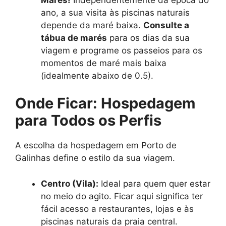
ano, a sua visita às piscinas naturais
depende da maré baixa.
Consulte a
tábua de marés
para os dias da sua
viagem e programe os passeios para os
momentos de maré mais baixa
(idealmente abaixo de 0.5).
Onde Ficar: Hospedagem
para Todos os Perfis
A escolha da hospedagem em Porto de
Galinhas define o estilo da sua viagem.
Centro (Vila):
Ideal para quem quer estar
no meio do agito. Ficar aqui significa ter
fácil acesso a restaurantes, lojas e às
piscinas naturais da praia central.