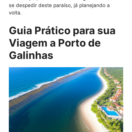
se despedir deste paraíso, já planejando a
volta.
Guia Prático para sua
Viagem a Porto de
Galinhas